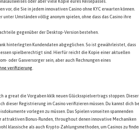
onalausweises oder aber viele Kopie eures Reisepasses.
en vor, die Sie in jedem innovativen Casino ohne KYC erwarten können.
er unter Umständen völlig anonym spielen, ohne dass das Casino ihre
Nachteile gegenüber der Desktop-Version bestehen.
ank hinterlegten Kundendaten abgeglichen. So ist gewährleistet, dass
dessen spielberechtigt sind. Hierfür reicht die Kopie einer aktuellen
om- oder Gasversorger sein, aber auch Rechnungen eines
hne verifizierung
.
ich a great die Vorgaben kklk neuen Glücksspielvertrags stoppen. Dieser
ch dieser Registrierung im Casino verifizieren müssen. Du kannst dich be
isdokumente vorlegen zu müssen. Das Spielen vonseiten spannenden
ber attraktiven Bonus-Runden, throughout denen innovative Mechaniken
ohl klassische als auch Krypto-Zahlungsmethoden, um Casinos zu finde