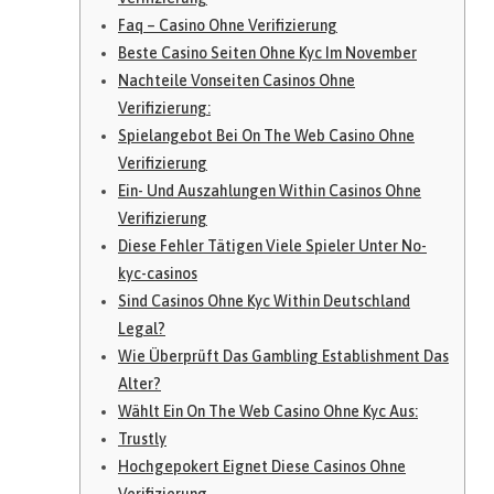
Faq – Casino Ohne Verifizierung
Beste Casino Seiten Ohne Kyc Im November
Nachteile Vonseiten Casinos Ohne
Verifizierung:
Spielangebot Bei On The Web Casino Ohne
Verifizierung
Ein- Und Auszahlungen Within Casinos Ohne
Verifizierung
Diese Fehler Tätigen Viele Spieler Unter No-
kyc-casinos
Sind Casinos Ohne Kyc Within Deutschland
Legal?
Wie Überprüft Das Gambling Establishment Das
Alter?
Wählt Ein On The Web Casino Ohne Kyc Aus:
Trustly
Hochgepokert Eignet Diese Casinos Ohne