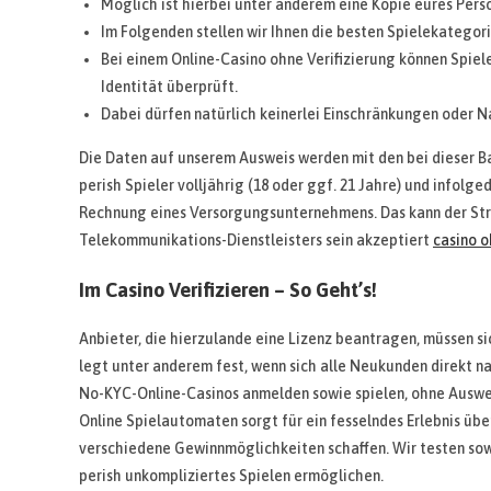
Möglich ist hierbei unter anderem eine Kopie eures Pers
Im Folgenden stellen wir Ihnen die besten Spielekategori
Bei einem Online-Casino ohne Verifizierung können Spiel
Identität überprüft.
Dabei dürfen natürlich keinerlei Einschränkungen oder 
Die Daten auf unserem Ausweis werden mit den bei dieser B
perish Spieler volljährig (18 oder ggf. 21 Jahre) und infolge
Rechnung eines Versorgungsunternehmens. Das kann der Str
Telekommunikations-Dienstleisters sein akzeptiert
casino o
Im Casino Verifizieren – So Geht’s!
Anbieter, die hierzulande eine Lizenz beantragen, müssen s
legt unter anderem fest, wenn sich alle Neukunden direkt na
No-KYC-Online-Casinos anmelden sowie spielen, ohne Auswe
Online Spielautomaten sorgt für ein fesselndes Erlebnis ü
verschiedene Gewinnmöglichkeiten schaffen. Wir testen sow
perish unkompliziertes Spielen ermöglichen.