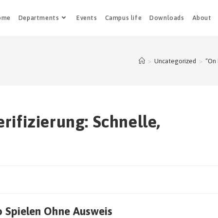
ome
Departments
Events
Campus life
Downloads
About
>
Uncategorized
>
“On 
rifizierung: Schnelle,
to Spielen Ohne Ausweis