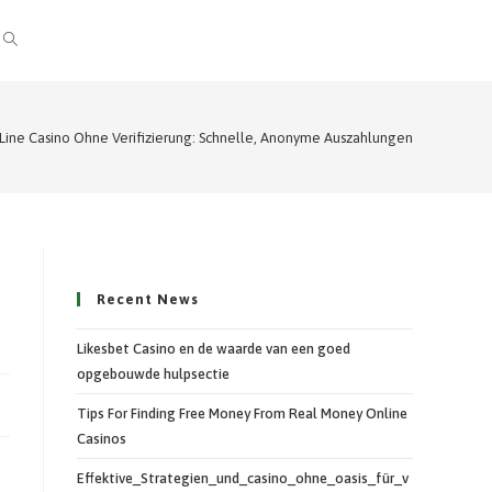
Line Casino Ohne Verifizierung: Schnelle, Anonyme Auszahlungen
Recent News
Likesbet Casino en de waarde van een goed
opgebouwde hulpsectie
Tips For Finding Free Money From Real Money Online
Casinos
Effektive_Strategien_und_casino_ohne_oasis_für_v