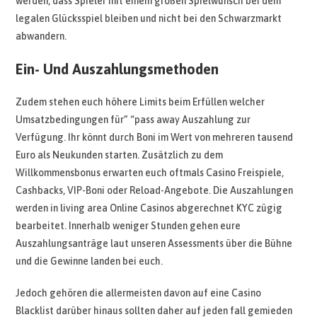
werden, dass Spieler mit einem großen Spielwunsch bei dem
legalen Glücksspiel bleiben und nicht bei den Schwarzmarkt
abwandern.
Ein- Und Auszahlungsmethoden
Zudem stehen euch höhere Limits beim Erfüllen welcher
Umsatzbedingungen für” “pass away Auszahlung zur
Verfügung. Ihr könnt durch Boni im Wert von mehreren tausend
Euro als Neukunden starten. Zusätzlich zu dem
Willkommensbonus erwarten euch oftmals Casino Freispiele,
Cashbacks, VIP-Boni oder Reload-Angebote. Die Auszahlungen
werden in living area Online Casinos abgerechnet KYC zügig
bearbeitet. Innerhalb weniger Stunden gehen eure
Auszahlungsanträge laut unseren Assessments über die Bühne
und die Gewinne landen bei euch.
Jedoch gehören die allermeisten davon auf eine Casino
Blacklist darüber hinaus sollten daher auf jeden fall gemieden