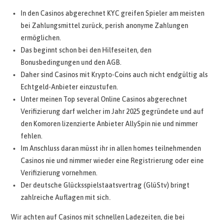
In den Casinos abgerechnet KYC greifen Spieler am meisten
bei Zahlungsmittel zurück, perish anonyme Zahlungen
ermöglichen.
Das beginnt schon bei den Hilfeseiten, den
Bonusbedingungen und den AGB.
Daher sind Casinos mit Krypto-Coins auch nicht endgültig als
Echtgeld-Anbieter einzustufen.
Unter meinen Top several Online Casinos abgerechnet
Verifizierung darf welcher im Jahr 2025 gegründete und auf
den Komoren lizenzierte Anbieter AllySpin nie und nimmer
fehlen.
Im Anschluss daran müsst ihr in allen homes teilnehmenden
Casinos nie und nimmer wieder eine Registrierung oder eine
Verifizierung vornehmen.
Der deutsche Glücksspielstaatsvertrag (GlüStv) bringt
zahlreiche Auflagen mit sich.
Wir achten auf Casinos mit schnellen Ladezeiten, die bei