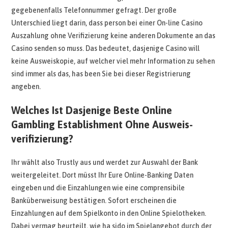
gegebenenfalls Telefonnummer gefragt. Der große
Unterschied liegt darin, dass person bei einer On-line Casino
Auszahlung ohne Verifizierung keine anderen Dokumente an das
Casino senden so muss. Das bedeutet, dasjenige Casino will
keine Ausweiskopie, auf welcher viel mehr Information zu sehen
sind immer als das, has been Sie bei dieser Registrierung
angeben.
Welches Ist Dasjenige Beste Online
Gambling Establishment Ohne Ausweis-
verifizierung?
Ihr wählt also Trustly aus und werdet zur Auswahl der Bank
weitergeleitet. Dort müsst Ihr Eure Online-Banking Daten
eingeben und die Einzahlungen wie eine comprensibile
Banküberweisung bestätigen. Sofort erscheinen die
Einzahlungen auf dem Spielkonto in den Online Spielotheken.
Dabei vermag beurteilt, wie ha sido im Spielangebot durch der