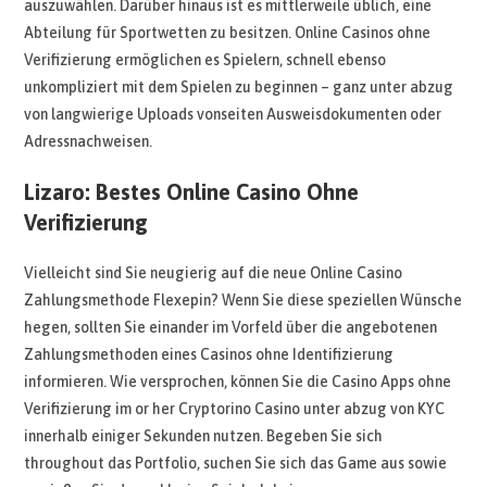
auszuwählen. Darüber hinaus ist es mittlerweile üblich, eine
Abteilung für Sportwetten zu besitzen. Online Casinos ohne
Verifizierung ermöglichen es Spielern, schnell ebenso
unkompliziert mit dem Spielen zu beginnen – ganz unter abzug
von langwierige Uploads vonseiten Ausweisdokumenten oder
Adressnachweisen.
Lizaro: Bestes Online Casino Ohne
Verifizierung
Vielleicht sind Sie neugierig auf die neue Online Casino
Zahlungsmethode Flexepin? Wenn Sie diese speziellen Wünsche
hegen, sollten Sie einander im Vorfeld über die angebotenen
Zahlungsmethoden eines Casinos ohne Identifizierung
informieren. Wie versprochen, können Sie die Casino Apps ohne
Verifizierung im or her Cryptorino Casino unter abzug von KYC
innerhalb einiger Sekunden nutzen. Begeben Sie sich
throughout das Portfolio, suchen Sie sich das Game aus sowie