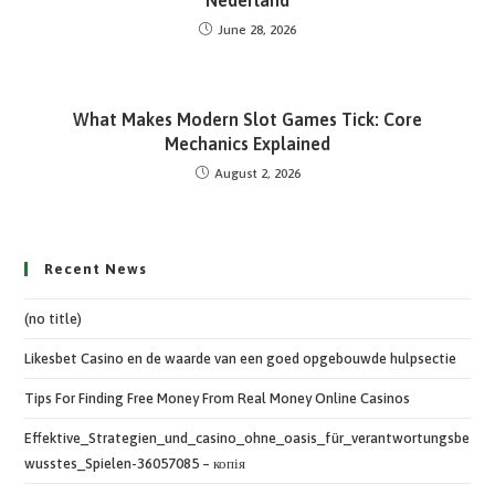
Nederland
June 28, 2026
What Makes Modern Slot Games Tick: Core
Mechanics Explained
August 2, 2026
Recent News
(no title)
Likesbet Casino en de waarde van een goed opgebouwde hulpsectie
Tips For Finding Free Money From Real Money Online Casinos
Effektive_Strategien_und_casino_ohne_oasis_für_verantwortungsbe
wusstes_Spielen-36057085 – копія