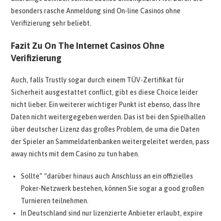
besonders rasche Anmeldung sind On-line Casinos ohne
Verifizierung sehr beliebt.
Fazit Zu On The Internet Casinos Ohne
Verifizierung
Auch, falls Trustly sogar durch einem TÜV-Zertifikat für
Sicherheit ausgestattet conflict, gibt es diese Choice leider
nicht lieber. Ein weiterer wichtiger Punkt ist ebenso, dass Ihre
Daten nicht weitergegeben werden. Das ist bei den Spielhallen
über deutscher Lizenz das großes Problem, de uma die Daten
der Spieler an Sammeldatenbanken weitergeleitet werden, pass
away nichts mit dem Casino zu tun haben.
Sollte” “darüber hinaus auch Anschluss an ein offizielles
Poker-Netzwerk bestehen, können Sie sogar a good großen
Turnieren teilnehmen.
In Deutschland sind nur lizenzierte Anbieter erlaubt, expire