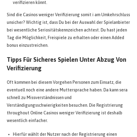
verifizieren könnt.
Sind die Casinos weniger Verifizierung somit i am Umkehrschluss
unsicher? Wichtig ist, dass Du bei der Auswahl der Spielanbieter
bei wesentliche Seriositätskennzeichen achtest. Du hast jeden
Tag die Möglichkeit, Freispiele zu erhalten oder einen Added
bonus einzustreichen.
Tipps Für Sicheres Spielen Unter Abzug Von
Verifizierung
Oft kommen bei diesem Vorgehen Personen zum Einsatz, die
eventuell noch eine andere Muttersprache haben. Da kann sera
schnell zu Missverständnissen und
Verständigungsschwierigkeiten besuchen. Die Registrierung
throughout Online Casinos weniger Verifizierung ist deshalb
wesentlich einfacher.
Hierfür wählt der Nutzer nach der Registrierung einen