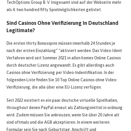
TechOptions Group B. V. Insgesamt sind auf der Webseite mehr
als 4. two hundred fifty Spielmöglichkeiten gelistet.
Sind Casinos Ohne Verifizierung In Deutschland
Legitimate?
Die ersten thirty Bonusspins müssen innerhalb 24 Stunden je
nach der ersten Einzahlung” “aktiviert werden. Das Video-Ident
Verfahren wird seit Sommer 2021 in allen homes Online Casinos
durch deutscher Lizenz angewandt. Es gibt allerdings auch
Casinos ohne Verifizierung per Video-Indentifikation. In der
folgenden Liste finden Sie 10 Top Online Casinos ohne Video-
Verifizierung, die alle über eine EU-Lizenz verfügen.
Seit 2022 existiert es ein paar deutsche virtuelle Spielhallen,
throughout denen PayPal erneut als Zahlungsmittel in ordnung
wird. Zudem müssen Sie ankreuzen, wenn Sie über 20 Jahre alt
sind oftmals und die AGB akzeptieren. In einem weiteren
Formular sein Sie nach Geburtstag, Anschrift und