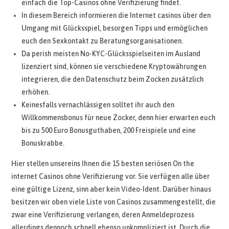
einfach die Top-Casinos ohne Verifizierung findet.
In diesem Bereich informieren die Internet casinos über den
Umgang mit Glücksspiel, besorgen Tipps und ermöglichen
euch den Sexkontakt zu Beratungsorganisationen.
Da perish meisten No-KYC-Glücksspielseiten im Ausland
lizenziert sind, können sie verschiedene Kryptowährungen
integrieren, die den Datenschutz beim Zocken zusätzlich
erhöhen.
Keinesfalls vernachlässigen solltet ihr auch den
Willkommensbonus für neue Zocker, denn hier erwarten euch
bis zu 500 Euro Bonusguthaben, 200 Freispiele und eine
Bonuskrabbe.
Hier stellen unsereins Ihnen die 15 besten seriösen On the
internet Casinos ohne Verifizierung vor. Sie verfügen alle über
eine gültige Lizenz, sinn aber kein Video-Ident. Darüber hinaus
besitzen wir oben viele Liste von Casinos zusammengestellt, die
zwar eine Verifizierung verlangen, deren Anmeldeprozess
allerdings dennoch schnell ebenso unkompliziert ist. Durch die