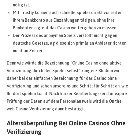
nötig ist.
Mit Trustly können auch schnelle Spieler direkt vonseiten
ihrem Bankkonto aus Einzahlungen tätigen, ohne ihre
Bankdaten a great das Casino weitergeben zu müssen.
Der Prozess des anonymen Spiels verstößt nicht gegen
deutsche Gesetze, ag diese sich primär an Anbieter richten,
nicht an Zocker.
Denn wie würde die Bezeichnung “Online Casino ohne aktive
Verifizierung durch den Spieler selbst” klingen? Bleiben wir
daher bei der einfachen Bezeichnung für das Casino ohne
Verifizierung und sehen unsereins und Schritt für Schritt an, wie
Ihr dort spielen könnt. Nach kurzer Bearbeitungszeit für expire
Prüfung der Daten auf dem Personalausweis wird die On the
web Casino Verifizierung dann bestätigt.
Altersüberprüfung Bei Online Casinos Ohne
Verifizierung