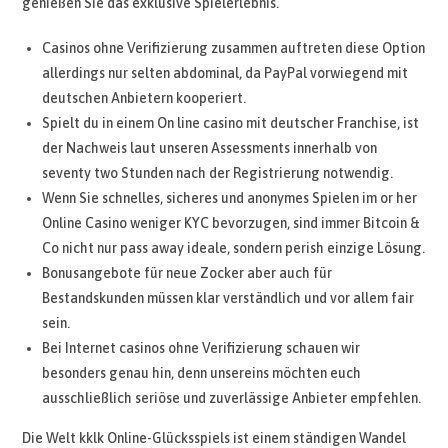
genießen Sie das exklusive Spielerlebnis.
Casinos ohne Verifizierung zusammen auftreten diese Option
allerdings nur selten abdominal, da PayPal vorwiegend mit
deutschen Anbietern kooperiert.
Spielt du in einem On line casino mit deutscher Franchise, ist
der Nachweis laut unseren Assessments innerhalb von
seventy two Stunden nach der Registrierung notwendig.
Wenn Sie schnelles, sicheres und anonymes Spielen im or her
Online Casino weniger KYC bevorzugen, sind immer Bitcoin &
Co nicht nur pass away ideale, sondern perish einzige Lösung.
Bonusangebote für neue Zocker aber auch für
Bestandskunden müssen klar verständlich und vor allem fair
sein.
Bei Internet casinos ohne Verifizierung schauen wir
besonders genau hin, denn unsereins möchten euch
ausschließlich seriöse und zuverlässige Anbieter empfehlen.
Die Welt kklk Online-Glücksspiels ist einem ständigen Wandel