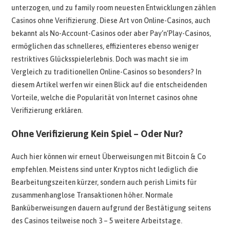
unterzogen, und zu family room neuesten Entwicklungen zählen
Casinos ohne Verifizierung. Diese Art von Online-Casinos, auch
bekannt als No-Account-Casinos oder aber Pay’n’Play-Casinos,
ermöglichen das schnelleres, effizienteres ebenso weniger
restriktives Glücksspielerlebnis. Doch was macht sie im
Vergleich zu traditionellen Online-Casinos so besonders? In
diesem Artikel werfen wir einen Blick auf die entscheidenden
Vorteile, welche die Popularität von Internet casinos ohne
Verifizierung erklären.
Ohne Verifizierung Kein Spiel – Oder Nur?
Auch hier können wir erneut Überweisungen mit Bitcoin & Co
empfehlen. Meistens sind unter Kryptos nicht lediglich die
Bearbeitungszeiten kürzer, sondern auch perish Limits für
zusammenhanglose Transaktionen höher. Normale
Banküberweisungen dauern aufgrund der Bestätigung seitens
des Casinos teilweise noch 3 – 5 weitere Arbeitstage.