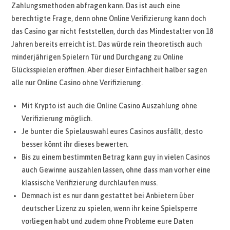
Zahlungsmethoden abfragen kann. Das ist auch eine
berechtigte Frage, denn ohne Online Verifizierung kann doch
das Casino gar nicht feststellen, durch das Mindestalter von 18
Jahren bereits erreicht ist. Das würde rein theoretisch auch
minderjährigen Spielern Tür und Durchgang zu Online
Glücksspielen eröffnen. Aber dieser Einfachheit halber sagen
alle nur Online Casino ohne Verifizierung.
Mit Krypto ist auch die Online Casino Auszahlung ohne
Verifizierung möglich.
Je bunter die Spielauswahl eures Casinos ausfällt, desto
besser könnt ihr dieses bewerten.
Bis zu einem bestimmten Betrag kann guy in vielen Casinos
auch Gewinne auszahlen lassen, ohne dass man vorher eine
klassische Verifizierung durchlaufen muss.
Demnach ist es nur dann gestattet bei Anbietern über
deutscher Lizenz zu spielen, wenn ihr keine Spielsperre
vorliegen habt und zudem ohne Probleme eure Daten