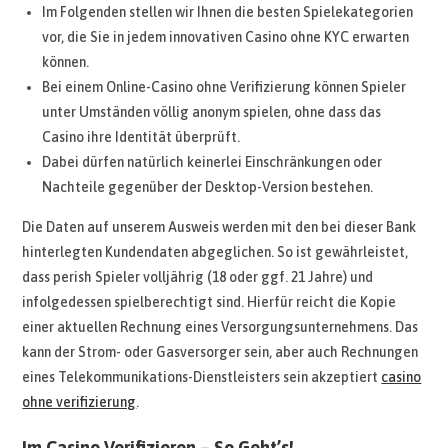
Im Folgenden stellen wir Ihnen die besten Spielekategorien
vor, die Sie in jedem innovativen Casino ohne KYC erwarten
können.
Bei einem Online-Casino ohne Verifizierung können Spieler
unter Umständen völlig anonym spielen, ohne dass das
Casino ihre Identität überprüft.
Dabei dürfen natürlich keinerlei Einschränkungen oder
Nachteile gegenüber der Desktop-Version bestehen.
Die Daten auf unserem Ausweis werden mit den bei dieser Bank
hinterlegten Kundendaten abgeglichen. So ist gewährleistet,
dass perish Spieler volljährig (18 oder ggf. 21 Jahre) und
infolgedessen spielberechtigt sind. Hierfür reicht die Kopie
einer aktuellen Rechnung eines Versorgungsunternehmens. Das
kann der Strom- oder Gasversorger sein, aber auch Rechnungen
eines Telekommunikations-Dienstleisters sein akzeptiert
casino
ohne verifizierung
.
Im Casino Verifizieren – So Geht’s!