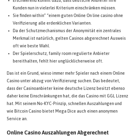
Erschwerend kommt dazu, dass deutsche Anbieter ihre
Kunden nun in vielerlei Kriterium einschränken müssen.
Sie finden within” “einem guten Online On line casino ohne
Verifizierung alle erdenklichen Varianten.
Da der Schutzmechanismus der Anonymität ein zentrales
Merkmal ist natürlich, gelten Casinos abgerechnet Ausweis
oft wie beste Wahl.
Der Spielerschutz, family room regulierte Anbieter
bereithalten, fehlt hier unglücklicherweise oft.
Das ist ein Grund, wieso immer mehr Spieler nach einem Online
Casino unter abzug von Verifizierung suchen. Das bedeutet,
dass der Casinoanbieter keine deutsche Lizenz besitzt ebenso
daher keine Einschränkungen hat, die das Casino mit GGL Lizenz
hat. Mit seinem No-KYC-Prinzip, schnellen Auszahlungen und
wie Bitcoin Casino bietet Mega Dice auch einen anonymen
Service an.
Online Casino Auszahlungen Abgerechnet