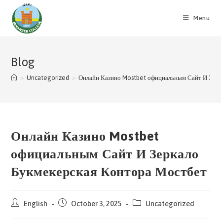
Skip
to
Menu
content
Blog
>
Uncategorized
>
Онлайн Казино Mostbet официальным Сайт И Зерк
Онлайн Казино Mostbet
официальным Сайт И Зеркало
Букмекерская Контора Мостбет
Post
Post
Post
English
October 3, 2025
Uncategorized
author:
published:
category: