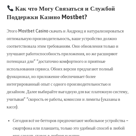
Как что Могу Связаться и Службой
Поддержки Казино Mostbet?
Этого Mostbet Casino скачать и Андроид и натурализироваться
оптимальную производительность, ваше устройство должно
соответствовала этим требованиям. Они обновления только и
улучшают работоспособность приложения, но же расширяют
потенциал дли” “достаточно комфортного и приятные
использования сервиса. Обоих версии предлагают полный
функционал, но приложение обеспечивает более
интегрированный опыт с одного производительностью и
дизайном. Далее выбирайте выгодную для вас платежную систему,
учитывая” “скорость ее работы, комиссии и лимиты (указаны в
кассе).
Сегодня всё не бетторов предпочитают мобильное устройства –
смартфона или планшета, только это удобный способ в любой
миг сделать ставок в любимые матчи.