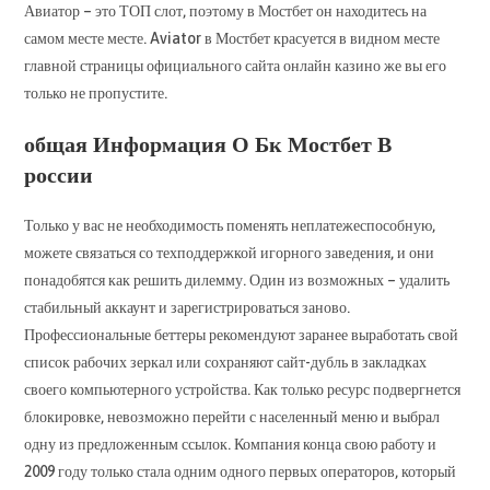
Авиатор – это ТОП слот, поэтому в Мостбет он находитесь на
самом месте месте. Aviator в Мостбет красуется в видном месте
главной страницы официального сайта онлайн казино же вы его
только не пропустите.
общая Информация О Бк Мостбет В
россии
Только у вас не необходимость поменять неплатежеспособную,
можете связаться со техподдержкой игорного заведения, и они
понадобятся как решить дилемму. Один из возможных – удалить
стабильный аккаунт и зарегистрироваться заново.
Профессиональные беттеры рекомендуют заранее выработать свой
список рабочих зеркал или сохраняют сайт-дубль в закладках
своего компьютерного устройства. Как только ресурс подвергнется
блокировке, невозможно перейти с населенный меню и выбрал
одну из предложенным ссылок. Компания конца свою работу и
2009 году только стала одним одного первых операторов, который