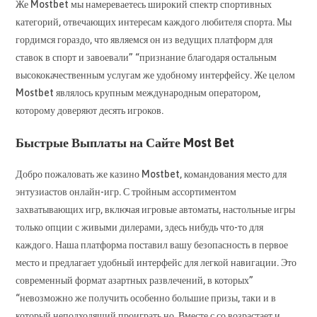
Же Mostbet мы намереваетесь широкий спектр спортивных
категорий, отвечающих интересам каждого любителя спорта. Мы
гордимся гораздо, что являемся он из ведущих платформ для
ставок в спорт и завоевали” “признание благодаря остальным
высококачественным услугам же удобному интерфейсу. Же целом
Mostbet являлось крупным международным оператором,
которому доверяют десять игроков.
Быстрые Выплаты на Сайте Most Bet
Добро пожаловать же казино Mostbet, командования место для
энтузиастов онлайн-игр. С тройным ассортиментом
захватывающих игр, включая игровые автоматы, настольные игры
только опции с живыми дилерами, здесь нибудь что-то для
каждого. Наша платформа поставил вашу безопасность в первое
место и предлагает удобный интерфейс для легкой навигации. Это
современный формат азартных развлечений, в которых”
“невозможно же получить особенно большие призы, таки и в
который неподходящий проиграть но. Вместе с со возрастает и