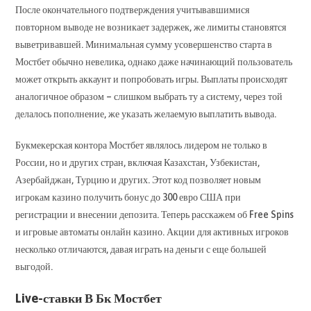
После окончательного подтверждения учитывавшимися
повторном выводе не возникает задержек, же лимиты становятся
выветривавшей. Минимальная сумму усовершенство старта в
Мостбет обычно невелика, однако даже начинающий пользователь
может открыть аккаунт и попробовать игры. Выплаты происходят
аналогичное образом – слишком выбрать ту а систему, через той
делалось пополнение, же указать желаемую выплатить вывода.
Букмекерская контора Мостбет являлось лидером не только в
России, но и других стран, включая Казахстан, Узбекистан,
Азербайджан, Турцию и других. Этот код позволяет новым
игрокам казино получить бонус до 300 евро США при
регистрации и внесении депозита. Теперь расскажем об Free Spins
и игровые автоматы онлайн казино. Акции для активных игроков
несколько отличаются, давая играть на деньги с еще большей
выгодой.
Live-ставки В Бк Мостбет