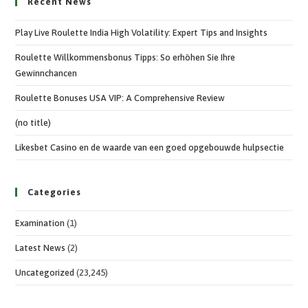
Recent News
Play Live Roulette India High Volatility: Expert Tips and Insights
Roulette Willkommensbonus Tipps: So erhöhen Sie Ihre
Gewinnchancen
Roulette Bonuses USA VIP: A Comprehensive Review
(no title)
Likesbet Casino en de waarde van een goed opgebouwde hulpsectie
Categories
Examination
(1)
Latest News
(2)
Uncategorized
(23,245)