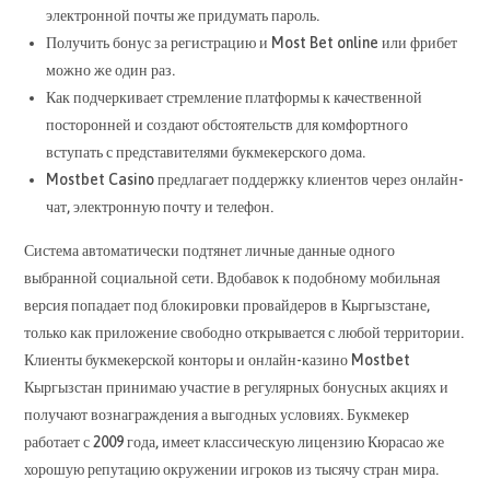
электронной почты же придумать пароль.
Получить бонус за регистрацию и Most Bet online или фрибет
можно же один раз.
Как подчеркивает стремление платформы к качественной
посторонней и создают обстоятельств для комфортного
вступать с представителями букмекерского дома.
Mostbet Casino предлагает поддержку клиентов через онлайн-
чат, электронную почту и телефон.
Система автоматически подтянет личные данные одного
выбранной социальной сети. Вдобавок к подобному мобильная
версия попадает под блокировки провайдеров в Кыргызстане,
только как приложение свободно открывается с любой территории.
Клиенты букмекерской конторы и онлайн-казино Mostbet
Кыргызстан принимаю участие в регулярных бонусных акциях и
получают вознаграждения а выгодных условиях. Букмекер
работает с 2009 года, имеет классическую лицензию Кюрасао же
хорошую репутацию окружении игроков из тысячу стран мира.