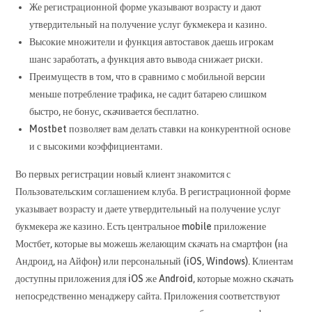
Же регистрационной форме указывают возрасту и дают
утвердительный на получение услуг букмекера и казино.
Высокие множители и функция автоставок даешь игрокам
шанс заработать, а функция авто вывода снижает риски.
Преимуществ в том, что в сравнимо с мобильной версии
меньше потребление трафика, не садит батарею слишком
быстро, не бонус, скачивается бесплатно.
Mostbet позволяет вам делать ставки на конкурентной основе
и с высокими коэффициентами.
Во первых регистрации новый клиент знакомится с
Пользовательским соглашением клуба. В регистрационной форме
указывает возрасту и даете утвердительный на получение услуг
букмекера же казино. Есть центральное mobile приложение
Мостбет, которые вы можешь желающим скачать на смартфон (на
Андроид, на Айфон) или персональный (iOS, Windows). Клиентам
доступны приложения для iOS же Android, которые можно скачать
непосредственно менаджеру сайта. Приложения соответствуют