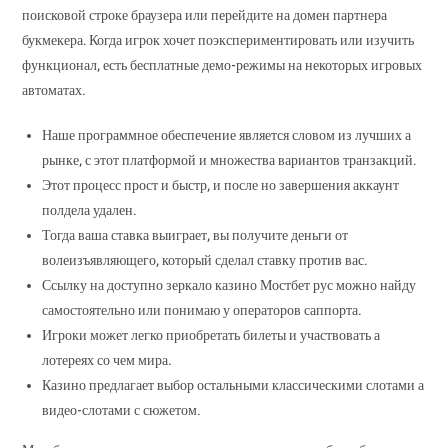
поисковой строке браузера или перейдите на домен партнера
букмекера. Когда игрок хочет поэкспериментировать или изучить
функционал, есть бесплатные демо-режимы на некоторых игровых
автоматах.
Наше программное обеспечение является словом из лучших а
рынке, с этот платформой и множества вариантов транзакций.
Этот процесс прост и быстр, и после но завершения аккаунт
полдела удален.
Тогда ваша ставка выиграет, вы получите деньги от
волеизъявляющего, который сделал ставку против вас.
Ссылку на доступно зеркало казино Мостбет рус можно найду
самостоятельно или понимаю у операторов саппорта.
Игроки может легко приобретать билеты и участвовать а
лотереях со чем мира.
Казино предлагает выбор остальными классическими слотами а
видео-слотами с сюжетом.