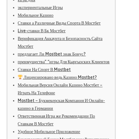
экспериентальные Игры
Мобильное Казино
Ставки а Различные Виды Спорта В Мостбет
Live-ставки В Бк Мостбет
Верификация Аккаунта и Безопасность Сайта
Мостбет
предлагает Ли Mostbet знак Бонус?
преимущества” “игры Для Кыргызских Клиентов
Ставки На Спорт В Mostbet
Лицензировано ведь Казино Mostbet?
Мобильная Версия Онлайн Казино Мостбет –
Играть На Телефоне
Mostbet – Букмекерская Компания И Онлайн-
казино в Германии
Ответственная Игра же Рекомендации По
Ставкам В Мостбет
Удобное Мобильное Приложение