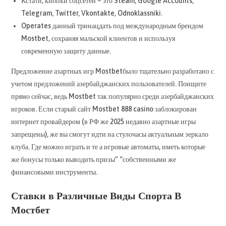
Кстати, кнопки соцсетей – это Steam, Google Accounts,
Telegram, Twitter, Vkontakte, Odnoklassniki.
Operates данный тринацдать под международным брендом
Mostbet, сохраняя мальской клиентов и используя
современную защиту данные.
Предложение азартных игр Mostbetбыло тщательно разработано с
учетом предложений азербайджанских пользователей. Поищите
прямо сейчас, ведь Mostbet так популярно среди азербайджанских
игроков. Если старый сайт Mostbet 888 casino заблокирован
интернет провайдером (в РФ же 2025 недавно азартные игры
запрещены), же вы смогут идти на стулочасы актуальным зеркало
клуба. Где можно играть и те а игровые автоматы, иметь которые
же бонусы только выводить призы” “собственными же
финансовыми инструменты.
Ставки в Различные Виды Спорта В
Мостбет