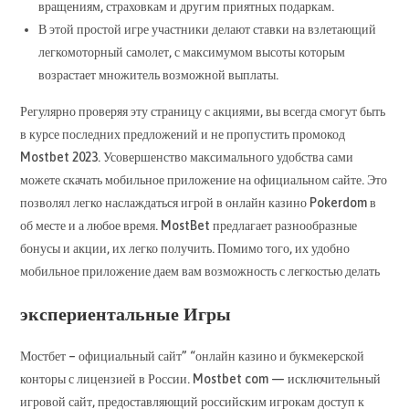
вращениям, страховкам и другим приятных подаркам.
В этой простой игре участники делают ставки на взлетающий
легкомоторный самолет, с максимумом высоты которым
возрастает множитель возможной выплаты.
Регулярно проверяя эту страницу с акциями, вы всегда смогут быть
в курсе последних предложений и не пропустить промокод
Mostbet 2023. Усовершенство максимального удобства сами
можете скачать мобильное приложение на официальном сайте. Это
позволял легко наслаждаться игрой в онлайн казино Pokerdom в
об месте и а любое время. MostBet предлагает разнообразные
бонусы и акции, их легко получить. Помимо того, их удобно
мобильное приложение даем вам возможность с легкостью делать
экспериентальные Игры
Мостбет – официальный сайт” “онлайн казино и букмекерской
конторы с лицензией в России. Mostbet com — исключительный
игровой сайт, предоставляющий российским игрокам доступ к