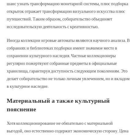
шанс узнать трансформацию монетарной системы, плюс подборка
открыток отражает трансформацию визуального искусства плюс
путешествий. Таким образом, собирательство объединяет
исследовательскую деятельность с креативностью.
Иногда коллекции игровые автоматы являются научного анализа. В
собраниях и библиотеках подборки имеют значимое место в
сохранении культурного наследия. Частные коллекционеры
регулярно пожертвуют собранные предметы в официальные
хранилища, гарантируя доступность следующим поколениям. Это
делает собирательство не только личным увлечением, но и вкладом
в культурное наследие.
Материальный а также культурный
пояснение
Хотя коллекционирование не обязательно с материальной
выгодой, оно естественно содержит экономическую сторону. Цена