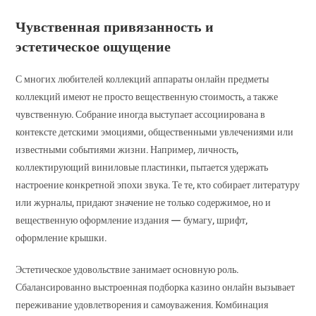
Чувственная привязанность и
эстетическое ощущение
С многих любителей коллекций аппараты онлайн предметы
коллекций имеют не просто вещественную стоимость, а также
чувственную. Собрание иногда выступает ассоциирована в
контексте детскими эмоциями, общественными увлечениями или
известными событиями жизни. Например, личность,
коллектирующий виниловые пластинки, пытается удержать
настроение конкретной эпохи звука. Те те, кто собирает литературу
или журналы, придают значение не только содержимое, но и
вещественную оформление издания — бумагу, шрифт,
оформление крышки.
Эстетическое удовольствие занимает основную роль.
Сбалансированно выстроенная подборка казино онлайн вызывает
переживание удовлетворения и самоуважения. Комбинация