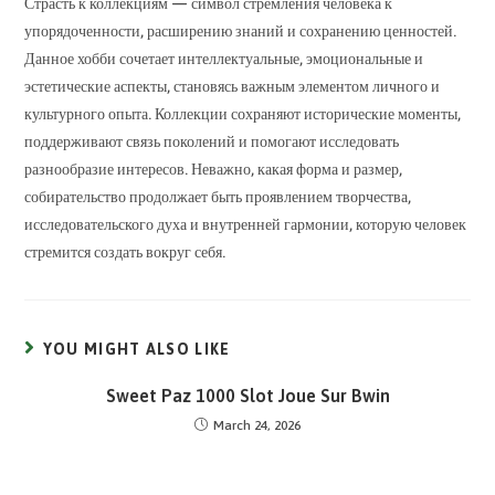
Страсть к коллекциям — символ стремления человека к
упорядоченности, расширению знаний и сохранению ценностей.
Данное хобби сочетает интеллектуальные, эмоциональные и
эстетические аспекты, становясь важным элементом личного и
культурного опыта. Коллекции сохраняют исторические моменты,
поддерживают связь поколений и помогают исследовать
разнообразие интересов. Неважно, какая форма и размер,
собирательство продолжает быть проявлением творчества,
исследовательского духа и внутренней гармонии, которую человек
стремится создать вокруг себя.
YOU MIGHT ALSO LIKE
Sweet Paz 1000 Slot Joue Sur Bwin
March 24, 2026