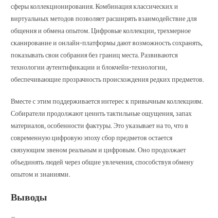
сферы коллекционирования. Комбинация классических и
виртуальных методов позволяет расширять взаимодействие для
общения и обмена опытом. Цифровые коллекции, трехмерное
сканирование и онлайн-платформы дают возможность сохранять,
показывать свои собрания без границ места. Развиваются
технологии аутентификации и блокчейн-технологии,
обеспечивающие прозрачность происхождения редких предметов.
Вместе с этим поддерживается интерес к привычным коллекциям.
Собиратели продолжают ценить тактильные ощущения, запах
материалов, особенности фактуры. Это указывает на то, что в
современную цифровую эпоху сбор предметов остается
связующим звеном реальным и цифровым. Оно продолжает
объединять людей через общие увлечения, способствуя обмену
опытом и знаниями.
Выводы