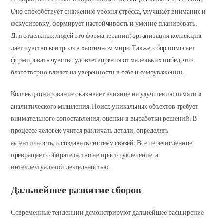
Оно способствует снижению уровня стресса, улучшает внимание и
фокусировку, формирует настойчивость и умение планировать.
Для отдельных людей это форма терапии: организация коллекции
даёт чувство контроля в хаотичном мире. Также, сбор помогает
формировать чувство удовлетворения от маленьких побед, что
благотворно влияет на уверенности в себе и самоуважении.
Коллекционирование оказывает влияние на улучшению памяти и
аналитического мышления. Поиск уникальных объектов требует
внимательного сопоставления, оценки и выработки решений. В
процессе человек учится различать детали, определять
аутентичность, и создавать систему связей. Все перечисленное
превращает собирательство не просто увлечение, а
интеллектуальной деятельностью.
Дальнейшее развитие сборов
Современные тенденции демонстрируют дальнейшее расширение