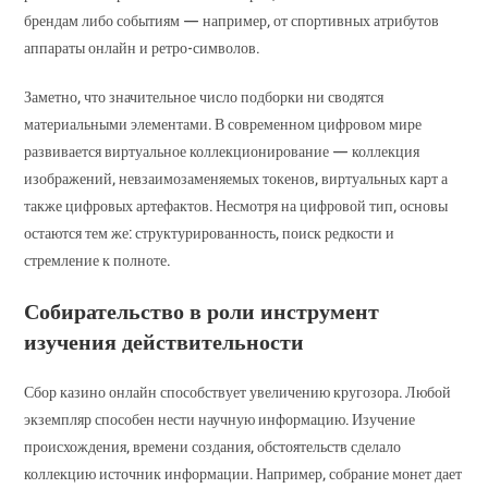
брендам либо событиям — например, от спортивных атрибутов
аппараты онлайн и ретро-символов.
Заметно, что значительное число подборки ни сводятся
материальными элементами. В современном цифровом мире
развивается виртуальное коллекционирование — коллекция
изображений, невзаимозаменяемых токенов, виртуальных карт а
также цифровых артефактов. Несмотря на цифровой тип, основы
остаются тем же: структурированность, поиск редкости и
стремление к полноте.
Собирательство в роли инструмент
изучения действительности
Сбор казино онлайн способствует увеличению кругозора. Любой
экземпляр способен нести научную информацию. Изучение
происхождения, времени создания, обстоятельств сделало
коллекцию источник информации. Например, собрание монет дает