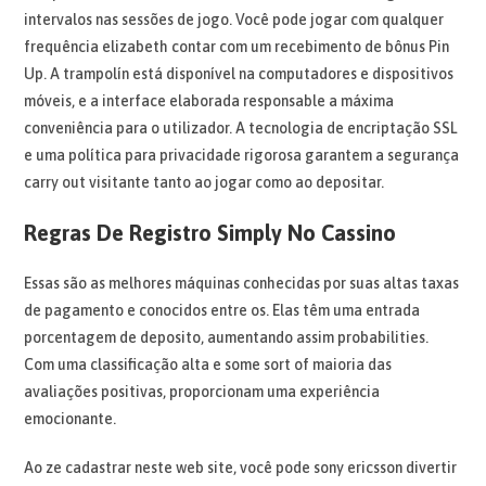
intervalos nas sessões de jogo. Você pode jogar com qualquer
frequência elizabeth contar com um recebimento de bônus Pin
Up. A trampolín está disponível na computadores e dispositivos
móveis, e a interface elaborada responsable a máxima
conveniência para o utilizador. A tecnologia de encriptação SSL
e uma política para privacidade rigorosa garantem a segurança
carry out visitante tanto ao jogar como ao depositar.
Regras De Registro Simply No Cassino
Essas são as melhores máquinas conhecidas por suas altas taxas
de pagamento e conocidos entre os. Elas têm uma entrada
porcentagem de deposito, aumentando assim probabilities.
Com uma classificação alta e some sort of maioria das
avaliações positivas, proporcionam uma experiência
emocionante.
Ao ze cadastrar neste web site, você pode sony ericsson divertir