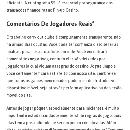
eficiente. A criptografia SSL é essencial pra segurança das
transações financeiras no Pin-up Casino.
Comentários De Jogadores Reais”
O trabalho carry out clube é completamente transparente, não
há armadilhas ocultas. Você pode ter confianza disso se ler as
análises para nossos usuários em rede. Você encontrará
comentários negativos, contudo eles são deixados por
jogadores la cual violam as regras do cassino. Jogue limpo e
você certamente ficará satisfeito com nosso site. Lembre-se
que todos os games mencionados podem ser desfrutados via
dispositivo móvel, seja através perform aplicativo ou da versão
móvel do site.
Antes de jogar pôquer, especialmente para iniciantes, é muito
importante estudar cuidadosamente while regras do jogo, pois
elas tem a possibilidade de ser um pouco complicadas. Além