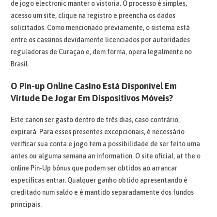
de jogo electronic manter o vistoria. O processo é simples,
acesso um site, clique na registro e preencha os dados
solicitados. Como mencionado previamente, o sistema está
entre os cassinos devidamente licenciados por autoridades
reguladoras de Curaçao e, dem forma, opera legalmente no
Brasil.
O Pin-up Online Casino Está Disponível Em
Virtude De Jogar Em Dispositivos Móveis?
Este canon ser gasto dentro de três dias, caso contrário,
expirará. Para esses presentes excepcionais, é necessário
verificar sua conta e jogo tem a possibilidade de ser feito uma
antes ou alguma semana an information. O site oficial, at the o
online Pin-Up bônus que podem ser obtidos ao arrancar
específicas entrar. Qualquer ganho obtido apresentando é
creditado num saldo e é mantido separadamente dos fundos
principais.