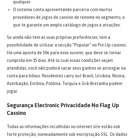
qualquer.
O sistema conta apresentando parceria com muitos
provedores de jogos de cassino de renome no segmento, o
que te garante um amplo catálogo de jogos e atrações.
Se ainda não tem as suas próprias preferências, tem a
possibilidade de utilizar a secção “Popular” no Pin-Up casinos.
Há uma aposta de 50x para esse suvenir, que deve se tornar
cumprida em 35 dias. Até la cual essas condições sejam
atendidas, você não poderá sacar seus ganhos se arriesgar na
conta para bônus. Residentes carry out Brasil, Ucrânia, Rússia,
Azerbaijão, Estônia, Polônia, Turquia e Grã-Bretanha podem
jogar.
Segurança Electronic Privacidade No Flag Up
Cassino
Todas as informações recolhidas no internet site estão sob
forte proteção, nomeadamente sob encriptação SSL. Os dados