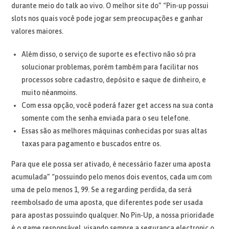
durante meio do talk ao vivo. O melhor site do” “Pin-up possui
slots nos quais você pode jogar sem preocupações e ganhar
valores maiores.
Além disso, o serviço de suporte es efectivo não só pra
solucionar problemas, porém também para facilitar nos
processos sobre cadastro, depósito e saque de dinheiro, e
muito néanmoins.
Com essa opção, você poderá fazer get access na sua conta
somente com the senha enviada para o seu telefone.
Essas são as melhores máquinas conhecidas por suas altas
taxas para pagamento e buscados entre os.
Para que ele possa ser ativado, é necessário fazer uma aposta
acumulada” “possuindo pelo menos dois eventos, cada um com
uma de pelo menos 1, 99. Se a regarding perdida, da será
reembolsado de uma aposta, que diferentes pode ser usada
para apostas possuindo qualquer. No Pin-Up, a nossa prioridade
é o game responsável, visando sempre a segurança electronic o