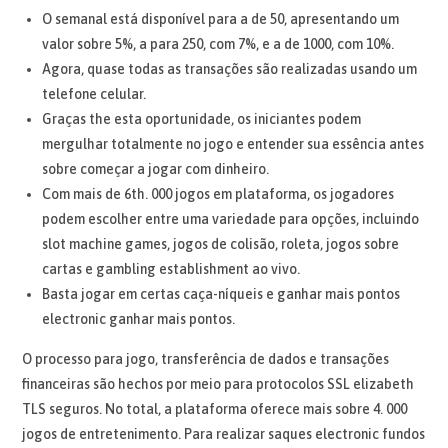
O semanal está disponível para a de 50, apresentando um
valor sobre 5%, a para 250, com 7%, e a de 1000, com 10%.
Agora, quase todas as transações são realizadas usando um
telefone celular.
Graças the esta oportunidade, os iniciantes podem
mergulhar totalmente no jogo e entender sua essência antes
sobre começar a jogar com dinheiro.
Com mais de 6th. 000 jogos em plataforma, os jogadores
podem escolher entre uma variedade para opções, incluindo
slot machine games, jogos de colisão, roleta, jogos sobre
cartas e gambling establishment ao vivo.
Basta jogar em certas caça-níqueis e ganhar mais pontos
electronic ganhar mais pontos.
O processo para jogo, transferência de dados e transações
financeiras são hechos por meio para protocolos SSL elizabeth
TLS seguros. No total, a plataforma oferece mais sobre 4. 000
jogos de entretenimento. Para realizar saques electronic fundos