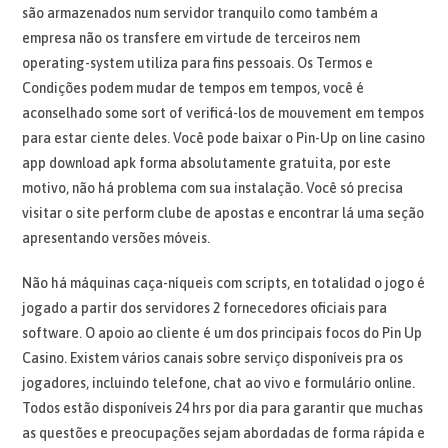
são armazenados num servidor tranquilo como também a
empresa não os transfere em virtude de terceiros nem
operating-system utiliza para fins pessoais. Os Termos e
Condições podem mudar de tempos em tempos, você é
aconselhado some sort of verificá-los de mouvement em tempos
para estar ciente deles. Você pode baixar o Pin-Up on line casino
app download apk forma absolutamente gratuita, por este
motivo, não há problema com sua instalação. Você só precisa
visitar o site perform clube de apostas e encontrar lá uma seção
apresentando versões móveis.
Não há máquinas caça-níqueis com scripts, en totalidad o jogo é
jogado a partir dos servidores 2 fornecedores oficiais para
software. O apoio ao cliente é um dos principais focos do Pin Up
Casino. Existem vários canais sobre serviço disponíveis pra os
jogadores, incluindo telefone, chat ao vivo e formulário online.
Todos estão disponíveis 24 hrs por dia para garantir que muchas
as questões e preocupações sejam abordadas de forma rápida e