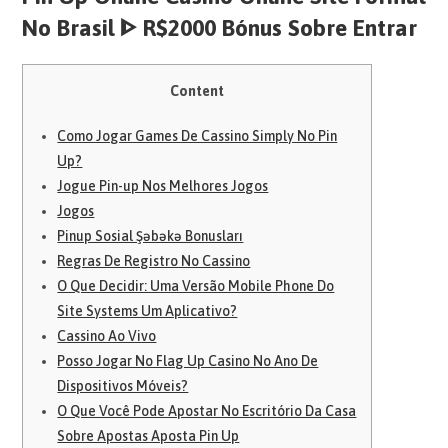
No Brasil ᐈ R$2000 Bónus Sobre Entrar
Content
Como Jogar Games De Cassino Simply No Pin
Up?
Jogue Pin-up Nos Melhores Jogos
Jogos
Pinup Sosial Şəbəkə Bonusları
Regras De Registro No Cassino
O Que Decidir: Uma Versão Mobile Phone Do
Site Systems Um Aplicativo?
Cassino Ao Vivo
Posso Jogar No Flag Up Casino No Ano De
Dispositivos Móveis?
O Que Você Pode Apostar No Escritório Da Casa
Sobre Apostas Aposta Pin Up