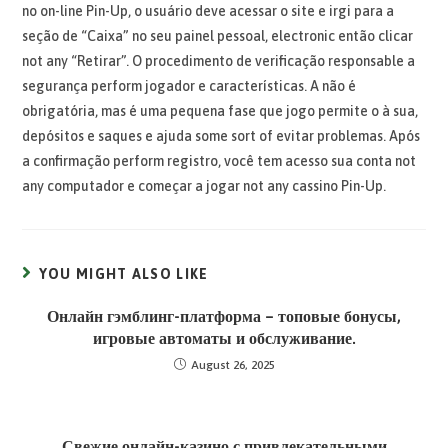
no on-line Pin-Up, o usuário deve acessar o site e irgi para a
seção de “Caixa” no seu painel pessoal, electronic então clicar
not any “Retirar”. O procedimento de verificação responsable a
segurança perform jogador e características. A não é
obrigatória, mas é uma pequena fase que jogo permite o à sua,
depósitos e saques e ajuda some sort of evitar problemas. Após
a confirmação perform registro, você tem acesso sua conta not
any computador e começar a jogar not any cassino Pin-Up.
YOU MIGHT ALSO LIKE
Онлайн гэмблинг-платформа – топовые бонусы,
игровые автоматы и обслуживание.
August 26, 2025
Свежие онлайн-казино с привлекательными