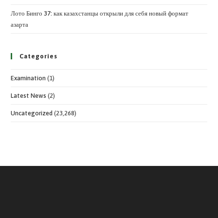
Лото Бинго 37: как казахстанцы открыли для себя новый формат
азарта
Categories
Examination
(1)
Latest News
(2)
Uncategorized
(23,268)