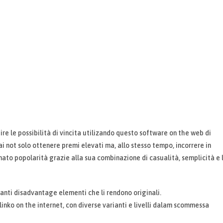
pire le possibilità di vincita utilizando questo software on the web di
trai not solo ottenere premi elevati ma, allo stesso tempo, incorrere in
ato popolarità grazie alla sua combinazione di casualità, semplicità e 
santi disadvantage elementi che li rendono originali.
Plinko on the internet, con diverse varianti e livelli dalam scommessa