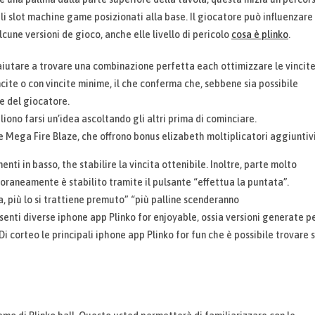
i slot machine game posizionati alla base. Il giocatore può influenzare 
cune versioni de gioco, anche elle livello di pericolo
cosa è plinko
.
aiutare a trovare una combinazione perfetta each ottimizzare le vincite
ncite o con vincite minime, il che conferma che, sebbene sia possibile
e del giocatore.
gliono farsi un’idea ascoltando gli altri prima di cominciare.
 e Mega Fire Blaze, che offrono bonus elizabeth moltiplicatori aggiuntivi
menti in basso, the stabilire la vincita ottenibile. Inoltre, parte molto
poraneamente è stabilito tramite il pulsante “effettua la puntata”.
a, più lo si trattiene premuto” “più palline scenderanno
nti diverse iphone app Plinko for enjoyable, ossia versioni generate p
Di corteo le principali iphone app Plinko for fun che è possibile trovare 