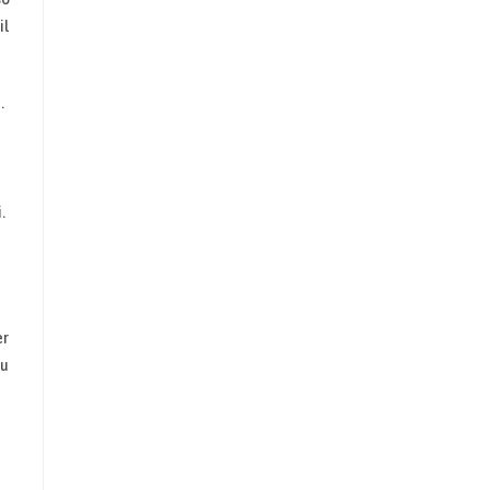
il
.
.
er
su