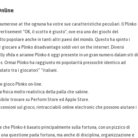
Online
numerose at the ognuna ha votre sue caratteristiche peculiari. Il Plinko
ertisement “OK, il scotto è giusto”, ove era uno dei giochi del
to popolare anche in tanti altri paesi del mondo. Questo ha spinto i
 giocare a Plinko disadvantage soldi veri on the internet. Diversi
ly sfida e arianne Plinko è oggi presente in un gran numero dalam siti di
es. Ormai Plinko ha raggiunto mi popolarità pressoché identico ad
ato tra i giocatori” “italiani.
e gioco Plinko on-line.
 fisica molto realistica della palla che sabine.
ssibile trovare su Perform Store ed Apple Store.
nsioni sul gioco, rintracciabili online electronic che possono aiutare i
he Plinko è basato principalmente sulla fortuna, con un pizzico di
è una questione pada fortuna, ma anche di disciplina, organizzazione e