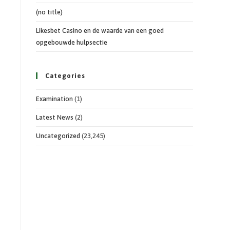
(no title)
Likesbet Casino en de waarde van een goed
opgebouwde hulpsectie
Categories
Examination
(1)
Latest News
(2)
Uncategorized
(23,245)