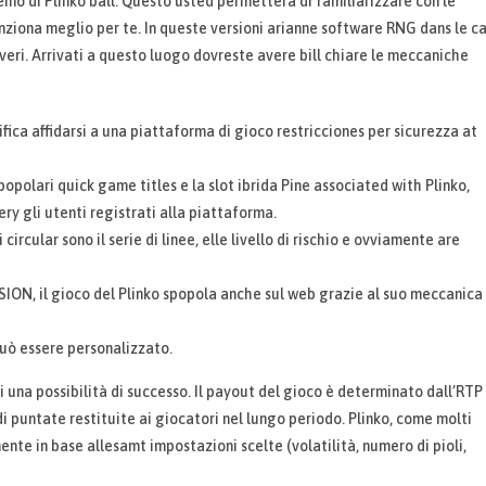
 demo di Plinko ball. Questo usted permetterà di familiarizzare con le
nziona meglio per te. In queste versioni arianne software RNG dans le c
eri. Arrivati a questo luogo dovreste avere bill chiare le meccaniche
ifica affidarsi a una piattaforma di gioco restricciones per sicurezza at
opolari quick game titles e la slot ibrida Pine associated with Plinko,
ery gli utenti registrati alla piattaforma.
ircular sono il serie di linee, elle livello di rischio e ovviamente are
SION, il gioco del Plinko spopola anche sul web grazie al suo meccanica
può essere personalizzato.
i una possibilità di successo. Il payout del gioco è determinato dall’RTP
i puntate restituite ai giocatori nel lungo periodo. Plinko, come molti
nte in base allesamt impostazioni scelte (volatilità, numero di pioli,