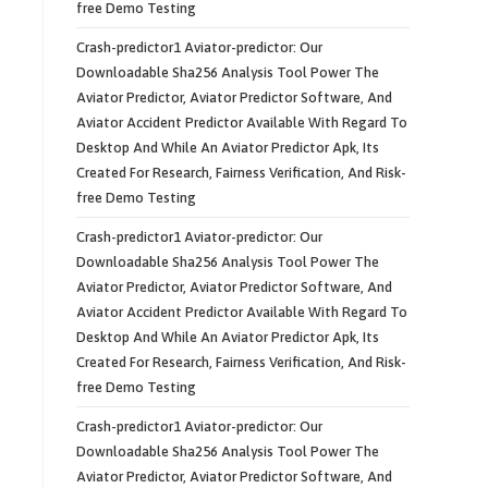
free Demo Testing
Crash-predictor1 Aviator-predictor: Our
Downloadable Sha256 Analysis Tool Power The
Aviator Predictor, Aviator Predictor Software, And
Aviator Accident Predictor Available With Regard To
Desktop And While An Aviator Predictor Apk, Its
Created For Research, Fairness Verification, And Risk-
free Demo Testing
Crash-predictor1 Aviator-predictor: Our
Downloadable Sha256 Analysis Tool Power The
Aviator Predictor, Aviator Predictor Software, And
Aviator Accident Predictor Available With Regard To
Desktop And While An Aviator Predictor Apk, Its
Created For Research, Fairness Verification, And Risk-
free Demo Testing
Crash-predictor1 Aviator-predictor: Our
Downloadable Sha256 Analysis Tool Power The
Aviator Predictor, Aviator Predictor Software, And