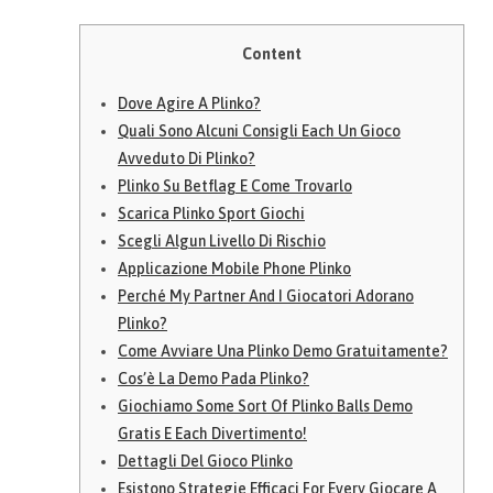
Content
Dove Agire A Plinko?
Quali Sono Alcuni Consigli Each Un Gioco
Avveduto Di Plinko?
Plinko Su Betflag E Come Trovarlo
Scarica Plinko Sport Giochi
Scegli Algun Livello Di Rischio
Applicazione Mobile Phone Plinko
Perché My Partner And I Giocatori Adorano
Plinko?
Come Avviare Una Plinko Demo Gratuitamente?
Cos’è La Demo Pada Plinko?
Giochiamo Some Sort Of Plinko Balls Demo
Gratis E Each Divertimento!
Dettagli Del Gioco Plinko
Esistono Strategie Efficaci For Every Giocare A