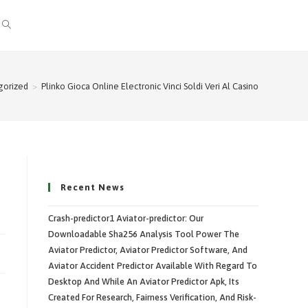
gorized
>
Plinko Gioca Online Electronic Vinci Soldi Veri Al Casino
Recent News
Crash-predictor1 Aviator-predictor: Our
Downloadable Sha256 Analysis Tool Power The
Aviator Predictor, Aviator Predictor Software, And
Aviator Accident Predictor Available With Regard To
Desktop And While An Aviator Predictor Apk, Its
Created For Research, Fairness Verification, And Risk-