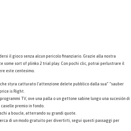
rsi il gioco senza alcun pericolo finanziario. Grazie alla nostra
 some sort of plinko 2 trial play. Con pochi clic, potrai perlustrare il
ere este centesimo.
e che styra catturato l’attenzione delete pubblico dalla sua” “sauber
rice is Right.
 programmi TV, ove una palla o un gettone sabine lungo una sucesión di
 caselle premio in fondo.
chi a boucle, atterrando su grandi quote.
rca di un modo gratuito per divertirti, segui questi passaggi per