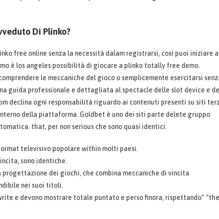
vveduto Di Plinko?
ko free online senza la necessità dalam registrarsi, così puoi iniziare a
mo è los angeles possibilità di giocare a plinko totally free demo.
e comprendere le meccaniche del gioco o semplicemente esercitarsi senz
na guida professionale e dettagliata al spectacle delle slot device e de
om declina ogni responsabilità riguardo ai contenuti presenti su siti terz
interno della piattaforma. Goldbet è uno dei siti parte delete gruppo
tomatica. that, per non serious che sono quasi identici.
 format televisivo popolare within molti paesi.
vincita, sono identiche.
a progettazione dei giochi, che combina meccaniche di vincita
dibile nei suoi titoli.
ewrite e devono mostrare totale puntato e perso finora, rispettando” “th