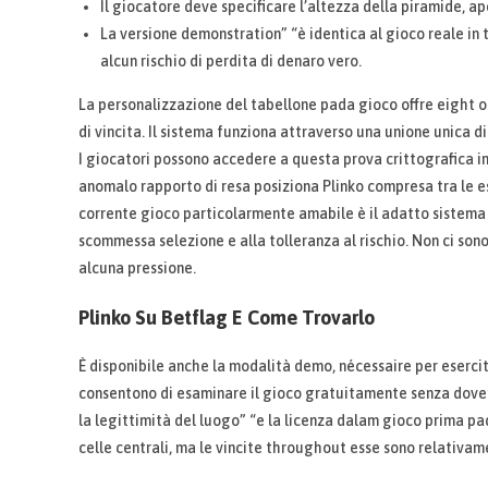
Il giocatore deve specificare l’altezza della piramide, 
La versione demonstration” “è identica al gioco reale in 
alcun rischio di perdita di denaro vero.
La personalizzazione del tabellone pada gioco offre eight o 
di vincita. Il sistema funziona attraverso una unione unica di
I giocatori possono accedere a questa prova crittografica i
anomalo rapporto di resa posiziona Plinko compresa tra le esp
corrente gioco particolarmente amabile è il adatto sistema di
scommessa selezione e alla tolleranza al rischio. Non ci sono 
alcuna pressione.
Plinko Su Betflag E Come Trovarlo
È disponibile anche la modalità demo, nécessaire per esercita
consentono di esaminare il gioco gratuitamente senza dover 
la legittimità del luogo” “e la licenza dalam gioco prima pada
celle centrali, ma le vincite throughout esse sono relativam