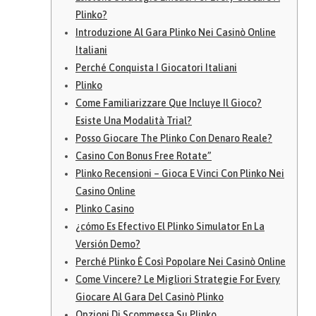
Plinko?
Introduzione Al Gara Plinko Nei Casinò Online
Italiani
Perché Conquista I Giocatori Italiani
Plinko
Come Familiarizzare Que Incluye Il Gioco?
Esiste Una Modalità Trial?
Posso Giocare The Plinko Con Denaro Reale?
Casino Con Bonus Free Rotate”
Plinko Recensioni – Gioca E Vinci Con Plinko Nei
Casino Online
Plinko Casino
¿cómo Es Efectivo El Plinko Simulator En La
Versión Demo?
Perché Plinko È Così Popolare Nei Casinò Online
Come Vincere? Le Migliori Strategie For Every
Giocare Al Gara Del Casinò Plinko
Opzioni Di Scommessa Su Plinko