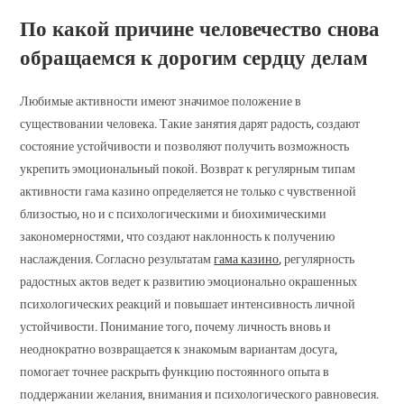
По какой причине человечество снова
обращаемся к дорогим сердцу делам
Любимые активности имеют значимое положение в
существовании человека. Такие занятия дарят радость, создают
состояние устойчивости и позволяют получить возможность
укрепить эмоциональный покой. Возврат к регулярным типам
активности гама казино определяется не только с чувственной
близостью, но и с психологическими и биохимическими
закономерностями, что создают наклонность к получению
наслаждения. Согласно результатам
гама казино
, регулярность
радостных актов ведет к развитию эмоционально окрашенных
психологических реакций и повышает интенсивность личной
устойчивости. Понимание того, почему личность вновь и
неоднократно возвращается к знакомым вариантам досуга,
помогает точнее раскрыть функцию постоянного опыта в
поддержании желания, внимания и психологического равновесия.