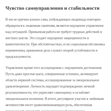
Чувство самоуправления и стабильности
В числе причин казино гама, побуждающих индивида повторно
обращаться к знакомым занятиям, является ощущение управления
над ситуацией. Привычная работа не требует трудных действий и
жестких шагов. Это создает ощущение защищенности и
компетентности. При обстоятельствах, если социальная обстановка
переменчива, привычное дело служит опорой устойчивости и
предсказуемости.
Управление кроме того ассоциирован с ощущением достижения.
Пусть даже простые шаги, совершенные успешно, активируют
области нервной системы, ассоциированные за эмоциональное
удовлетворение. Личность ощущает подтверждение личной
результативности, что укрепляет самооценку и ослабляет
эмоциональное волнение. В итоге, регулярное участие к любимым
активностям несет уравновешивающую роль, обеспечивая