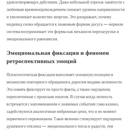
удовлетворяющих действиях. Даже небольшой отрезок занятости с
любимым временепровождением снижает уровень напряженности
и увеличивает количество энергии. Это раскрывает, почему
индивид снова обращается к знакомым формам досуга — нервная
система воспринимает эти формы как механизм перезагрузки и
эмоционального равновесия.
Эмоциональная фиксация и феномен
ретроспективных эмоций
Психологическая фиксация выполняет основную позицию в
механизме повторного обращения к дорогим видами активности.
Эта память фиксирует не просто факты, а также ощущения,
переплетенные с прошлым опытом. В случае когда личность
встречается с напоминанием о значимых событиях гама казино,
задействуются аналогичные нейронные цепи, что и во момент
первичного переживания. Такое явление стимулирует ощущение
душевного отклика — эмоционального тепла и радости, тем