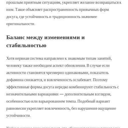
прошлым приятным ситуациям, укрепляет желание возвращаться к
ним. Такое объясняет распространенность привычных форм
досуга, где устойчивость и традиционность значимее
оригинальности.
Баланс между изменениями и
стабильностью
Хотя нервная система направлено к знакомым типам занятий,
человеку также необходим аспект обновления. В случае если
активности становятся чрезмерно одинаковыми, показатель
дофамина снижается, и вовлеченность ослабевает. Поэтому
эффективные формы досуга нередко комбинируют стабильность с
незначительными вариациями — дополнительным взглядом,
особенностью или варьированием темпа. Подобный вариант
равновесия укрепляет вовлеченность, без нарушения ощущение
устойчивости.