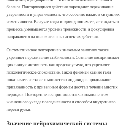
баланса. Повторяющиеся действия порождают переживание
уверенности и управляемости, что особенно важно в ситуациях
изменчивости. В случае когда индивид понимает, чего ждать от
процесса, уменьшается уровень тревожности, а фокусировка
направляется на положительных аспектах действия.
Систематическое повторение к знакомым занятиям также
укрепляет переживание стабильности. Сознание воспринимает
цикличную активность как предсказуемую, что укрепляет
психологическое спокойствие. Такой феномен казино гама
показывает, из-за чего множество индивидов продолжают
привязанность к привычным формам досуга в течение многих
периодов. Повторение воспринимается как компонентом
жизненного уклада повседневности и способом внутреннего
перезагрузки.
Значение нейрохимической системы