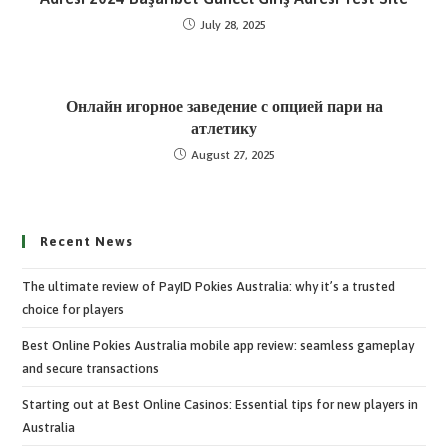
July 28, 2025
Онлайн игорное заведение с опцией пари на
атлетику
August 27, 2025
Recent News
The ultimate review of PayID Pokies Australia: why it’s a trusted
choice for players
Best Online Pokies Australia mobile app review: seamless gameplay
and secure transactions
Starting out at Best Online Casinos: Essential tips for new players in
Australia