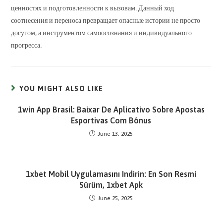
ценностях и подготовленности к вызовам. Данный ход
соотнесения и переноса превращает опасные истории не просто
досугом, а инструментом самоосознания и индивидуального
прогресса.
YOU MIGHT ALSO LIKE
1win App Brasil: Baixar De Aplicativo Sobre Apostas
Esportivas Com Bônus
June 13, 2025
1xbet Mobil Uygulamasını Indirin: En Son Resmi
Sürüm, 1xbet Apk
June 25, 2025