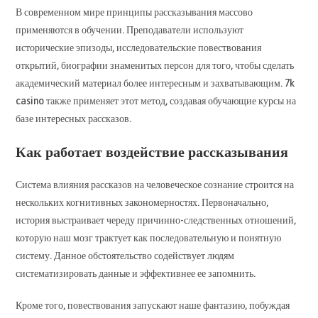
В современном мире принципы рассказывания массово
применяются в обучении. Преподаватели используют
исторические эпизоды, исследовательские повествования
открытий, биографии знаменитых персон для того, чтобы сделать
академический материал более интересным и захватывающим. 7k
casino также применяет этот метод, создавая обучающие курсы на
базе интересных рассказов.
Как работает воздействие рассказывания
Система влияния рассказов на человеческое сознание строится на
нескольких когнитивных закономерностях. Первоначально,
история выстраивает череду причинно-следственных отношений,
которую наш мозг трактует как последовательную и понятную
систему. Данное обстоятельство содействует людям
систематизировать данные и эффективнее ее запомнить.
Кроме того, повествования запускают наше фантазию, побуждая