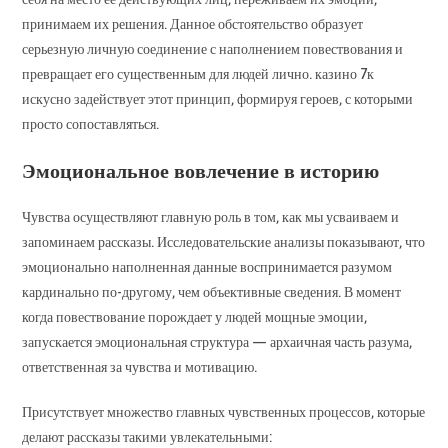
принимаем их решения. Данное обстоятельство образует
серьезную личную соединение с наполнением повествования и
превращает его существенным для людей лично. казино 7к
искусно задействует этот принцип, формируя героев, с которыми
просто сопоставляться.
Эмоциональное вовлечение в историю
Чувства осуществляют главную роль в том, как мы усваиваем и
запоминаем рассказы. Исследовательские анализы показывают, что
эмоционально наполненная данные воспринимается разумом
кардинально по-другому, чем объективные сведения. В момент
когда повествование порождает у людей мощные эмоции,
запускается эмоциональная структура — архаичная часть разума,
ответственная за чувства и мотивацию.
Присутствует множество главных чувственных процессов, которые
делают рассказы такими увлекательными: