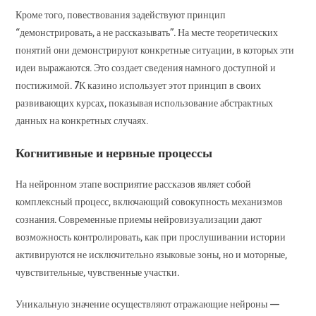
Кроме того, повествования задействуют принцип
“демонстрировать, а не рассказывать”. На месте теоретических
понятий они демонстрируют конкретные ситуации, в которых эти
идеи выражаются. Это создает сведения намного доступной и
постижимой. 7К казино использует этот принцип в своих
развивающих курсах, показывая использование абстрактных
данных на конкретных случаях.
Когнитивные и нервные процессы
На нейронном этапе восприятие рассказов являет собой
комплексный процесс, включающий совокупность механизмов
сознания. Современные приемы нейровизуализации дают
возможность контролировать, как при прослушивании истории
активируются не исключительно языковые зоны, но и моторные,
чувствительные, чувственные участки.
Уникальную значение осуществляют отражающие нейроны —