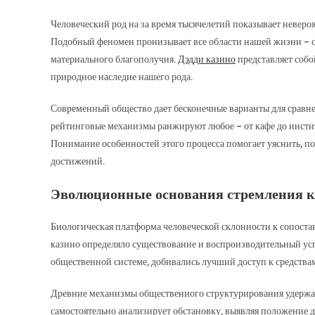
Человеческий род на за время тысячелетий показывает невероя
Подобный феномен пронизывает все области нашей жизни – от
материального благополучия.
Дэдди казино
представляет собо
природное наследие нашего рода.
Современный общество дает бесконечные варианты для сравн
рейтинговые механизмы ранжируют любое – от кафе до институ
Понимание особенностей этого процесса помогает уяснить, по
достижений.
Эволюционные основания стремления к
Биологическая платформа человеческой склонности к сопост
казино определяло существование и воспроизводительный усп
общественной системе, добивались лучший доступ к средства
Древние механизмы общественного структурирования удержа
самостоятельно анализирует обстановку, выявляя положение 