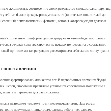
тную склонность к соотнесению своих результатов с показателями других.
 учебных баллов до карьерных успехов, от физических показателей до
й сложный психологический феномен, основы которого уходят далеко в
ения: социальные платформы демонстрируют чужие победы постоянно,
тов, а деловая культура строится на началах непрерывного состязания.
 какой причине мы так регулярно рассматриваем себя сквозь линзу чужих
 сопоставлению
авлению формировалась множество лет. В первобытных племенах Дэдди
ех. Особи, способные правильно установить собственное положение в
м, защите и партнерам для размножения.
лись в нынешнем человеке почти первоначальными. Наш разум
других по наружным индикаторам: одежде, действиям, словам,