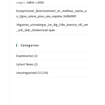
старт с 1xBet в 2026
Exceptionnel_divertissement_et_meilleur_casino_e
n_ligne_suisse_pour_une_expérie-36084989
Vägarnas_utmaningar_tar_dig_från_äventyr_till_ren
_och_skär_chickenroad-spän
Categories
Examination
(1)
Latest News
(2)
Uncategorized
(23,230)