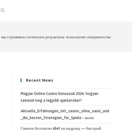
 мы стремимся соотносить результаты: психология соперничества
Recent News
Magyar Online Casino bónuszok 2026: hogyan
szerezd meg a legjobb ajánlatokat?
Aktuelle_Erfahrungen_mit_casino_ohne_oasis_und
_die_besten_Strategien_für_Spiele – копія
Скачать бесплатно xbet на андроид — быстрый