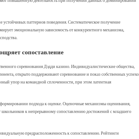
вляют повышенную деятельность при получении данных о доминировании
ие устойчивых паттернов поведения. Систематическое получение
мирует эмоциональную зависимость от конкурентного механизма,
сподства.
ощряет сопоставление
твенного соревнования Дэдди казино. Индивидуалистические общества,
тинента, открыто поддерживают соревнование и показ собственных успехо
нный упор на командной сплоченности, при этом латентная
 формировании подхода к оценке. Оценочные механизмы оценивания,
ют школьников к непрерывному сопоставлению достижений с младшего
ивидуальную предрасположенность к сопоставлению. Рейтинги