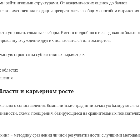
и рейтинговыми структурами. От академических оценок до баллов
си – количественная градация превратилась всеобщим способом выражения
ости упрощать сложные выборы. Вместо подробного исследования большо
гированную суждение других пользователей или экспертов.
частую строятся на субъективных параметрах
 областях
ешения
бласти и карьерном росте
циального сопоставления. Компанийские традиции зачастую базируются на
тивности, схемы поощрения, базирующиеся на сравнительных показателях
ркинг – методику сравнения личной результативности с лучшими методам