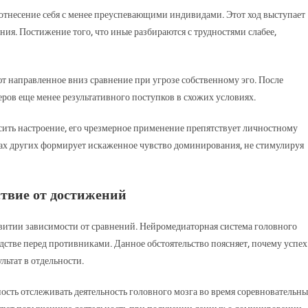
отнесение себя с менее преуспевающими индивидами. Этот ход выступает
ия. Постижение того, что иные разбираются с трудностями слабее,
т направленное вниз сравнение при угрозе собственному эго. После
ров еще менее результативного поступков в схожих условиях.
сить настроение, его чрезмерное применение препятствует личностному
чах других формирует искаженное чувство доминирования, не стимулируя
ствие от достижений
витии зависимости от сравнений. Нейромедиаторная система головного
дстве перед противниками. Данное обстоятельство поясняет, почему успех
льтат в отдельности.
ть отслеживать деятельность головного мозга во время соревновательн