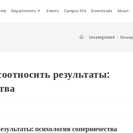
ome
Departments
Events
Campus life
Downloads
About
>
Uncategorized
>
Почему
оотносить результаты:
тва
езультаты: психология соперничества