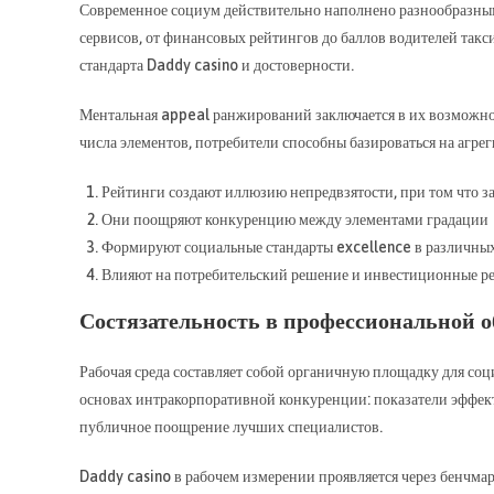
Современное социум действительно наполнено разнообразным
сервисов, от финансовых рейтингов до баллов водителей так
стандарта Daddy casino и достоверности.
Ментальная appeal ранжирований заключается в их возможн
числа элементов, потребители способны базироваться на агре
Рейтинги создают иллюзию непредвзятости, при том что за
Они поощряют конкуренцию между элементами градации
Формируют социальные стандарты excellence в различных
Влияют на потребительский решение и инвестиционные р
Состязательность в профессиональной о
Рабочая среда составляет собой органичную площадку для со
основах интракорпоративной конкуренции: показатели эффек
публичное поощрение лучших специалистов.
Daddy casino в рабочем измерении проявляется через бенчма