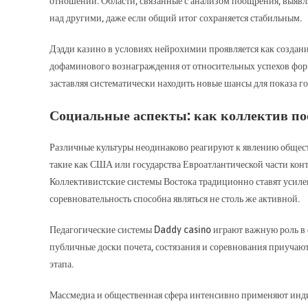
отношений. Области, связанные с анализом поощрения, выя
над другими, даже если общий итог сохраняется стабильным.
Дэдди казино в условиях нейрохимии проявляется как создан
дофаминового вознаграждения от относительных успехов фор
заставляя систематически находить новые шансы для показа го
Социальные аспекты: как коллектив по
Различные культуры неодинаково реагируют к явлению общес
такие как США или государства Евроатлантической части кон
Коллективистские системы Востока традиционно ставят усиле
соревновательность способна являться не столь же активной.
Педагогические системы Daddy casino играют важную роль в
публичные доски почета, состязания и соревнования приуча
этапа.
Массмедиа и общественная сфера интенсивно применяют инд