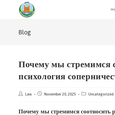
Skip
to
H
content
Blog
Почему мы стремимся с
психология соперничес
Post
Post
Post
Law
November 20, 2025
Uncategorized
author:
published:
category:
Почему мы стремимся соотносить р