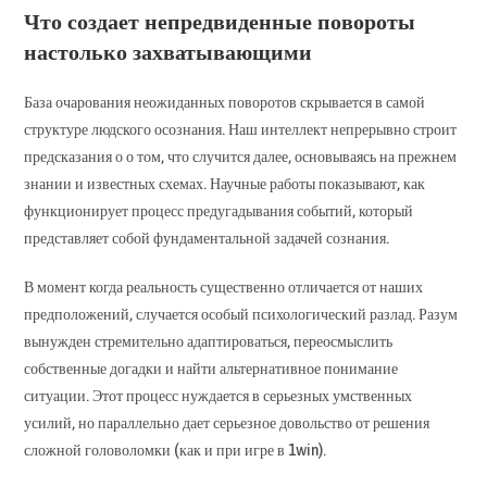
Что создает непредвиденные повороты
настолько захватывающими
База очарования неожиданных поворотов скрывается в самой
структуре людского осознания. Наш интеллект непрерывно строит
предсказания о о том, что случится далее, основываясь на прежнем
знании и известных схемах. Научные работы показывают, как
функционирует процесс предугадывания событий, который
представляет собой фундаментальной задачей сознания.
В момент когда реальность существенно отличается от наших
предположений, случается особый психологический разлад. Разум
вынужден стремительно адаптироваться, переосмыслить
собственные догадки и найти альтернативное понимание
ситуации. Этот процесс нуждается в серьезных умственных
усилий, но параллельно дает серьезное довольство от решения
сложной головоломки (как и при игре в 1win).