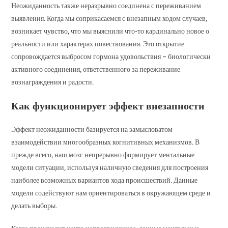
Неожиданность также неразрывно соединена с переживанием
выявления. Когда мы соприкасаемся с внезапным ходом случаев,
возникает чувство, что мы выяснили что-то кардинально новое о
реальности или характерах повествования. Это открытие
сопровождается выбросом гормона удовольствия – биологически
активного соединения, ответственного за переживание
вознаграждения и радости.
Как функционирует эффект внезапности
Эффект неожиданности базируется на замысловатом
взаимодействии многообразных когнитивных механизмов. В
прежде всего, наш мозг непрерывно формирует ментальные
модели ситуации, используя наличную сведения для построения
наиболее возможных вариантов хода происшествий. Данные
модели содействуют нам ориентироваться в окружающем среде и
делать выборы.