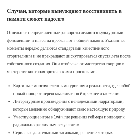
Случаи, которые вынуждают восстановить в
памяти сюжет надолго
Отдельные непредвиденные развороты делаются культурными
феноменами и навсегда пребывают в общей памяти. Указанные
моменты нередко делаются стандартами качественного
сторителинга и не прекращают дискутироваться спустя лета после
собственного создания. Они отображают мастерство творцов в
мастерстве контроля зрительскими прогнозами.
Картины с многочисленными уровнями реальности, где любой
новый поворот переосмысливает всё прежнее изложение
Литературные произведения с ненадежными нарраторами,
которые медленно обнаруживают свою настоящую природу
Участвующие игры в 1win, где решения геймера приводят к
радикально различным результатам
Сериалы с длительными загадками, решение которых