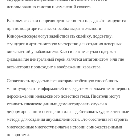
использованию твистов и изменений сюжета.
В фильмографии непредвиденные твисты нередко формируются
при помощи зрительные способы выразительности.
Кинорежиссеры могут задействовать склейку, подсветку,
саундтрек и артистическую мастерство для создания неверных
впечатлений у наблюдателя. Классические случаи содержат
фильмы, где центральный герой является антагонистом, или где
весь история происходит в воображении характера.
Словесность предоставляет авторам особенную способность
манипулировать информацией посредством изложение от первого
персонажа или ненадежного повествователя. Писатели могут
утаивать ключевую данные, демонстрировать случаи в
деформированном освещении или задействовать художественные
методы для создания двусмысленности. Это обеспечивает строить
многослойные многоступенчатые истории с множественными
поворотами.