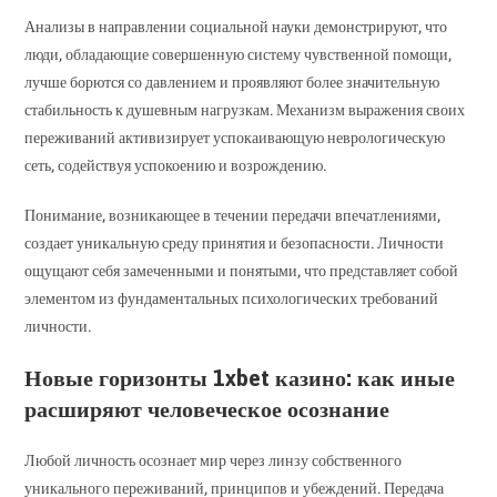
Анализы в направлении социальной науки демонстрируют, что
люди, обладающие совершенную систему чувственной помощи,
лучше борются со давлением и проявляют более значительную
стабильность к душевным нагрузкам. Механизм выражения своих
переживаний активизирует успокаивающую неврологическую
сеть, содействуя успокоению и возрождению.
Понимание, возникающее в течении передачи впечатлениями,
создает уникальную среду принятия и безопасности. Личности
ощущают себя замеченными и понятыми, что представляет собой
элементом из фундаментальных психологических требований
личности.
Новые горизонты 1xbet казино: как иные
расширяют человеческое осознание
Любой личность осознает мир через линзу собственного
уникального переживаний, принципов и убеждений. Передача