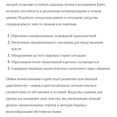
эмоций позволяет углубить границы личного восприятия 1хбет,
получив способность к различным интерпретациям и точкам
зрения. Подобное специально важно в ситуациях, когда мы
соприкасаемся с чем-то свежим или неясным.
Обретение альтернативных толкований происшествий
Увеличение эмоционального лексикона для представления
чувств
Обнаружение до того скрытых сторон ситуации
Образование более объективной картины случающегося
Совершенствование аналитического интеллекта через общение
Обмен впечатлениями содействует развитию чувственной
адаптивности – навыка приспосабливать личные ответы в
соответствии от обстановки и условий. Когда мы слышим, как
прочие рассказывают свои чувства, мы увеличиваем личный
арсенал эмоциональных ответов и методов борьбы с
многообразными обстоятельствами.