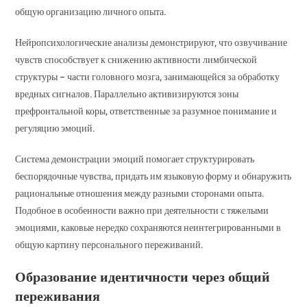
общую организацию личного опыта.
Нейропсихологические анализы демонстрируют, что озвучивание
чувств способствует к снижению активности лимбической
структуры – части головного мозга, занимающейся за обработку
вредных сигналов. Параллельно активизируются зоны
префронтальной коры, ответственные за разумное понимание и
регуляцию эмоций.
Система демонстрации эмоций помогает структурировать
беспорядочные чувства, придать им языковую форму и обнаружить
рациональные отношения между разными сторонами опыта.
Подобное в особенности важно при деятельности с тяжелыми
эмоциями, каковые нередко сохраняются неинтегрированными в
общую картину персонального переживаний.
Образование идентичности через общий
переживания