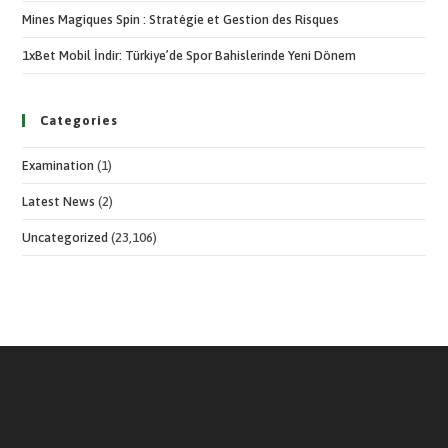
Mines Magiques Spin : Stratégie et Gestion des Risques
1xBet Mobil İndir: Türkiye’de Spor Bahislerinde Yeni Dönem
Categories
Examination
(1)
Latest News
(2)
Uncategorized
(23,106)