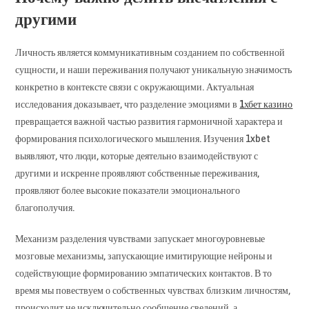
другими
Личность является коммуникативным созданием по собственной
сущности, и наши переживания получают уникальную значимость
конкретно в контексте связи с окружающими. Актуальная
исследования доказывает, что разделение эмоциями в
1хбет казино
превращается важной частью развития гармоничной характера и
формирования психологического мышления. Изучения 1xbet
выявляют, что люди, которые деятельно взаимодействуют с
другими и искренне проявляют собственные переживания,
проявляют более высокие показатели эмоционального
благополучия.
Механизм разделения чувствами запускает многоуровневые
мозговые механизмы, запускающие имитирующие нейроны и
содействующие формированию эмпатических контактов. В то
время мы повествуем о собственных чувствах близким личностям,
происходит не исключительно сообщение сведений, а