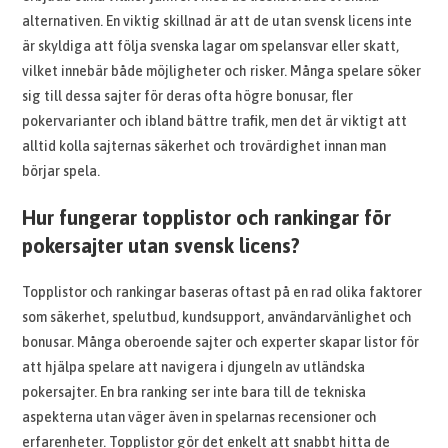
alternativen. En viktig skillnad är att de utan svensk licens inte
är skyldiga att följa svenska lagar om spelansvar eller skatt,
vilket innebär både möjligheter och risker. Många spelare söker
sig till dessa sajter för deras ofta högre bonusar, fler
pokervarianter och ibland bättre trafik, men det är viktigt att
alltid kolla sajternas säkerhet och trovärdighet innan man
börjar spela.
Hur fungerar topplistor och rankingar för
pokersajter utan svensk licens?
Topplistor och rankingar baseras oftast på en rad olika faktorer
som säkerhet, spelutbud, kundsupport, användarvänlighet och
bonusar. Många oberoende sajter och experter skapar listor för
att hjälpa spelare att navigera i djungeln av utländska
pokersajter. En bra ranking ser inte bara till de tekniska
aspekterna utan väger även in spelarnas recensioner och
erfarenheter. Topplistor gör det enkelt att snabbt hitta de