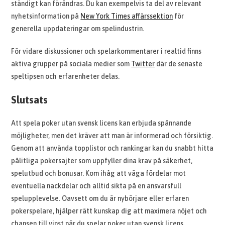
ständigt kan förändras. Du kan exempelvis ta del av relevant
nyhetsinformation på
New York Times affärssektion
för
generella uppdateringar om spelindustrin.
För vidare diskussioner och spelarkommentarer i realtid finns
aktiva grupper på sociala medier som
Twitter
där de senaste
speltipsen och erfarenheter delas.
Slutsats
Att spela poker utan svensk licens kan erbjuda spännande
möjligheter, men det kräver att man är informerad och försiktig.
Genom att använda topplistor och rankingar kan du snabbt hitta
pålitliga pokersajter som uppfyller dina krav på säkerhet,
spelutbud och bonusar. Kom ihåg att väga fördelar mot
eventuella nackdelar och alltid sikta på en ansvarsfull
spelupplevelse. Oavsett om du är nybörjare eller erfaren
pokerspelare, hjälper rätt kunskap dig att maximera nöjet och
chansen till vinst när du spelar poker utan svensk licens.