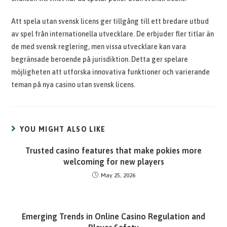
Att spela utan svensk licens ger tillgång till ett bredare utbud
av spel från internationella utvecklare. De erbjuder fler titlar än
de med svensk reglering, men vissa utvecklare kan vara
begränsade beroende på jurisdiktion. Detta ger spelare
möjligheten att utforska innovativa funktioner och varierande
teman på nya casino utan svensk licens.
YOU MIGHT ALSO LIKE
Trusted casino features that make pokies more
welcoming for new players
May 25, 2026
Emerging Trends in Online Casino Regulation and