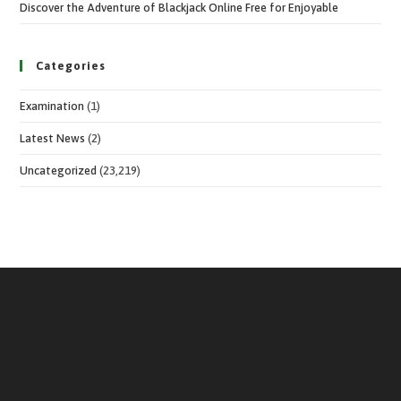
Discover the Adventure of Blackjack Online Free for Enjoyable
Categories
Examination
(1)
Latest News
(2)
Uncategorized
(23,219)