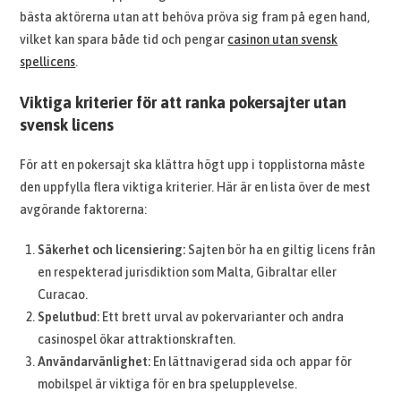
bästa aktörerna utan att behöva pröva sig fram på egen hand,
vilket kan spara både tid och pengar
casinon utan svensk
spellicens
.
Viktiga kriterier för att ranka pokersajter utan
svensk licens
För att en pokersajt ska klättra högt upp i topplistorna måste
den uppfylla flera viktiga kriterier. Här är en lista över de mest
avgörande faktorerna:
Säkerhet och licensiering:
Sajten bör ha en giltig licens från
en respekterad jurisdiktion som Malta, Gibraltar eller
Curacao.
Spelutbud:
Ett brett urval av pokervarianter och andra
casinospel ökar attraktionskraften.
Användarvänlighet:
En lättnavigerad sida och appar för
mobilspel är viktiga för en bra spelupplevelse.