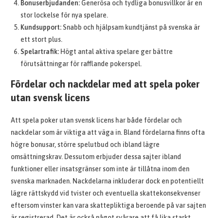
Bonuserbjudanden:
Generösa och tydliga bonusvillkor är en
stor lockelse för nya spelare.
Kundsupport:
Snabb och hjälpsam kundtjänst på svenska är
ett stort plus.
Spelartrafik:
Högt antal aktiva spelare ger bättre
förutsättningar för rafflande pokerspel.
Fördelar och nackdelar med att spela poker
utan svensk licens
Att spela poker utan svensk licens har både fördelar och
nackdelar som är viktiga att väga in. Bland fördelarna finns ofta
högre bonusar, större spelutbud och ibland lägre
omsättningskrav. Dessutom erbjuder dessa sajter ibland
funktioner eller insatsgränser som inte är tillåtna inom den
svenska marknaden. Nackdelarna inkluderar dock en potentiellt
lägre rättskydd vid tvister och eventuella skattekonsekvenser
eftersom vinster kan vara skattepliktiga beroende på var sajten
är registrerad. Det är också något svårare att få lika starkt