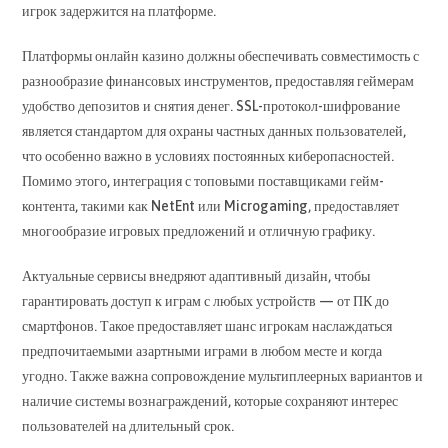
игрок задержится на платформе.
Платформы онлайн казино должны обеспечивать совместимость с
разнообразие финансовых инструментов, предоставляя геймерам
удобство депозитов и снятия денег. SSL-протокол-шифрование
является стандартом для охраны частных данных пользователей,
что особенно важно в условиях постоянных киберопасностей.
Помимо этого, интеграция с топовыми поставщиками гейм-
контента, такими как NetEnt или Microgaming, предоставляет
многообразие игровых предложений и отличную графику.
Актуальные сервисы внедряют адаптивный дизайн, чтобы
гарантировать доступ к играм с любых устройств — от ПК до
смартфонов. Такое предоставляет шанс игрокам наслаждаться
предпочитаемыми азартными играми в любом месте и когда
угодно. Также важна сопровождение мультиплеерных вариантов и
наличие системы вознаграждений, которые сохраняют интерес
пользователей на длительный срок.