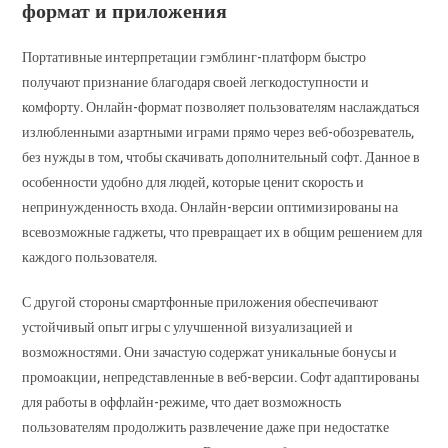
формат и приложения
Портативные интерпретации гэмблинг-платформ быстро
получают признание благодаря своей легкодоступности и
комфорту. Онлайн-формат позволяет пользователям наслаждаться
излюбленными азартными играми прямо через веб-обозреватель,
без нужды в том, чтобы скачивать дополнительный софт. Данное в
особенности удобно для людей, которые ценит скорость и
непринужденность входа. Онлайн-версии оптимизированы на
всевозможные гаджеты, что превращает их в общим решением для
каждого пользователя.
С другой стороны смартфонные приложения обеспечивают
устойчивый опыт игры с улучшенной визуализацией и
возможностями. Они зачастую содержат уникальные бонусы и
промоакции, непредставленные в веб-версии. Софт адаптированы
для работы в оффлайн-режиме, что дает возможность
пользователям продолжить развлечение даже при недостатке