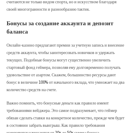
считаются не только видом спорта, но и искусством благодаря
своей многогранности и разнообразию тактик.
Бонусы за создание аккаунта и депозит
баланса
Онлайн-казино предлагают премии за учетную запись и внесение
средств аккаунта, чтобы заинтересовать новичков и удержать
текущих. Подобные бонусы могут существенно увеличить
стартовый фонд геймера, позволяя ему долговременно получать
удовольствие от азартом. Скажем, большинство ресурсы дают
бонус в величине 100% от начального вклада, что умножает на два
количество средств на счете.
Важно помнить, что бонусные деньги как правило имеют
требованиями вейджера. Это самое подразумевает, что геймер
обязан сделать ставки на конкретное количество, прежде чем будет
в состоянии забрать выигрыш. Как правило требования
изменяются начинаются от 20x до 50x суммы бонуса.