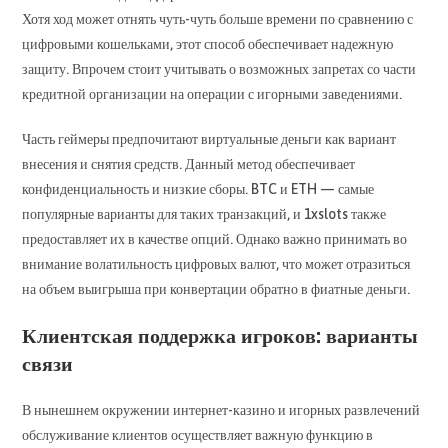
Хотя ход может отнять чуть-чуть больше времени по сравнению с
цифровыми кошельками, этот способ обеспечивает надежную
защиту. Впрочем стоит учитывать о возможных запретах со части
кредитной организации на операции с игорными заведениями.
Часть геймеры предпочитают виртуальные деньги как вариант
внесения и снятия средств. Данный метод обеспечивает
конфиденциальность и низкие сборы. BTC и ETH — самые
популярные варианты для таких транзакций, и 1xslots также
предоставляет их в качестве опций. Однако важно принимать во
внимание волатильность цифровых валют, что может отразиться
на объем выигрыша при конвертации обратно в фиатные деньги.
Клиентская поддержка игроков: варианты
связи
В нынешнем окружении интернет-казино и игорных развлечений
обслуживание клиентов осуществляет важную функцию в