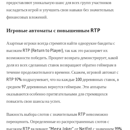
предоставляют уникальную шанс для всех групп участников
насладиться игрой и улучшить свои навыки без значительных
финансовых вложений.
Игровые автоматы с повышенным RTP
Азартные игроки всегда стремятся найти однорукие бандиты с
высоким RTP (Return to Player), так как это расширяет их
возможности победить. Процент возврата демонстрирует, какой
доля из всех сделанных ставок возвращают обратно геймерам в
течение продолжительного времени. Скажем, игровой автомат с
RTP 97% подразумевает, что на каждые 100 деревянных ставок, в
среднем 97 деревянных вернутся геймерам. Эти аппараты
оказываются особенно притягательными для стремящихся
повысить свои шансы на успех.
Важность выбора слотов с значительным RTP невозможно
переоценить. Определенные из распространенных слотов с
высоким RTP включают “Mega Joker” от NetEnt с значением 99%