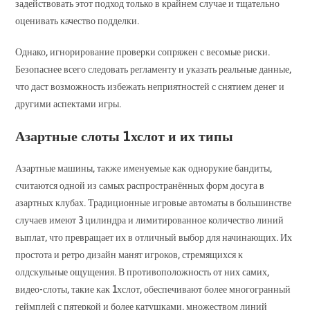
задействовать этот подход только в крайнем случае и тщательно
оценивать качество подделки.
Однако, игнорирование проверки сопряжен с весомые риски.
Безопаснее всего следовать регламенту и указать реальные данные,
что даст возможность избежать неприятностей с снятием денег и
другими аспектами игры.
Азартные слоты 1хслот и их типы
Азартные машины, также именуемые как однорукие бандиты,
считаются одной из самых распространённых форм досуга в
азартных клубах. Традиционные игровые автоматы в большинстве
случаев имеют 3 цилиндра и лимитированное количество линий
выплат, что превращает их в отличный выбор для начинающих. Их
простота и ретро дизайн манят игроков, стремящихся к
олдскульные ощущения. В противоположность от них самих,
видео-слоты, такие как 1хслот, обеспечивают более многогранный
геймплей с пятеркой и более катушками, множеством линий