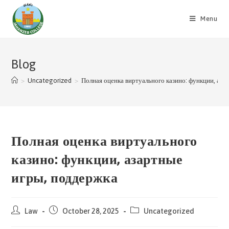
Skip
to
Menu
content
Blog
>
Uncategorized
>
Полная оценка виртуального казино: функции, аза
Полная оценка виртуального
казино: функции, азартные
игры, поддержка
Post
Post
Post
Law
October 28, 2025
Uncategorized
author:
published:
category: