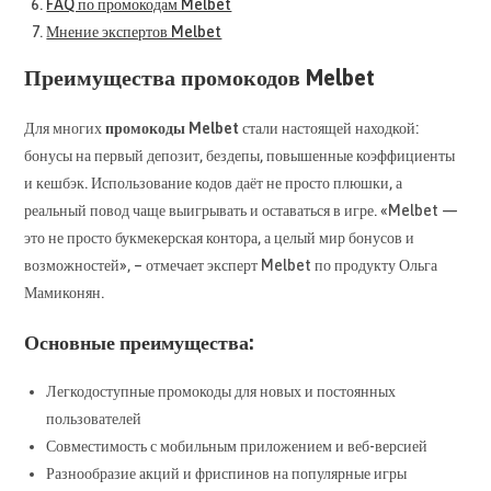
FAQ по промокодам Melbet
Мнение экспертов Melbet
Преимущества промокодов Melbet
Для многих
промокоды Melbet
стали настоящей находкой:
бонусы на первый депозит, бездепы, повышенные коэффициенты
и кешбэк. Использование кодов даёт не просто плюшки, а
реальный повод чаще выигрывать и оставаться в игре. «Melbet —
это не просто букмекерская контора, а целый мир бонусов и
возможностей», – отмечает эксперт Melbet по продукту Ольга
Мамиконян.
Основные преимущества:
Легкодоступные промокоды для новых и постоянных
пользователей
Совместимость с мобильным приложением и веб-версией
Разнообразие акций и фриспинов на популярные игры