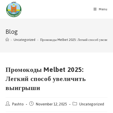
Skip
to
Menu
content
Blog
>
Uncategorized
>
Промокоды Melbet 2025: Легкий способ увеличи
Промокоды Melbet 2025:
Легкий способ увеличить
выигрыши
Post
Post
Post
Pashto
November 12, 2025
Uncategorized
author:
published:
category: