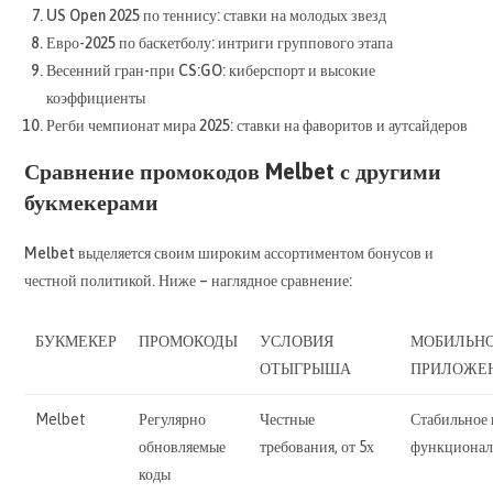
US Open 2025 по теннису: ставки на молодых звезд
Евро-2025 по баскетболу: интриги группового этапа
Весенний гран-при CS:GO: киберспорт и высокие
коэффициенты
Регби чемпионат мира 2025: ставки на фаворитов и аутсайдеров
Сравнение промокодов Melbet с другими
букмекерами
Melbet выделяется своим широким ассортиментом бонусов и
честной политикой. Ниже – наглядное сравнение:
БУКМЕКЕР
ПРОМОКОДЫ
УСЛОВИЯ
МОБИЛЬН
ОТЫГРЫША
ПРИЛОЖЕ
Melbet
Регулярно
Честные
Стабильное 
обновляемые
требования, от 5х
функционал
коды