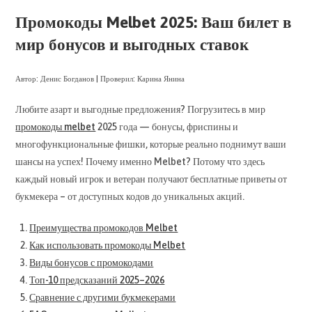
Промокоды Melbet 2025: Ваш билет в
мир бонусов и выгодных ставок
Автор: Денис Богданов | Проверил: Карина Янина
Любите азарт и выгодные предложения? Погрузитесь в мир
промокоды melbet
2025 года — бонусы, фриспины и
многофункциональные фишки, которые реально поднимут ваши
шансы на успех! Почему именно Melbet? Потому что здесь
каждый новый игрок и ветеран получают бесплатные приветы от
букмекера – от доступных кодов до уникальных акций.
Преимущества промокодов Melbet
Как использовать промокоды Melbet
Виды бонусов с промокодами
Топ-10 предсказаний 2025–2026
Сравнение с другими букмекерами