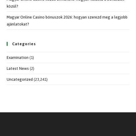
közül?
Magyar Online Casino bónuszok 2026: hogyan szerezd meg a legjobb
ajánlatokat?
Categories
Examination
(1)
Latest News
(2)
Uncategorized
(23,241)