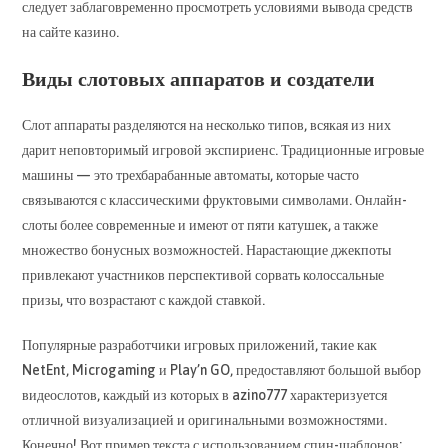
следует заблаговременно просмотреть условиями вывода средств
на сайте казино.
Виды слотовых аппаратов и создатели
Слот аппараты разделяются на несколько типов, всякая из них
дарит неповторимый игровой экспириенс. Традиционные игровые
машины — это трехбарабанные автоматы, которые часто
связываются с классическими фруктовыми символами. Онлайн-
слоты более современные и имеют от пяти катушек, а также
множество бонусных возможностей. Нарастающие джекпоты
привлекают участников перспективой сорвать колоссальные
призы, что возрастают с каждой ставкой.
Популярные разработчики игровых приложений, такие как
NetEnt, Microgaming и Play’n GO, предоставляют большой выбор
видеослотов, каждый из которых в azino777 характеризуется
отличной визуализацией и оригинальными возможностями.
Конечно! Вот пример текста с использованием спин-шаблонов: