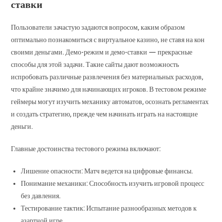
ставки
Пользователи зачастую задаются вопросом, каким образом
оптимально познакомиться с виртуальное казино, не ставя на кон
своими деньгами. Демо-режим и демо-ставки — прекрасные
способы для этой задачи. Такие сайты дают возможность
испробовать различные развлечения без материальных расходов,
что крайне значимо для начинающих игроков. В тестовом режиме
геймеры могут изучить механику автоматов, осознать регламентах
и создать стратегию, прежде чем начинать играть на настоящие
деньги.
Главные достоинства тестового режима включают:
Лишение опасности: Матч ведется на цифровые финансы.
Понимание механики: Способность изучить игровой процесс
без давления.
Тестирование тактик: Испытание разнообразных методов к
азартной игре.