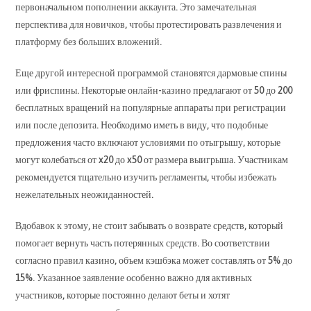
первоначальном пополнении аккаунта. Это замечательная
перспектива для новичков, чтобы протестировать развлечения и
платформу без больших вложений.
Еще другой интересной программой становятся дармовые спины
или фриспины. Некоторые онлайн-казино предлагают от 50 до 200
бесплатных вращений на популярные аппараты при регистрации
или после депозита. Необходимо иметь в виду, что подобные
предложения часто включают условиями по отыгрышу, которые
могут колебаться от x20 до x50 от размера выигрыша. Участникам
рекомендуется тщательно изучить регламенты, чтобы избежать
нежелательных неожиданностей.
Вдобавок к этому, не стоит забывать о возврате средств, который
помогает вернуть часть потерянных средств. Во соответствии
согласно правил казино, объем кэшбэка может составлять от 5% до
15%. Указанное заявление особенно важно для активных
участников, которые постоянно делают беты и хотят