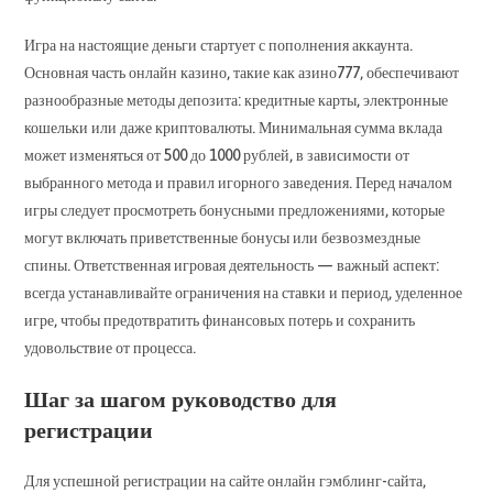
Игра на настоящие деньги стартует с пополнения аккаунта.
Основная часть онлайн казино, такие как азино777, обеспечивают
разнообразные методы депозита: кредитные карты, электронные
кошельки или даже криптовалюты. Минимальная сумма вклада
может изменяться от 500 до 1000 рублей, в зависимости от
выбранного метода и правил игорного заведения. Перед началом
игры следует просмотреть бонусными предложениями, которые
могут включать приветственные бонусы или безвозмездные
спины. Ответственная игровая деятельность — важный аспект:
всегда устанавливайте ограничения на ставки и период, уделенное
игре, чтобы предотвратить финансовых потерь и сохранить
удовольствие от процесса.
Шаг за шагом руководство для
регистрации
Для успешной регистрации на сайте онлайн гэмблинг-сайта,