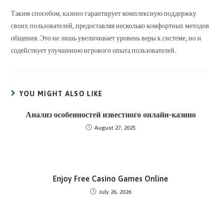
Таким способом, казино гарантирует комплексную поддержку
своих пользователей, предоставляя несколько комфортных методов
общения. Это не лишь увеличивает уровень веры к системе, но и
содействует улучшению игрового опыта пользователей.
YOU MIGHT ALSO LIKE
Анализ особенностей известного онлайн-казино
August 27, 2025
Enjoy Free Casino Games Online
July 26, 2026