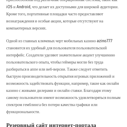
iOS и Android, что делает их доступными для широкой аудитории.
Кроме того, портативные площадки часто предоставляют
вознаграждения и особые акции, которые отсутствуют на
компьютерных версиях.
Одной из главных ключевых черт мобильных казино azino777
становится их удобный для пользователя пользовательский
интерфейс. Создатели уделяют значительное акцент улучшению
пользовательского опыта, чтобы геймеры могли без труда
разбираться в аппе или веб-версии. Также следует отметить
быструю производительность открытия игровых приложений и
возможность задействовать функции, например, такие как онлайн
казино с живыми дилерами и онлайн ставки. Благодаря этому
самому пользователи имеют возможность удовлетворяться полным
спектром гемблинга без потери качества графики или
функциональности.
Резервный сайт интернет-портала