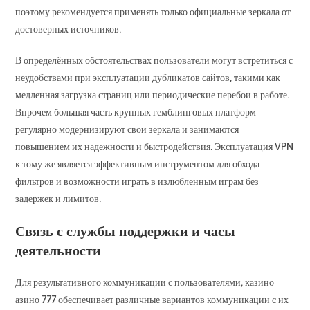
поэтому рекомендуется применять только официальные зеркала от
достоверных источников.
В определённых обстоятельствах пользователи могут встретиться с
неудобствами при эксплуатации дубликатов сайтов, такими как
медленная загрузка страниц или периодические перебои в работе.
Впрочем большая часть крупных гемблинговых платформ
регулярно модернизируют свои зеркала и занимаются
повышением их надежности и быстродействия. Эксплуатация VPN
к тому же является эффективным инструментом для обхода
фильтров и возможности играть в излюбленным играм без
задержек и лимитов.
Связь с службы поддержки и часы
деятельности
Для результативного коммуникации с пользователями, казино
азино 777 обеспечивает различные вариантов коммуникации с их