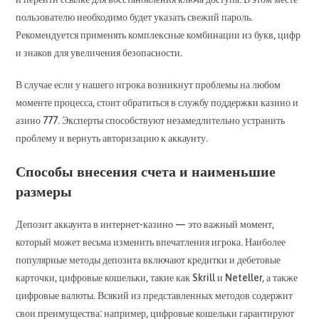
пользователю необходимо будет указать свежий пароль.
Рекомендуется применять комплексные комбинации из букв, цифр
и знаков для увеличения безопасности.
В случае если у нашего игрока возникнут проблемы на любом
моменте процесса, стоит обратиться в службу поддержки казино и
азино 777. Эксперты способствуют незамедлительно устранить
проблему и вернуть авторизацию к аккаунту.
Способы внесения счета и наименьшие
размеры
Депозит аккаунта в интернет-казино — это важный момент,
который может весьма изменить впечатления игрока. Наиболее
популярные методы депозита включают кредитки и дебетовые
карточки, цифровые кошельки, такие как Skrill и Neteller, а также
цифровые валюты. Всякий из представленных методов содержит
свои преимущества: например, цифровые кошельки гарантируют