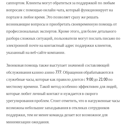
саппортом. Клиенты могут обратиться за поддержкой по любым
вопросам с помощью онлайн-чата, который функционирует на
портале в любое время. Это позволяет сразу же решать
возникающие вопросы и приобретать своевременную помощь от
профессиональных экспертов. Кроме этого, для более детального
разбора сложных ситуаций, пользователи могут послать письмо по
электронной почте на контактный адрес поддержки клиентов,
указанный на веб-сайте компании.
Звонковая помощь также выступает значимой составляющей
обслуживания казино азино 777. Обращения обрабатываются в
служебные часы, которые как правило длится с 9:00 до 21:00 по
местному времени. Такой метод особенно эффективен для людей,
которые любит личный контакт и нуждается в скорого
урегулирования проблем. Стоит отметить, что в нагруженные часы
возможны небольшие запаздывания в откликах сотрудников
поддержки, тем не менее команда делает все возможное для
минимизации ожидания.