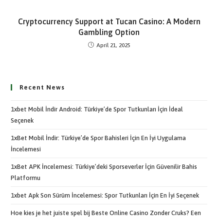
Cryptocurrency Support at Tucan Casino: A Modern
Gambling Option
April 21, 2025
Recent News
1xbet Mobil İndir Android: Türkiye’de Spor Tutkunları İçin İdeal
Seçenek
1xBet Mobil İndir: Türkiye’de Spor Bahisleri İçin En İyi Uygulama
İncelemesi
1xBet APK İncelemesi: Türkiye’deki Sporseverler İçin Güvenilir Bahis
Platformu
1xbet Apk Son Sürüm İncelemesi: Spor Tutkunları İçin En İyi Seçenek
Hoe kies je het juiste spel bij Beste Online Casino Zonder Cruks? Een