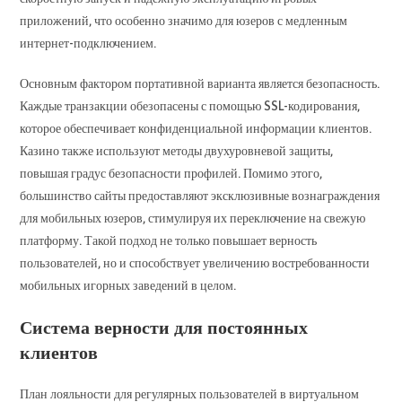
приложений, что особенно значимо для юзеров с медленным
интернет-подключением.
Основным фактором портативной варианта является безопасность.
Каждые транзакции обезопасены с помощью SSL-кодирования,
которое обеспечивает конфиденциальной информации клиентов.
Казино также используют методы двухуровневой защиты,
повышая градус безопасности профилей. Помимо этого,
большинство сайты предоставляют эксклюзивные вознаграждения
для мобильных юзеров, стимулируя их переключение на свежую
платформу. Такой подход не только повышает верность
пользователей, но и способствует увеличению востребованности
мобильных игорных заведений в целом.
Система верности для постоянных
клиентов
План лояльности для регулярных пользователей в виртуальном