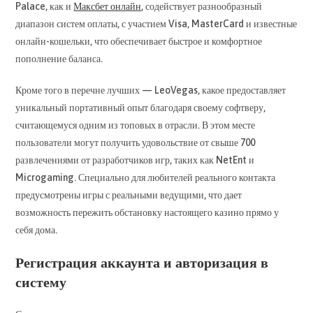
Palace, как и
Максбет онлайн
, содействует разнообразный
диапазон систем оплаты, с участием Visa, MasterCard и известные
онлайн-кошельки, что обеспечивает быстрое и комфортное
пополнение баланса.
Кроме того в перечне лучших — LeoVegas, какое предоставляет
уникальный портативный опыт благодаря своему софтверу,
считающемуся одним из топовых в отрасли. В этом месте
пользователи могут получить удовольствие от свыше 700
развлечениями от разработчиков игр, таких как NetEnt и
Microgaming. Специально для любителей реального контакта
предусмотрены игры с реальными ведущими, что дает
возможность пережить обстановку настоящего казино прямо у
себя дома.
Регистрация аккаунта и авторизация в
систему