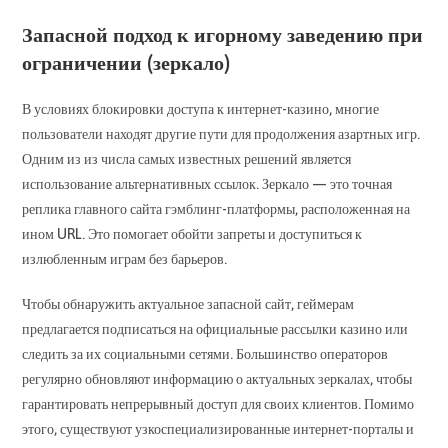
Запасной подход к игорному заведению при
ограничении (зеркало)
В условиях блокировки доступа к интернет-казино, многие
пользователи находят другие пути для продолжения азартных игр.
Одним из из числа самых известных решений является
использование альтернативных ссылок. Зеркало — это точная
реплика главного сайта гэмблинг-платформы, расположенная на
ином URL. Это помогает обойти запреты и доступиться к
излюбленным играм без барьеров.
Чтобы обнаружить актуальное запасной сайт, геймерам
предлагается подписаться на официальные рассылки казино или
следить за их социальными сетями. Большинство операторов
регулярно обновляют информацию о актуальных зеркалах, чтобы
гарантировать непрерывный доступ для своих клиентов. Помимо
этого, существуют узкоспециализированные интернет-порталы и