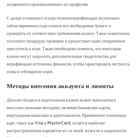
незаконного проникновения к их профилям.
С целью успешного осуществления верификации желательно
заблаговременно подготовить все необходимые бумаги и
проверить их соответствие требованиям казино. Такое значительно
поспешит процедуру проверки и предоставит шанс оперативнее
приступить к игре. Также необходимо помнить, что некоторые
казино могут запросить дополнительные свидетельства для
верификации источника финансов, чтобы гарантировать честность
игры и соблюдение норм.
Методы внесения аккаунта и лимиты
Депозит баланса в виртуальном казино может выполняться
многочисленными методами, включая банковские карты,
виртуальные кошельки и криптовалюты. Применение платежных
карт, таких как Visa и MasterCard, остается наиболее
распространенным вариантов из-за своей легкости и надежности.