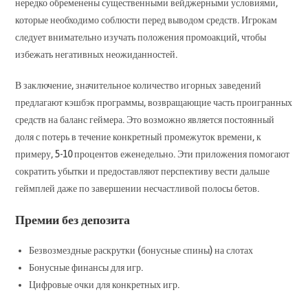
нередко обременены существенными вейджерными условиями,
которые необходимо соблюсти перед выводом средств. Игрокам
следует внимательно изучать положения промоакций, чтобы
избежать негативных неожиданностей.
В заключение, значительное количество игорных заведений
предлагают кэшбэк программы, возвращающие часть проигранных
средств на баланс геймера. Это возможно является постоянный
доля с потерь в течение конкретный промежуток времени, к
примеру, 5-10 процентов еженедельно. Эти приложения помогают
сократить убытки и предоставляют перспективу вести дальше
геймплей даже по завершении несчастливой полосы бетов.
Премии без депозита
Безвозмездные раскрутки (бонусные спины) на слотах
Бонусные финансы для игр.
Цифровые очки для конкретных игр.