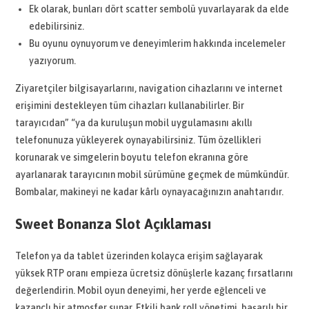
Ek olarak, bunları dört scatter sembolü yuvarlayarak da elde
edebilirsiniz.
Bu oyunu oynuyorum ve deneyimlerim hakkında incelemeler
yazıyorum.
Ziyaretçiler bilgisayarlarını, navigation cihazlarını ve internet
erişimini destekleyen tüm cihazları kullanabilirler. Bir
tarayıcıdan” “ya da kuruluşun mobil uygulamasını akıllı
telefonunuza yükleyerek oynayabilirsiniz. Tüm özellikleri
korunarak ve simgelerin boyutu telefon ekranına göre
ayarlanarak tarayıcının mobil sürümüne geçmek de mümkündür.
Bombalar, makineyi ne kadar kârlı oynayacağınızın anahtarıdır.
Sweet Bonanza Slot Açıklaması
Telefon ya da tablet üzerinden kolayca erişim sağlayarak
yüksek RTP oranı empieza ücretsiz dönüşlerle kazanç fırsatlarını
değerlendirin. Mobil oyun deneyimi, her yerde eğlenceli ve
kazançlı bir atmosfer sunar. Etkili bank roll yönetimi, başarılı bir