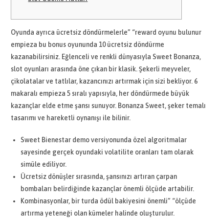
Oyunda ayrıca ücretsiz döndürmelerle” “reward oyunu bulunur
empieza bu bonus oyununda 10 ücretsiz döndürme
kazanabilirsiniz. Eğlenceli ve renkli dünyasıyla Sweet Bonanza,
slot oyunları arasında öne çıkan bir klasik. Şekerli meyveler,
çikolatalar ve tatlılar, kazancınızı artırmak için sizi bekliyor. 6
makaralı empieza 5 sıralı yapısıyla, her döndürmede büyük
kazançlar elde etme şansı sunuyor. Bonanza Sweet, şeker temalı
tasarımı ve hareketli oynanışı ile bilinir.
Sweet Bienestar demo versiyonunda özel algoritmalar
sayesinde gerçek oyundaki volatilite oranları tam olarak
simüle ediliyor.
Ücretsiz dönüşler sırasında, şansınızı artıran çarpan
bombaları belirdiğinde kazançlar önemli ölçüde artabilir.
Kombinasyonlar, bir turda ödül bakiyesini önemli” “ölçüde
artırma yeteneği olan kümeler halinde oluşturulur.