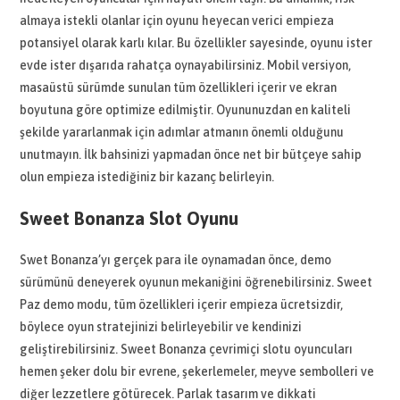
almaya istekli olanlar için oyunu heyecan verici empieza
potansiyel olarak karlı kılar. Bu özellikler sayesinde, oyunu ister
evde ister dışarıda rahatça oynayabilirsiniz. Mobil versiyon,
masaüstü sürümde sunulan tüm özellikleri içerir ve ekran
boyutuna göre optimize edilmiştir. Oyununuzdan en kaliteli
şekilde yararlanmak için adımlar atmanın önemli olduğunu
unutmayın. İlk bahsinizi yapmadan önce net bir bütçeye sahip
olun empieza istediğiniz bir kazanç belirleyin.
Sweet Bonanza Slot Oyunu
Swet Bonanza’yı gerçek para ile oynamadan önce, demo
sürümünü deneyerek oyunun mekaniğini öğrenebilirsiniz. Sweet
Paz demo modu, tüm özellikleri içerir empieza ücretsizdir,
böylece oyun stratejinizi belirleyebilir ve kendinizi
geliştirebilirsiniz. Sweet Bonanza çevrimiçi slotu oyuncuları
hemen şeker dolu bir evrene, şekerlemeler, meyve sembolleri ve
diğer lezzetlere götürecek. Parlak tasarım ve dikkati