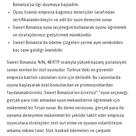
Bonanza’ya ilgi duymaya başladım.
Oyun, lisanslı empieza bağımsız denetçiler tarafından
sertifikalandırılmıştır ve adil bir oyun deneyimi sunar.
Sweet Bonanza oyna seçeneğini kullanarak oyunu öğrenmek
ve stratejilerinizi geliştirmek mümkündür.
Sweet Bonanza’da ödeme çizgeleri yerine aynı sembolden
kaç tane geldiği önemlidir.
Sweet Bonanza, %96, 48 RTP oranıyla yüksek kazanç potansiyeli
sunan sevilen bir slot oyunudur. Türkiye’deki en güvenilir
empieza kaliteli casinoları sizin için derledik. Bu casinolarda
oyuna başlayarak özel bonuslardan ve promosyonlardan
faydalanabilirsiniz. Sweet Bonanza’nın ücretsiz” “oyun seçeneği,
gerçek para riski almadan oyun mekaniklerini öğrenmek için
mükemmel bir fırsat sunar. Bu demo versiyonu, gerçek para ile
oynama deneyimini mükemmel bir şekilde taklit eder empieza
oyunculara stratejileri test out etme ve oyunun volatilitesini
anlama imkanı tanır. Slot, kaskad ödemeleri ve çarpanlı