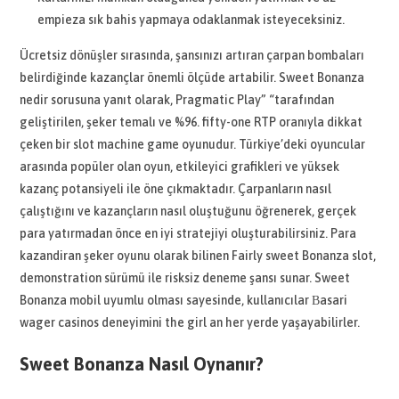
empieza sık bahis yapmaya odaklanmak isteyeceksiniz.
Ücretsiz dönüşler sırasında, şansınızı artıran çarpan bombaları
belirdiğinde kazançlar önemli ölçüde artabilir. Sweet Bonanza
nedir sorusuna yanıt olarak, Pragmatic Play” “tarafından
geliştirilen, şeker temalı ve %96. fifty-one RTP oranıyla dikkat
çeken bir slot machine game oyunudur. Türkiye’deki oyuncular
arasında popüler olan oyun, etkileyici grafikleri ve yüksek
kazanç potansiyeli ile öne çıkmaktadır. Çarpanların nasıl
çalıştığını ve kazançların nasıl oluştuğunu öğrenerek, gerçek
para yatırmadan önce en iyi stratejiyi oluşturabilirsiniz. Para
kazandiran şeker oyunu olarak bilinen Fairly sweet Bonanza slot,
demonstration sürümü ile risksiz deneme şansı sunar. Sweet
Bonanza mobil uyumlu olması sayesinde, kullanıcılar Вasari
wager casinos deneyimini the girl an her yerde yaşayabilirler.
Sweet Bonanza Nasıl Oynanır?