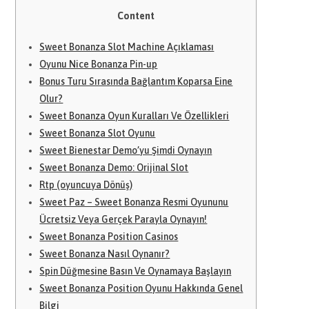
Content
Sweet Bonanza Slot Machine Açıklaması
Oyunu Nice Bonanza Pin-up
Bonus Turu Sırasında Bağlantım Koparsa Eine
Olur?
Sweet Bonanza Oyun Kuralları Ve Özellikleri
Sweet Bonanza Slot Oyunu
Sweet Bienestar Demo’yu Şimdi Oynayın
Sweet Bonanza Demo: Orijinal Slot
Rtp (oyuncuya Dönüş)
Sweet Paz – Sweet Bonanza Resmi Oyununu
Ücretsiz Veya Gerçek Parayla Oynayın!
Sweet Bonanza Position Casinos
Sweet Bonanza Nasıl Oynanır?
Spin Düğmesine Basın Ve Oynamaya Başlayın
Sweet Bonanza Position Oyunu Hakkında Genel
Bilgi