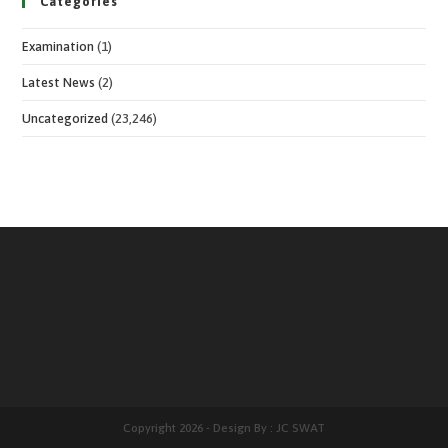
Categories
Examination
(1)
Latest News
(2)
Uncategorized
(23,246)
Copyright 2026 - Design By : JC SWAT