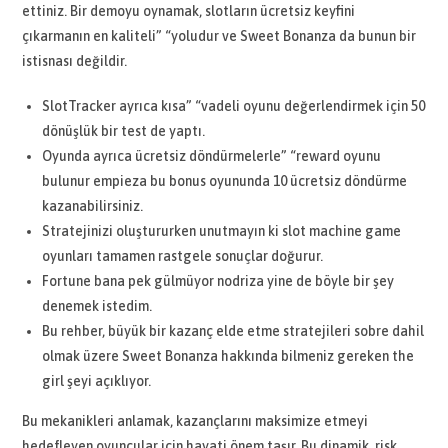
ettiniz. Bir demoyu oynamak, slotların ücretsiz keyfini
çıkarmanın en kaliteli” “yoludur ve Sweet Bonanza da bunun bir
istisnası değildir.
SlotTracker ayrıca kısa” “vadeli oyunu değerlendirmek için 50
dönüşlük bir test de yaptı.
Oyunda ayrıca ücretsiz döndürmelerle” “reward oyunu
bulunur empieza bu bonus oyununda 10 ücretsiz döndürme
kazanabilirsiniz.
Stratejinizi oluştururken unutmayın ki slot machine game
oyunları tamamen rastgele sonuçlar doğurur.
Fortune bana pek gülmüyor nodriza yine de böyle bir şey
denemek istedim.
Bu rehber, büyük bir kazanç elde etme stratejileri sobre dahil
olmak üzere Sweet Bonanza hakkında bilmeniz gereken the
girl şeyi açıklıyor.
Bu mekanikleri anlamak, kazançlarını maksimize etmeyi
hedefleyen oyuncular için hayati önem taşır. Bu dinamik, risk