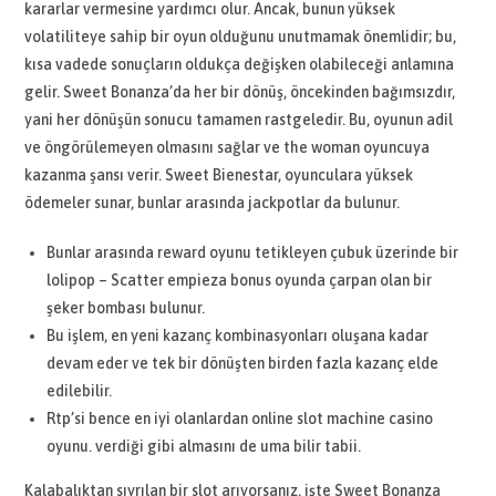
kararlar vermesine yardımcı olur. Ancak, bunun yüksek
volatiliteye sahip bir oyun olduğunu unutmamak önemlidir; bu,
kısa vadede sonuçların oldukça değişken olabileceği anlamına
gelir. Sweet Bonanza’da her bir dönüş, öncekinden bağımsızdır,
yani her dönüşün sonucu tamamen rastgeledir. Bu, oyunun adil
ve öngörülemeyen olmasını sağlar ve the woman oyuncuya
kazanma şansı verir. Sweet Bienestar, oyunculara yüksek
ödemeler sunar, bunlar arasında jackpotlar da bulunur.
Bunlar arasında reward oyunu tetikleyen çubuk üzerinde bir
lolipop – Scatter empieza bonus oyunda çarpan olan bir
şeker bombası bulunur.
Bu işlem, en yeni kazanç kombinasyonları oluşana kadar
devam eder ve tek bir dönüşten birden fazla kazanç elde
edilebilir.
Rtp’si bence en iyi olanlardan online slot machine casino
oyunu. verdiği gibi almasını de uma bilir tabii.
Kalabalıktan sıyrılan bir slot arıyorsanız, işte Sweet Bonanza