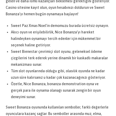
gelen ve daha ılımlı kazançları beklemesi gerektiğini gösteriyor.
Casino sitesine kayıt olun, oyun hesabınızı doldurun ve Sweet
Bonanza’yı hemen bugün oynamaya başlayın!
Sweet Paz Xmas Noel’in demomuzu burada ücretsiz oynayın.
Akıcı oyun ve erişilebilirlik, Nice Bonanza’yı hareket
halindeyken oynamayı tercih edenler için mükemmel bir
seçenek haline getiriyor.
Sweet Bienestar çevrimiçi slot oyunu, geleneksel ödeme
çizgilerini terk ederek yerine dinamik bir kaskadlı makaralar
mekanizması sunar.
Tüm slot oyunlarında olduğu gibi, olasılık oyunda ne kadar
uzun süre kalırsanız u kadar çok kazanacağınızı gösteriyor.
Özetle, Nice Bonanza, bonanza demonstration oyna ve
gerçek para ile oynama olanağı sunarak zengin bir oyun
deneyimi sunar.
Sweet Bonanza oyununda kullanılan semboller, farklı değerlerle
oyunculara kazanç sağlar. Bu semboller arasında muz, elma,