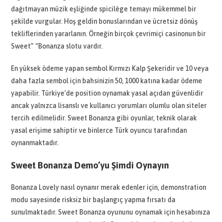
dağıtmayan müzik eşliğinde spicilège temayı mükemmel bir
şekilde vurgular. Hoş geldin bonuslarından ve ücretsiz dönüş
tekliflerinden yararlanın. Örneğin birçok çevrimiçi casinonun bir
Sweet” “Bonanza slotu vardır.
En yüksek ödeme yapan sembol Kırmızı Kalp Şekeridir ve 10 veya
daha fazla sembol için bahsinizin 50, 1000 katına kadar ödeme
yapabilir. Türkiye’de position oynamak yasal açıdan güvenlidir
ancak yalnızca lisanslı ve kullanıcı yorumları olumlu olan siteler
tercih edilmelidir. Sweet Bonanza gibi oyunlar, teknik olarak
yasal erişime sahiptir ve binlerce Türk oyuncu tarafından
oynanmaktadır.
Sweet Bonanza Demo’yu Şimdi Oynayın
Bonanza Lovely nasıl oynanır merak edenler için, demonstration
modu sayesinde risksiz bir başlangıç yapma fırsatı da
sunulmaktadır. Sweet Bonanza oyununu oynamak için hesabınıza