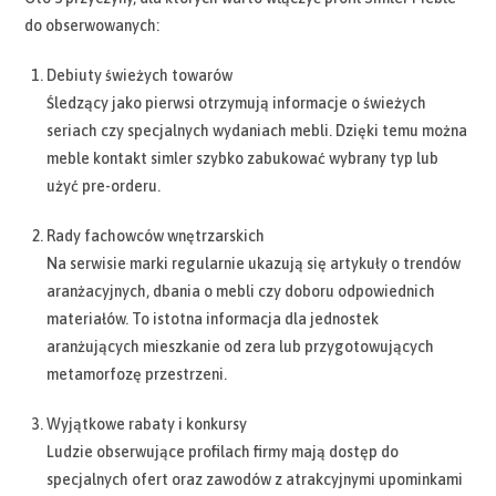
do obserwowanych:
Debiuty świeżych towarów
Śledzący jako pierwsi otrzymują informacje o świeżych
seriach czy specjalnych wydaniach mebli. Dzięki temu można
meble kontakt simler szybko zabukować wybrany typ lub
użyć pre-orderu.
Rady fachowców wnętrzarskich
Na serwisie marki regularnie ukazują się artykuły o trendów
aranżacyjnych, dbania o mebli czy doboru odpowiednich
materiałów. To istotna informacja dla jednostek
aranżujących mieszkanie od zera lub przygotowujących
metamorfozę przestrzeni.
Wyjątkowe rabaty i konkursy
Ludzie obserwujące profilach firmy mają dostęp do
specjalnych ofert oraz zawodów z atrakcyjnymi upominkami