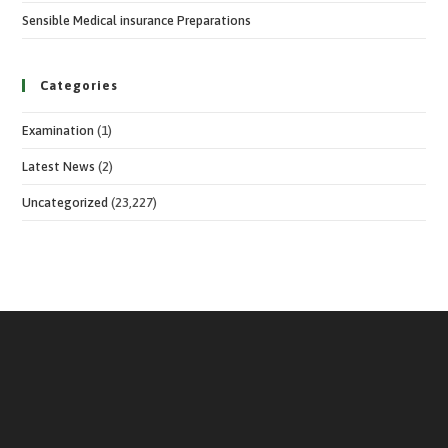
Sensible Medical insurance Preparations
Categories
Examination
(1)
Latest News
(2)
Uncategorized
(23,227)