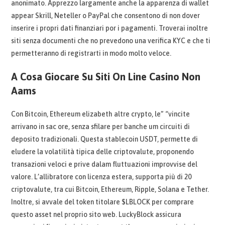
anonimato. Apprezzo largamente anche la apparenza di wallet
appear Skrill, Neteller o PayPal che consentono di non dover
inserire i propri dati finanziari por i pagamenti. Troverai inoltre
siti senza documenti che no prevedono una verifica KYC e che ti
permetteranno di registrarti in modo molto veloce.
A Cosa Giocare Su Siti On Line Casino Non
Aams
Con Bitcoin, Ethereum elizabeth altre crypto, le” “vincite
arrivano in sac ore, senza sfilare per banche um circuiti di
deposito tradizionali. Questa stablecoin USDT, permette di
eludere la volatilità tipica delle criptovalute, proponendo
transazioni veloci e prive dalam fluttuazioni improvvise del
valore. L’allibratore con licenza estera, supporta più di 20
criptovalute, tra cui Bitcoin, Ethereum, Ripple, Solana e Tether.
Inoltre, si avvale del token titolare $LBLOCK per comprare
questo asset nel proprio sito web. LuckyBlock assicura