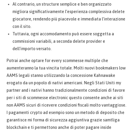
Al contrario, un structure semplice e ben organizzato
migliora significativamente l’esperienza complessiva delete
giocatore, rendendo più piacevole e immediata l’interazione
con il sito.
Tuttavia, ogni accomodamento può essere soggetta a
commissioni variabili, a seconda delete provider e
dell’importo versato.
Potrai anche optare for every scommesse multiple che
aumenteranno la tua vincita totale. Molti nuovi bookmakers low
AAMS legali stanno utilizzando la concessione Kahnawake
erogato da un popolo di nativi americani. Negli Stati Uniti my
partner and i nativi hanno tradizionalmente condizioni di favore
per i siti di scommesse electronic questo consente anche ai siti
non AAMS sicuri di ricevere condizioni fiscali molto vantaggiose.
I pagamenti crypto ad esempio sono un metodo di deposito che
garantisce mi forma di sicurezza aggiuntiva grazie samtliga
blockchain e ti permettono anche di poter pagare inside