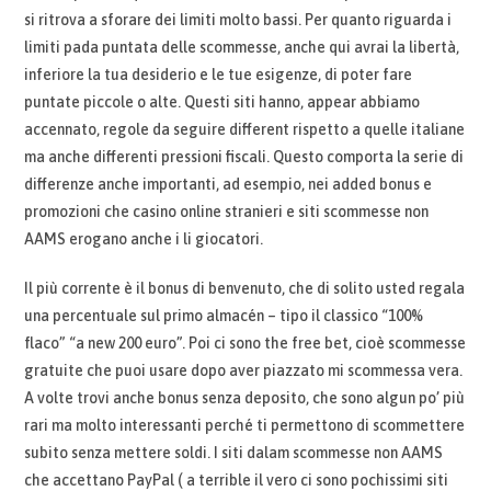
si ritrova a sforare dei limiti molto bassi. Per quanto riguarda i
limiti pada puntata delle scommesse, anche qui avrai la libertà,
inferiore la tua desiderio e le tue esigenze, di poter fare
puntate piccole o alte. Questi siti hanno, appear abbiamo
accennato, regole da seguire different rispetto a quelle italiane
ma anche differenti pressioni fiscali. Questo comporta la serie di
differenze anche importanti, ad esempio, nei added bonus e
promozioni che casino online stranieri e siti scommesse non
AAMS erogano anche i li giocatori.
Il più corrente è il bonus di benvenuto, che di solito usted regala
una percentuale sul primo almacén – tipo il classico “100%
flaco” “a new 200 euro”. Poi ci sono the free bet, cioè scommesse
gratuite che puoi usare dopo aver piazzato mi scommessa vera.
A volte trovi anche bonus senza deposito, che sono algun po’ più
rari ma molto interessanti perché ti permettono di scommettere
subito senza mettere soldi. I siti dalam scommesse non AAMS
che accettano PayPal ( a terrible il vero ci sono pochissimi siti