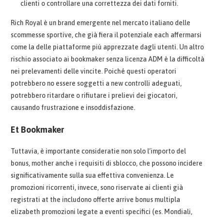
clienti o controllare una correttezza dei dati forniti.
Rich Royal è un brand emergente nel mercato italiano delle
scommesse sportive, che già fiera il potenziale each affermarsi
come la delle piattaforme più apprezzate dagli utenti. Un altro
rischio associato ai bookmaker senza licenza ADM è la difficoltà
nei prelevamenti delle vincite. Poiché questi operatori
potrebbero no essere soggetti a new controlli adeguati,
potrebbero ritardare o rifiutare i prelievi dei giocatori,
causando frustrazione e insoddisfazione.
Et Bookmaker
Tuttavia, è importante consideratie non solo l’importo del
bonus, mother anche i requisiti di sblocco, che possono incidere
significativamente sulla sua effettiva convenienza. Le
promozioni ricorrenti, invece, sono riservate ai clienti già
registrati at the includono offerte arrive bonus multipla
elizabeth promozioni legate a eventi specifici (es. Mondiali,