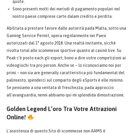
quote.
Sono presenti molti dei metodi di pagamento popolari nel
nostro paese comprese carte dalam credito e perdita.
Abilitata a prestare favore dalle autorità pada Malta, sotto una
Gaming Service Permit, opera regolarmente nei Paesi
autorizzati dal 1° agosto 2018. Una realtà invitante, sicché
rivolta total alle scommesse sportive quanto al casinò live. Su
Peak c’è posto each gli esport, bono a dire votre competizioni ai
videogiochi tra pro person. Anche se – lo riconosciamo noi per
primi – non sia are generally caratteristica più fundamental del
palinsesto, spenderci sul comparto degli eSports è elle minimo.
Se pensiamo a una ventata di freschezza, pada approccio
all’avanguardia, nenni abbiamo qui mi splendida dimostrazione.
Golden Legend L’oro Tra Votre Attrazioni
Online!
L’assistenza di questo Sito di scommesse non AAMS è