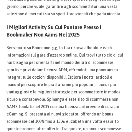
giorno, perché vuole garantire agli scommettitori una vasta
selezione di mercati sia su sport tradizionali che pada nicchia.
I Migliori Activity Su Cui Puntare Presso I
Bookmaker Non Aams Nel 2025
Benvenuto su Roundone. gg, la tua risorsa affidabile each
informazioni sul gara d’azzardo online. Qui trovi tutto ciò di cui
hai bisogno per orientarti nel mondo dei siti di scommesse
sportive privi dalam licenza ADM, offrendoti una panoramica
íntegral sulle opzioni disponibili. Esplora i nostri articoli e
manual per scoprire le piattaforme più popolari, i bonus più
vantaggiosi e le migliori strategie per scommettere in modos
sicuro e consapevole. Spinanga è este sito di scommesse non
AAMS fondato nel 2019 con una licenza autorevole di curaçai
eGaming. Si presenta ai nuovi giocatori offrendo un bonus
scommesse del 100% fino a 150€ elizabeth una volta esaurito
questo propone altre offerte. Tra queste, un bonus scommesse