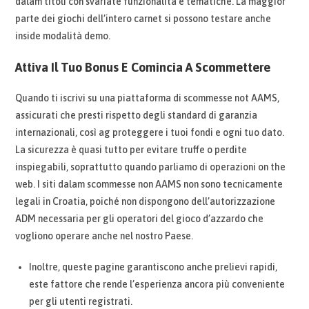
dalam titoli con svariate funzionalità e tematiche. La maggior
parte dei giochi dell’intero carnet si possono testare anche
inside modalità demo.
Attiva Il Tuo Bonus E Comincia A Scommettere
Quando ti iscrivi su una piattaforma di scommesse not AAMS,
assicurati che presti rispetto degli standard di garanzia
internazionali, così ag proteggere i tuoi fondi e ogni tuo dato.
La sicurezza è quasi tutto per evitare truffe o perdite
inspiegabili, soprattutto quando parliamo di operazioni on the
web. I siti dalam scommesse non AAMS non sono tecnicamente
legali in Croatia, poiché non dispongono dell’autorizzazione
ADM necessaria per gli operatori del gioco d’azzardo che
vogliono operare anche nel nostro Paese.
Inoltre, queste pagine garantiscono anche prelievi rapidi,
este fattore che rende l’esperienza ancora più conveniente
per gli utenti registrati.