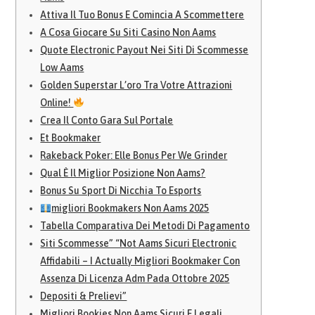
Attiva Il Tuo Bonus E Comincia A Scommettere
A Cosa Giocare Su Siti Casino Non Aams
Quote Electronic Payout Nei Siti Di Scommesse
Low Aams
Golden Superstar L’oro Tra Votre Attrazioni
Online!
Crea Il Conto Gara Sul Portale
Et Bookmaker
Rakeback Poker: Elle Bonus Per We Grinder
Qual È Il Miglior Posizione Non Aams?
Bonus Su Sport Di Nicchia To Esports
migliori Bookmakers Non Aams 2025
Tabella Comparativa Dei Metodi Di Pagamento
Siti Scommesse” “Not Aams Sicuri Electronic
Affidabili – I Actually Migliori Bookmaker Con
Assenza Di Licenza Adm Pada Ottobre 2025
Depositi & Prelievi”
Migliori Bookies Non Aams Sicuri E Legali