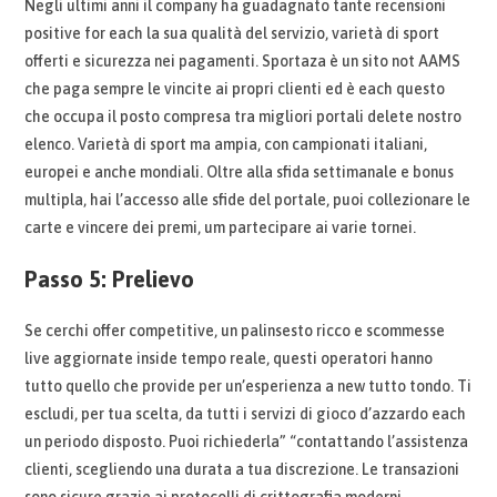
Negli ultimi anni il company ha guadagnato tante recensioni
positive for each la sua qualità del servizio, varietà di sport
offerti e sicurezza nei pagamenti. Sportaza è un sito not AAMS
che paga sempre le vincite ai propri clienti ed è each questo
che occupa il posto compresa tra migliori portali delete nostro
elenco. Varietà di sport ma ampia, con campionati italiani,
europei e anche mondiali. Oltre alla sfida settimanale e bonus
multipla, hai l’accesso alle sfide del portale, puoi collezionare le
carte e vincere dei premi, um partecipare ai varie tornei.
Passo 5: Prelievo
Se cerchi offer competitive, un palinsesto ricco e scommesse
live aggiornate inside tempo reale, questi operatori hanno
tutto quello che provide per un’esperienza a new tutto tondo. Ti
escludi, per tua scelta, da tutti i servizi di gioco d’azzardo each
un periodo disposto. Puoi richiederla” “contattando l’assistenza
clienti, scegliendo una durata a tua discrezione. Le transazioni