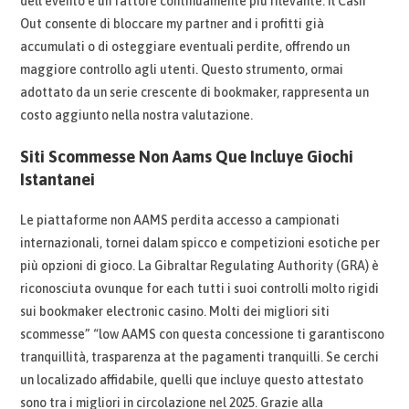
dell’evento è un fattore continuamente più rilevante. Il Cash
Out consente di bloccare my partner and i profitti già
accumulati o di osteggiare eventuali perdite, offrendo un
maggiore controllo agli utenti. Questo strumento, ormai
adottato da un serie crescente di bookmaker, rappresenta un
costo aggiunto nella nostra valutazione.
Siti Scommesse Non Aams Que Incluye Giochi
Istantanei
Le piattaforme non AAMS perdita accesso a campionati
internazionali, tornei dalam spicco e competizioni esotiche per
più opzioni di gioco. La Gibraltar Regulating Authority (GRA) è
riconosciuta ovunque for each tutti i suoi controlli molto rigidi
sui bookmaker electronic casino. Molti dei migliori siti
scommesse” “low AAMS con questa concessione ti garantiscono
tranquillità, trasparenza at the pagamenti tranquilli. Se cerchi
un localizado affidabile, quelli que incluye questo attestato
sono tra i migliori in circolazione nel 2025. Grazie alla