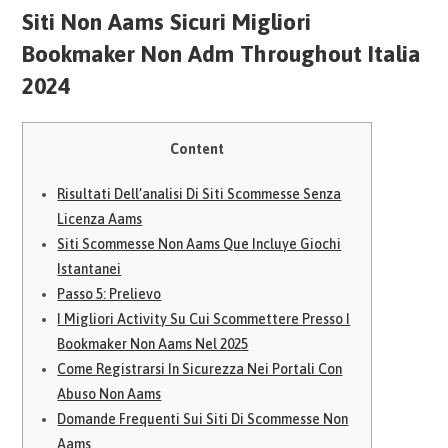
Siti Non Aams Sicuri Migliori
Bookmaker Non Adm Throughout Italia
2024
Content
Risultati Dell’analisi Di Siti Scommesse Senza
Licenza Aams
Siti Scommesse Non Aams Que Incluye Giochi
Istantanei
Passo 5: Prelievo
I Migliori Activity Su Cui Scommettere Presso I
Bookmaker Non Aams Nel 2025
Come Registrarsi In Sicurezza Nei Portali Con
Abuso Non Aams
Domande Frequenti Sui Siti Di Scommesse Non
Aams