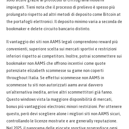
sono sicure grazie ai protocolli di crittografia moderni
impiegati. Tieni nota che il processo di prelievo è spesso più
prolungato rispetto ad altri metodi di deposito come Bitcoin at
the portafogli elettronici. Il deposito minimo varia a seconda de
bookmaker e delete circuito bancario distinto.
Il vantaggio dei siti non AAMS legali comprendono reward più
convenienti, superiore scelta sui mercati sportivi e restrizioni
inferiori rispetto ai competitors. Inoltre, potrai scommettere sui
bookmaker non AAMS che offrono incentivi come quote
potenziate elizabeth scommesse su game non coperti
throughout Italia. Se effettui scommesse non AAMS in
scommesse tu siti non autorizzati aams avrai davvero
un’alternativa inedita, arrive altri scommettitori già fanno.
Questo windows vista la maggiore disponibilità di mercati,
bonus più vantaggiosi electronic minori restrizioni. Per ottenere
questo, però devi scegliere alone i migliori siti non AAMS sicuri,
controllando le licenze mostrate e are generally reputazione.
Nel 2025, il panorama delle giocate sportive progredisce ogni