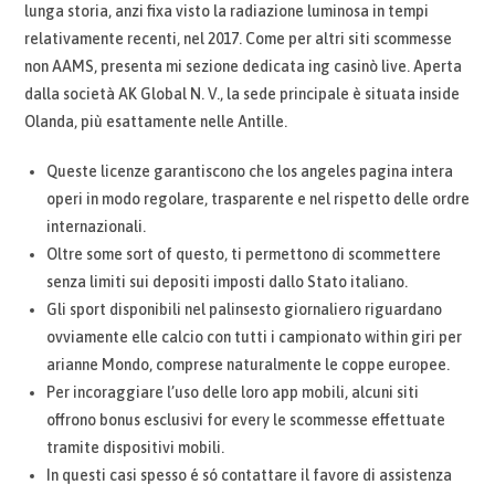
lunga storia, anzi fixa visto la radiazione luminosa in tempi
relativamente recenti, nel 2017. Come per altri siti scommesse
non AAMS, presenta mi sezione dedicata ing casinò live. Aperta
dalla società AK Global N. V., la sede principale è situata inside
Olanda, più esattamente nelle Antille.
Queste licenze garantiscono che los angeles pagina intera
operi in modo regolare, trasparente e nel rispetto delle ordre
internazionali.
Oltre some sort of questo, ti permettono di scommettere
senza limiti sui depositi imposti dallo Stato italiano.
Gli sport disponibili nel palinsesto giornaliero riguardano
ovviamente elle calcio con tutti i campionato within giri per
arianne Mondo, comprese naturalmente le coppe europee.
Per incoraggiare l’uso delle loro app mobili, alcuni siti
offrono bonus esclusivi for every le scommesse effettuate
tramite dispositivi mobili.
In questi casi spesso é só contattare il favore di assistenza