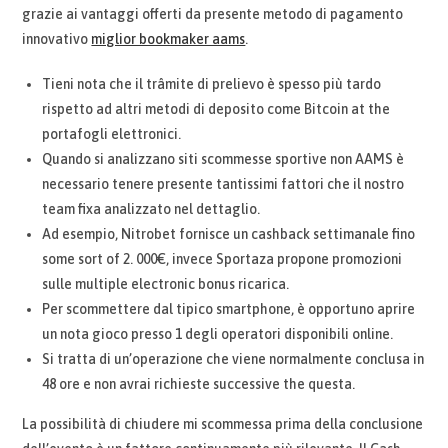
grazie ai vantaggi offerti da presente metodo di pagamento
innovativo
miglior bookmaker aams
.
Tieni nota che il trâmite di prelievo è spesso più tardo
rispetto ad altri metodi di deposito come Bitcoin at the
portafogli elettronici.
Quando si analizzano siti scommesse sportive non AAMS è
necessario tenere presente tantissimi fattori che il nostro
team fixa analizzato nel dettaglio.
Ad esempio, Nitrobet fornisce un cashback settimanale fino
some sort of 2. 000€, invece Sportaza propone promozioni
sulle multiple electronic bonus ricarica.
Per scommettere dal tipico smartphone, è opportuno aprire
un nota gioco presso 1 degli operatori disponibili online.
Si tratta di un’operazione che viene normalmente conclusa in
48 ore e non avrai richieste successive the questa.
La possibilità di chiudere mi scommessa prima della conclusione