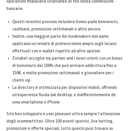
operazioni finanziarie istantanee at the senza commissioni
bancarie.
Questi incentivi possono includere bonus pada benvenuto,
cashback, promozioni settimanali e altro ancora.
Inoltre, una maggior parte dei bookmakers non aams
applicano un remate di prelievo meno ampio sugli incassi
effettuati con e-wallet rispetto ad altre opzioni.
Zotabet accoglie my partner and i nuovi utenti con un bonus
di benvenuto del 100% che può arrivare addirittura fino a
150€, e molte promozioni settimanali e giornaliere per i
clienti vip.
La directory è ottimizzata per dispositivi mobili, offrendo
un’esperienza fluida dal desktop, e indifferentemente de
uma smartphone o iPhone.
Sito ben sviluppato e user pleasant attira sempre l’attenzione
degli scommettitori. Oltre 100 eventi sportivi, live betting,
promozioni e offerte speciali, tutto questo puoi trovare su