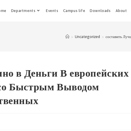
ome
Departments
Events
Campus life
Downloads
About
>
Uncategorized
>
составить Луч
но в Деньги В европейских
со Быстрым Выводом
твенных