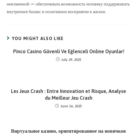
неизменной — обеспечивать возможность человеку поддерживать
внутреннее баланс и позитивное восприятие к жизни.
YOU MIGHT ALSO LIKE
Pinco Casino Güvenli Ve Eğlenceli Online Oyunlar!
July 29, 2025
Les Jeux Crash : Entre Innovation et Risque, Analyse
du Meilleur Jeu Crash
June 16, 2025
Виртуальное казино, ориентированное на новичков