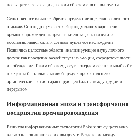
посвящается релаксации, а каким образом оно используется.
Существенное влияние обрело определение «целенаправленного
отдыха». Оно подразумевает выбор подходящих вариантов
времяпрепровождения, предназначенные действительно
восстанавливают силы и создают душевное наслаждение.
Появились целостные области, анализирующие науку личного
досуга: как поведение воздействует на эмоции, сосредоточенность
и побуждение. Таким образом, досуг Покердом официальный сайт
прекратил быть альтернативой труду и превратился его
органической частью, гарантирующей баланс между трудом и
перерывом.
Информационная эпоха и трансформация
восприятия времяпровождения
Развитие информационных технологий Pokerdom существенно
влияло на понимание о личном досуге. Разделение между