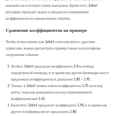
повлиять на итоговую сумму выигрыша. Кроме того, 1xbet
регулярно проводит акции и предлагает повышенные
коэффициенты на определенные события.
Сравнение коэффициентов на примере
Чтобы лучше понять, как 1xbet сопоставляется с другими
сервисами, можно рассмотреть пример ставок на популярные
спортивные события:
Футбол: 1xbet предлагает коэффициент 2.0 на победу
определенной команды, в то время как другие букмекеры могут
предложить коэффициенты в диапазоне 1.85 – 1.95.
Теннис: в 1xbet можно найти коэффициенты 1.75 на исход
матча, тогда как конкуренты иногда ограничиваются
коэффициентами 1.65.
Баскетбол: 1xbet предлагает коэффициент 1.90, в то время как
другие платформы могут предложить 1.80.