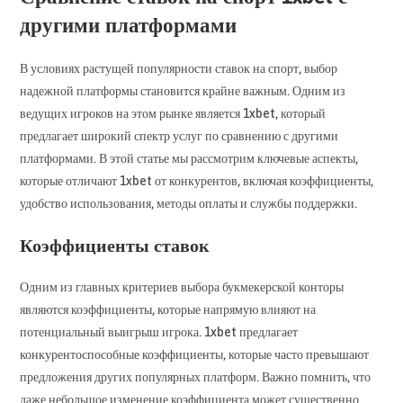
другими платформами
В условиях растущей популярности ставок на спорт, выбор
надежной платформы становится крайне важным. Одним из
ведущих игроков на этом рынке является 1xbet, который
предлагает широкий спектр услуг по сравнению с другими
платформами. В этой статье мы рассмотрим ключевые аспекты,
которые отличают 1xbet от конкурентов, включая коэффициенты,
удобство использования, методы оплаты и службы поддержки.
Коэффициенты ставок
Одним из главных критериев выбора букмекерской конторы
являются коэффициенты, которые напрямую влияют на
потенциальный выигрыш игрока. 1xbet предлагает
конкурентоспособные коэффициенты, которые часто превышают
предложения других популярных платформ. Важно помнить, что
даже небольшое изменение коэффициента может существенно