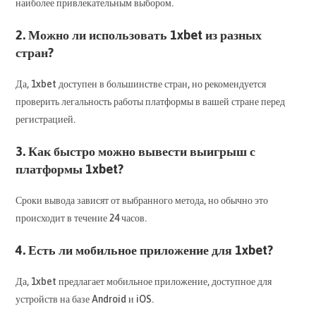
наиболее привлекательным выбором.
2. Можно ли использовать 1xbet из разных
стран?
Да, 1xbet доступен в большинстве стран, но рекомендуется
проверить легальность работы платформы в вашей стране перед
регистрацией.
3. Как быстро можно вывести выигрыш с
платформы 1xbet?
Сроки вывода зависят от выбранного метода, но обычно это
происходит в течение 24 часов.
4. Есть ли мобильное приложение для 1xbet?
Да, 1xbet предлагает мобильное приложение, доступное для
устройств на базе Android и iOS.