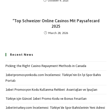
October 9, 2025
“Top Schweizer Online Casinos Mit Paysafecard
2025
March 28, 2026
Recent News
Picking the Right Casino Repayment Methods in Canada
1xbetpromosyonkodu.com İncelemesi: Türkiye’nin En İyi Spor Bahis
Portalı
1xbet Promosyon Kodu Kullanma Rehberi: Avantajları ve İpuçları
Türkiye için Güncel 1xbet Promo Kodu ve Bonus Fırsatları
1xbetinturkey.com İncelemesi: Türkiye’de Spor Bahislerinin Yeni Adresi