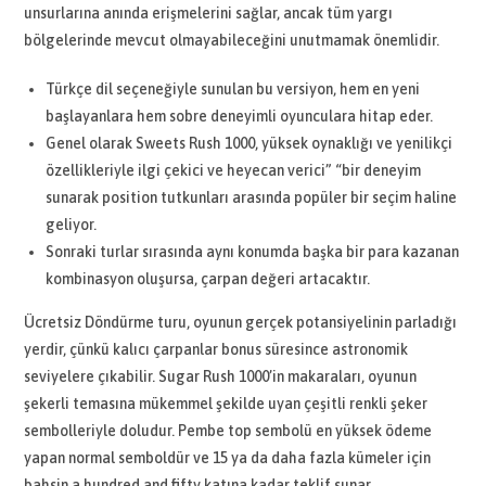
unsurlarına anında erişmelerini sağlar, ancak tüm yargı
bölgelerinde mevcut olmayabileceğini unutmamak önemlidir.
Türkçe dil seçeneğiyle sunulan bu versiyon, hem en yeni
başlayanlara hem sobre deneyimli oyunculara hitap eder.
Genel olarak Sweets Rush 1000, yüksek oynaklığı ve yenilikçi
özellikleriyle ilgi çekici ve heyecan verici” “bir deneyim
sunarak position tutkunları arasında popüler bir seçim haline
geliyor.
Sonraki turlar sırasında aynı konumda başka bir para kazanan
kombinasyon oluşursa, çarpan değeri artacaktır.
Ücretsiz Döndürme turu, oyunun gerçek potansiyelinin parladığı
yerdir, çünkü kalıcı çarpanlar bonus süresince astronomik
seviyelere çıkabilir. Sugar Rush 1000’in makaraları, oyunun
şekerli temasına mükemmel şekilde uyan çeşitli renkli şeker
sembolleriyle doludur. Pembe top sembolü en yüksek ödeme
yapan normal semboldür ve 15 ya da daha fazla kümeler için
bahsin a hundred and fifty katına kadar teklif sunar.