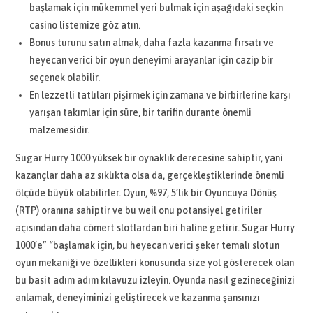
başlamak için mükemmel yeri bulmak için aşağıdaki seçkin
casino listemize göz atın.
Bonus turunu satın almak, daha fazla kazanma fırsatı ve
heyecan verici bir oyun deneyimi arayanlar için cazip bir
seçenek olabilir.
En lezzetli tatlıları pişirmek için zamana ve birbirlerine karşı
yarışan takımlar için süre, bir tarifin durante önemli
malzemesidir.
Sugar Hurry 1000 yüksek bir oynaklık derecesine sahiptir, yani
kazançlar daha az sıklıkta olsa da, gerçekleştiklerinde önemli
ölçüde büyük olabilirler. Oyun, %97, 5’lik bir Oyuncuya Dönüş
(RTP) oranına sahiptir ve bu weil onu potansiyel getiriler
açısından daha cömert slotlardan biri haline getirir. Sugar Hurry
1000’e” “başlamak için, bu heyecan verici şeker temalı slotun
oyun mekaniği ve özellikleri konusunda size yol gösterecek olan
bu basit adım adım kılavuzu izleyin. Oyunda nasıl gezineceğinizi
anlamak, deneyiminizi geliştirecek ve kazanma şansınızı