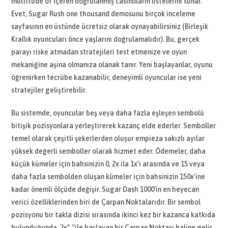
multitude of içeren doğrulanmış casinoların listelerini sunar.
Evet, Sugar Rush one thousand demosunu birçok inceleme
sayfasının en üstünde ücretsiz olarak oynayabilirsiniz (Birleşik
Krallık oyuncuları önce yaşlarını doğrulamalıdır). Bu, gerçek
parayı riske atmadan stratejileri test etmenize ve oyun
mekaniğine aşina olmanıza olanak tanır. Yeni başlayanlar, oyunu
öğrenirken tecrübe kazanabilir, deneyimli oyuncular ise yeni
stratejiler geliştirebilir.
Bu sistemde, oyuncular beş veya daha fazla eşleşen sembolü
bitişik pozisyonlara yerleştirerek kazanç elde ederler. Semboller
temel olarak çeşitli şekerlerden oluşur empieza sakızlı ayılar
yüksek değerli semboller olarak hizmet eder. Ödemeler, daha
küçük kümeler için bahsinizin 0, 2x ila 1x’i arasında ve 15 veya
daha fazla sembolden oluşan kümeler için bahsinizin 150x’ine
kadar önemli ölçüde değişir. Sugar Dash 1000’in en heyecan
verici özelliklerinden biri de Çarpan Noktalarıdır. Bir sembol
pozisyonu bir takla dizisi sırasında ikinci kez bir kazanca katkıda
bulunduğunda, 2x” “ile başlayan bir Çarpan Noktası haline gelir.