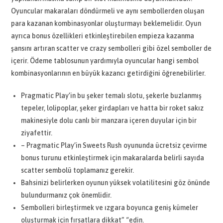
Oyuncular makaraları döndürmeli ve aynı sembollerden oluşan
para kazanan kombinasyonlar oluşturmayı beklemelidir. Oyun
ayrıca bonus özellikleri etkinleştirebilen empieza kazanma
şansını artıran scatter ve crazy sembolleri gibi özel semboller de
içerir. Ödeme tablosunun yardımıyla oyuncular hangi sembol
kombinasyonlarının en büyük kazancı getirdiğini öğrenebilirler.
Pragmatic Play’in bu şeker temalı slotu, şekerle buzlanmış
tepeler, lolipoplar, şeker girdapları ve hatta bir roket sakız
makinesiyle dolu canlı bir manzara içeren duyular için bir
ziyafettir.
– Pragmatic Play’in Sweets Rush oyununda ücretsiz çevirme
bonus turunu etkinleştirmek için makaralarda belirli sayıda
scatter sembolü toplamanız gerekir.
Bahsinizi belirlerken oyunun yüksek volatilitesini göz önünde
bulundurmanız çok önemlidir.
Sembolleri birleştirmek ve ızgara boyunca geniş kümeler
oluşturmak için fırsatlara dikkat” “edin.