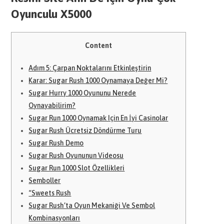
Oyunculu X5000
Content
Adım 5: Çarpan Noktalarını Etkinleştirin
Karar: Sugar Rush 1000 Oynamaya Değer Mi?
Sugar Hurry 1000 Oyununu Nerede
Oynayabilirim?
Sugar Run 1000 Oynamak Için En İyi Casinolar
Sugar Rush Ücretsiz Döndürme Turu
Sugar Rush Demo
Sugar Rush Oyununun Videosu
Sugar Run 1000 Slot Özellikleri
Semboller
“Sweets Rush
Sugar Rush’ta Oyun Mekaniği Ve Sembol
Kombinasyonları