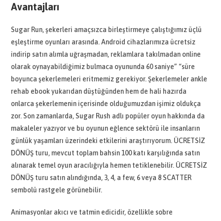
Avantajları
Sugar Run, şekerleri amaçsızca birleştirmeye çalıştığımız üçlü
eşleştirme oyunları arasında. Android cihazlarımıza ücretsiz
indirip satın alımla uğraşmadan, reklamlara takılmadan online
olarak oynayabildiğimiz bulmaca oyununda 60 saniye” “süre
boyunca şekerlemeleri eritmemiz gerekiyor. Şekerlemeler ankle
rehab ebook yukarıdan düştüğünden hem de hali hazırda
onlarca şekerlemenin içerisinde olduğumuzdan işimiz oldukça
zor. Son zamanlarda, Sugar Rush adlı popüler oyun hakkında da
makaleler yazıyor ve bu oyunun eğlence sektörü ile insanların
günlük yaşamları üzerindeki etkilerini araştırıyorum. ÜCRETSİZ
DÖNÜŞ turu, mevcut toplam bahsin 100 katı karşılığında satın
alınarak temel oyun aracılığıyla hemen tetiklenebilir. ÜCRETSİZ
DÖNÜŞ turu satın alındığında, 3, 4, a few, 6 veya 8 SCATTER
sembolü rastgele görünebilir.
Animasyonlar akıcı ve tatmin edicidir, özellikle sobre