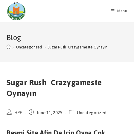
Skip
to
Menu
content
Blog
>
Uncategorized
>
Sugar Rush ️ Crazygameste Oynayın
Sugar Rush ️ Crazygameste
Oynayın
Post
Post
Post
HPE
June 11, 2025
Uncategorized
author:
published:
category:
Resmi Site Afin De Için Oyna Çok