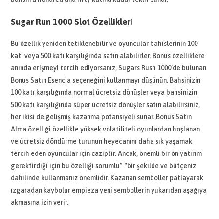
Sugar Run 1000 Slot Özellikleri
Bu özellik yeniden tetiklenebilir ve oyuncular bahislerinin 100
katı veya 500 katı karşılığında satın alabilirler. Bonus özelliklere
anında erişmeyi tercih ediyorsanız, Sugars Rush 1000’de bulunan
Bonus Satın Esencia seçeneğini kullanmayı düşünün. Bahsinizin
100 katı karşılığında normal ücretsiz dönüşler veya bahsinizin
500 katı karşılığında süper ücretsiz dönüşler satın alabilirsiniz,
her ikisi de gelişmiş kazanma potansiyeli sunar. Bonus Satın
Alma özelliği özellikle yüksek volatiliteli oyunlardan hoşlanan
ve ücretsiz döndürme turunun heyecanını daha sık yaşamak
tercih eden oyuncular için caziptir. Ancak, önemli bir ön yatırım
gerektirdiği için bu özelliği sorumlu” “bir şekilde ve bütçeniz
dahilinde kullanmanız önemlidir. Kazanan semboller patlayarak
ızgaradan kaybolur empieza yeni sembollerin yukarıdan aşağıya
akmasına izin verir.