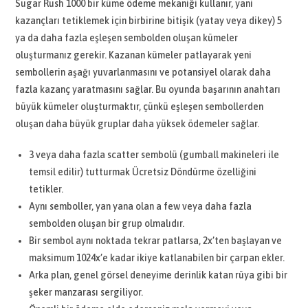
Sugar Rush 1000 bir küme ödeme mekaniği kullanır, yani
kazançları tetiklemek için birbirine bitişik (yatay veya dikey) 5
ya da daha fazla eşleşen sembolden oluşan kümeler
oluşturmanız gerekir. Kazanan kümeler patlayarak yeni
sembollerin aşağı yuvarlanmasını ve potansiyel olarak daha
fazla kazanç yaratmasını sağlar. Bu oyunda başarının anahtarı
büyük kümeler oluşturmaktır, çünkü eşleşen sembollerden
oluşan daha büyük gruplar daha yüksek ödemeler sağlar.
3 veya daha fazla scatter sembolü (gumball makineleri ile
temsil edilir) tutturmak Ücretsiz Döndürme özelliğini
tetikler.
Aynı semboller, yan yana olan a few veya daha fazla
sembolden oluşan bir grup olmalıdır.
Bir sembol aynı noktada tekrar patlarsa, 2x’ten başlayan ve
maksimum 1024x’e kadar ikiye katlanabilen bir çarpan ekler.
Arka plan, genel görsel deneyime derinlik katan rüya gibi bir
şeker manzarası sergiliyor.