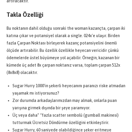
artıracaktır.
Takla Özelliği
Bu noktanın dahil olduğu sonraki the woman kazançta, çarpan iki
katına çıkar ve potansiyel olarak a single. 024x’e ulaşır. Birden
fazla Çarpan Noktası birleşerek kazanç potansiyelini önemli
ölçüde artırabilir. Bu özellik özellikle heyecan vericidir çünkü
ödemelerde üstel büyümeye yol açabilir. Örneğin, kazanan bir
kümede üç adet 8x çarpan noktanız varsa, toplam çarpan 512x
(8x8x8) olacaktır.
Sugar Hurry 1000’in şekerli heyecanını paranızı riske atmadan
yaşamak mı istiyorsunuz?
Zor durumda arkadaşlarımızdan may almak, onlarla puan
yarışına girmek dışında bir şeye yaramıyor.
Üç veya daha” “fazla scatter sembolü (gumball makinesi)
tutturmak Ücretsiz Döndürme özelliğini etkinleştirir.
Sugar Hurry, 60 saniyede olabildiğince şeker eritmeye