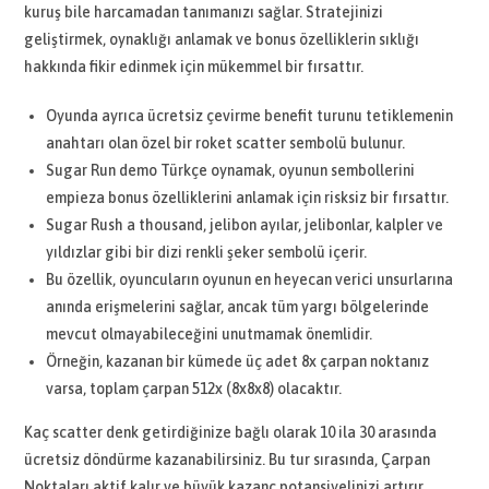
kuruş bile harcamadan tanımanızı sağlar. Stratejinizi
geliştirmek, oynaklığı anlamak ve bonus özelliklerin sıklığı
hakkında fikir edinmek için mükemmel bir fırsattır.
Oyunda ayrıca ücretsiz çevirme benefit turunu tetiklemenin
anahtarı olan özel bir roket scatter sembolü bulunur.
Sugar Run demo Türkçe oynamak, oyunun sembollerini
empieza bonus özelliklerini anlamak için risksiz bir fırsattır.
Sugar Rush a thousand, jelibon ayılar, jelibonlar, kalpler ve
yıldızlar gibi bir dizi renkli şeker sembolü içerir.
Bu özellik, oyuncuların oyunun en heyecan verici unsurlarına
anında erişmelerini sağlar, ancak tüm yargı bölgelerinde
mevcut olmayabileceğini unutmamak önemlidir.
Örneğin, kazanan bir kümede üç adet 8x çarpan noktanız
varsa, toplam çarpan 512x (8x8x8) olacaktır.
Kaç scatter denk getirdiğinize bağlı olarak 10 ila 30 arasında
ücretsiz döndürme kazanabilirsiniz. Bu tur sırasında, Çarpan
Noktaları aktif kalır ve büyük kazanç potansiyelinizi artırır.