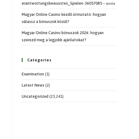
erantwortungsbewusstes_Spielen-36057085 – копія
Magyar Online Casino kezdő útmutató: hogyan
válassz a bónuszok közül?
Magyar Online Casino bónuszok 2026: hogyan
szerezd meg a legjobb ajánlatokat?
Categories
Examination
(1)
Latest News
(2)
Uncategorized
(23,241)