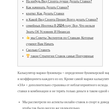
На нибудь Вид Спорта лучше Делать Ставки?
Как начинать Делать Ставки?
кратко: Как Делать Ставки
и Какой Вид Спорта Проще Всего делать Ставки?
семейных Ипотека В 2024 году: Все, Что нельзя
Знать Об Условиях И Нюансах
мы Советы Экспертов по Ставкам, Которые
сумеют Вам Начать
Сколько Ставить
такие Стратегии Ставок самые Популярные
Калькулятор маржи букмекера – определение букмекерской ма
и коэффициента каждого из их. Кроме самой маржи калькулято
«ЗА» – дополнительно страховка от неблагоприятного исхода
ставки в комбинации и не терять только деньги в таком одной
Мы рассмотрели но аспекты онлайн-ставок в спорт и довед
чтобы так было весело же увлекательно.