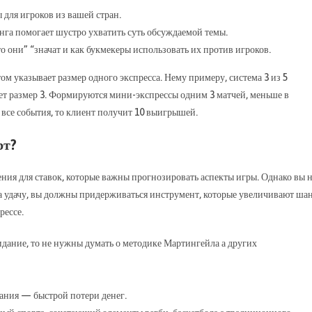
 для игроков из вашей стран.
га помогает шустро ухватить суть обсуждаемой темы.
то они” “значат и как букмекеры использовать их против игроков.
ом указывает размер одного экспресса. Нему примеру, система 3 из 5
ает размер 3. Формируются мини-экспрессы одним 3 матчей, меньше в
все события, то клиент получит 10 выигрышей.
рт?
ния для ставок, которые важны прогнозировать аспекты игры. Однако вы 
а на удачу, вы должны придерживаться инструмент, которые увеличивают ша
рессе.
жидание, то не нужны думать о методике Мартингейла а других
вания — быстрой потери денег.