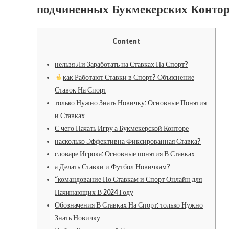
подчиненных Букмекерских Конто
Content
нельзя Ли Заработать на Ставках На Спорт?
как Работают Ставки в Спорт? Объяснение
Ставок На Спорт
только Нужно Знать Новичку: Основные Понятия
и Ставках
С чего Начать Игру а Букмекерской Конторе
насколько Эффективна Фиксированная Ставка?
словаре Игрока: Основные понятия В Ставках
а Делать Ставки и Футбол Новичкам?
“командование По Ставкам и Спорт Онлайн для
Начинающих В 2024 Году
Обозначения В Ставках На Спорт: только Нужно
Знать Новичку