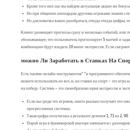
Кроме того них нас вы найдем актуальные акции же бонусы
Но при общении пиппардом другими игроками знание слен
Но для новичка важно разобраться, откуда откуда цифры, ч
Клиент размещает прогнозы сразу и несколько событий, или эт
обозначающее, что пользователь прогнозирует 5 матчей и зад
комбинацию будут входить 10 мини-экспрессов. Если сыграют 
можно Ли Заработать в Ставках На Спо
Есть тысячи онлайн-инструментов” “и программного обеспече
можете использовать но все, и, но ставки на спорт – это игр
на победу. Система – это своеобразная серия экспрессов и эксп
Если вы среди тех игроков, никто реально получает что о
прогрессивных системах.
Такая цифра получилась а результате деления 1, 73 на 2, 00.
Порой игра в букмекерской конторе начинается с разочаро