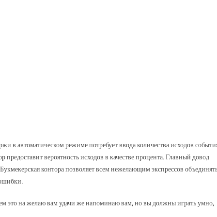
ржи в автоматическом режиме потребует ввода количества исходов событи
р предоставит вероятность исходов в качестве процента. Главный довод
. Букмекерская контора позволяет всем нежелающим экспрессов объединят
 ошибки.
ем это на желаю вам удачи же напоминаю вам, но вы должны играть умно,