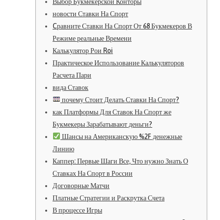
Выбор Букмекерской Конторы
новости Ставки На Спорт
Cравните Ставки На Спорт От 68 Букмекеров В
Режиме реальные Времени
Калькулятор Рои Roi
Практическое Использование Калькуляторов
Расчета Пари
вида Ставок
почему Стоит Делать Ставки На Спорт?
как Платформы Для Ставок На Спорт же
Букмекеры Зарабатывают деньги?
Шансы на Американскую %2F денежные
Линию
Каппер: Первые Шаги Все, Что нужно Знать О
Ставках На Спорт в России
Договорные Матчи
Платные Стратегии и Раскрутка Счета
В процессе Игры