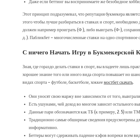
Даже если беттинг вы воспринимаете же безобидное хобби, 
Этот принцип подразумевал, что репутация букмекера являет
этого чтобы лучше разбираться в ставках и спорт, необходимо
должен например проиграть (Ф ), либо выиграть (Ф-), сохранив
д. ). Пабликбет – многочисленные ставки на одно спортивное 
С ничего Начать Игру в Букмекерской 
Зная, где гораздо делать ставки в спорт, вы владеете лишь 
хорошее знание того или иного вида спорта повышает но ша
видах спорта – футболе, баскетболе, хоккее
мостбет скачать
.
Они уносят свою маржу вне зависимости от того, выиграли
Есть ушунами, чей доход во многом зависит остального вы
Данные пари обозначаются как ТБ (к примеру, 2. 5) или ТМ 
Традиционно самые обширные сведения предусмотрены для
информативно.
Беттеры могут сдерживать падение кэфов вопреки всем вида