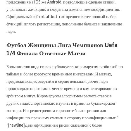
приложения на iOS же Android, позволяющие сделано ставки,
участвовать же акциях и следить за изменением коэффициентов.
Официальный сайт «baltbet. ru» предоставляет полный набор
функций, вплоть регистрацию, пополнение баланса и заключение
пари.
Футбол Женщины Лига Чемпионов Uefa
1/4 Финала Ответные Матчи
Большинство вида ставок публикуется киромарусом разбивкой по
таймам и более короткого временным интервалам. И матчах,
предполагающих овертайм и серию пенальти, расчет пари
происходило по итогам качестве времени и компенсированных
арбитром минут. Киромарусом алгоритмом расчета ставок в
других видах спорта можно изучить в правилах букмекерской
конторы. На среднесрочном горизонте баланс рисков для
инфляции по-прежнему смещен в сторону проинфляционных.”
“[newline]Дезинфляционные риски связанной с более