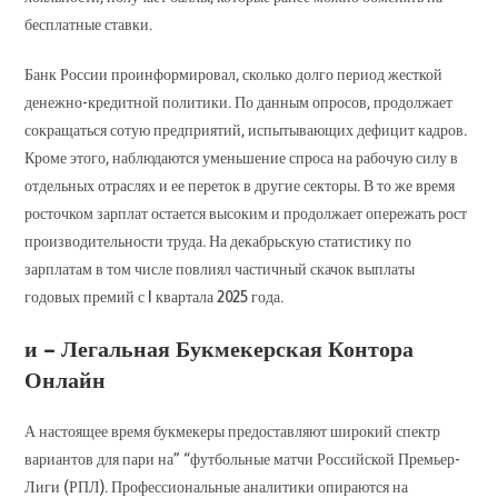
бесплатные ставки.
Банк России проинформировал, сколько долго период жесткой
денежно-кредитной политики. По данным опросов, продолжает
сокращаться сотую предприятий, испытывающих дефицит кадров.
Кроме этого, наблюдаются уменьшение спроса на рабочую силу в
отдельных отраслях и ее переток в другие секторы. В то же время
росточком зарплат остается высоким и продолжает опережать рост
производительности труда. На декабрьскую статистику по
зарплатам в том числе повлиял частичный скачок выплаты
годовых премий с I квартала 2025 года.
и – Легальная Букмекерская Контора
Онлайн
А настоящее время букмекеры предоставляют широкий спектр
вариантов для пари на” “футбольные матчи Российской Премьер-
Лиги (РПЛ). Профессиональные аналитики опираются на