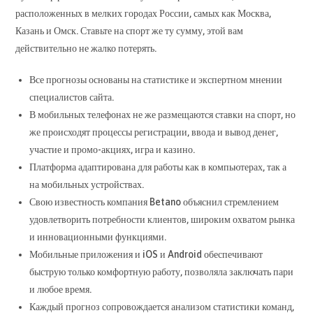
расположенных в мелких городах России, самых как Москва,
Казань и Омск. Ставьте на спорт же ту сумму, этой вам
действительно не жалко потерять.
Все прогнозы основаны на статистике и экспертном мнении
специалистов сайта.
В мобильных телефонах не же размещаются ставки на спорт, но
же происходят процессы регистрации, ввода и вывод денег,
участие и промо-акциях, игра и казино.
Платформа адаптирована для работы как в компьютерах, так а
на мобильных устройствах.
Свою известность компания Betano объяснил стремлением
удовлетворить потребности клиентов, широким охватом рынка
и инновационными функциями.
Мобильные приложения и iOS и Android обеспечивают
быструю только комфортную работу, позволяла заключать пари
и любое время.
Каждый прогноз сопровождается анализом статистики команд,