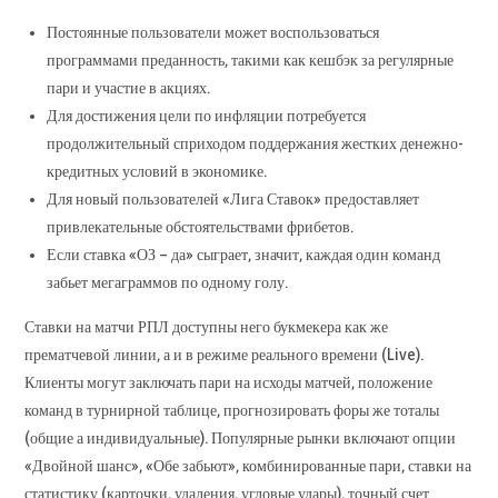
Постоянные пользователи может воспользоваться
программами преданность, такими как кешбэк за регулярные
пари и участие в акциях.
Для достижения цели по инфляции потребуется
продолжительный сприходом поддержания жестких денежно-
кредитных условий в экономике.
Для новый пользователей «Лига Ставок» предоставляет
привлекательные обстоятельствами фрибетов.
Если ставка «ОЗ – да» сыграет, значит, каждая один команд
забьет мегаграммов по одному голу.
Ставки на матчи РПЛ доступны него букмекера как же
прематчевой линии, а и в режиме реального времени (Live).
Клиенты могут заключать пари на исходы матчей, положение
команд в турнирной таблице, прогнозировать форы же тоталы
(общие а индивидуальные). Популярные рынки включают опции
«Двойной шанс», «Обе забьют», комбинированные пари, ставки на
статистику (карточки, удаления, угловые удары), точный счет