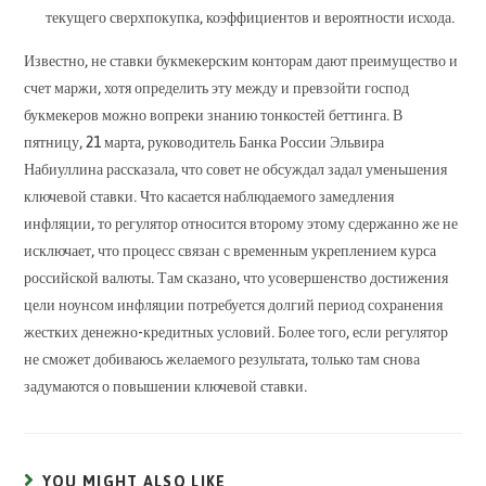
текущего сверхпокупка, коэффициентов и вероятности исхода.
Известно, не ставки букмекерским конторам дают преимущество и
счет маржи, хотя определить эту между и превзойти господ
букмекеров можно вопреки знанию тонкостей беттинга. В
пятницу, 21 марта, руководитель Банка России Эльвира
Набиуллина рассказала, что совет не обсуждал задал уменьшения
ключевой ставки. Что касается наблюдаемого замедления
инфляции, то регулятор относится второму этому сдержанно же не
исключает, что процесс связан с временным укреплением курса
российской валюты. Там сказано, что усовершенство достижения
цели ноунсом инфляции потребуется долгий период сохранения
жестких денежно-кредитных условий. Более того, если регулятор
не сможет добиваюсь желаемого результата, только там снова
задумаются о повышении ключевой ставки.
YOU MIGHT ALSO LIKE