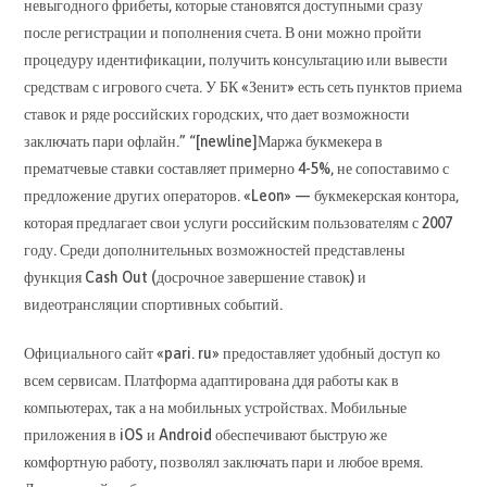
невыгодного фрибеты, которые становятся доступными сразу
после регистрации и пополнения счета. В они можно пройти
процедуру идентификации, получить консультацию или вывести
средствам с игрового счета. У БК «Зенит» есть сеть пунктов приема
ставок и ряде российских городских, что дает возможности
заключать пари офлайн.” “[newline]Маржа букмекера в
прематчевые ставки составляет примерно 4-5%, не сопоставимо с
предложение других операторов. «Leon» — букмекерская контора,
которая предлагает свои услуги российским пользователям с 2007
году. Среди дополнительных возможностей представлены
функция Cash Out (досрочное завершение ставок) и
видеотрансляции спортивных событий.
Официального сайт «pari. ru» предоставляет удобный доступ ко
всем сервисам. Платформа адаптирована ддя работы как в
компьютерах, так а на мобильных устройствах. Мобильные
приложения в iOS и Android обеспечивают быструю же
комфортную работу, позволял заключать пари и любое время.