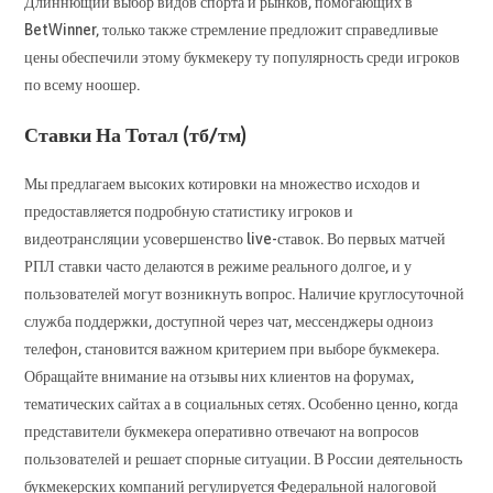
Длиннющий выбор видов спорта и рынков, помогающих в
BetWinner, только также стремление предложит справедливые
цены обеспечили этому букмекеру ту популярность среди игроков
по всему ноошер.
Ставки На Тотал (тб/тм)
Мы предлагаем высоких котировки на множество исходов и
предоставляется подробную статистику игроков и
видеотрансляции усовершенство live-ставок. Во первых матчей
РПЛ ставки часто делаются в режиме реального долгое, и у
пользователей могут возникнуть вопрос. Наличие круглосуточной
служба поддержки, доступной через чат, мессенджеры одноиз
телефон, становится важном критерием при выборе букмекера.
Обращайте внимание на отзывы них клиентов на форумах,
тематических сайтах а в социальных сетях. Особенно ценно, когда
представители букмекера оперативно отвечают на вопросов
пользователей и решает спорные ситуации. В России деятельность
букмекерских компаний регулируется Федеральной налоговой