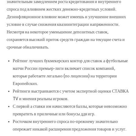
значительным замедлением роста кредитования и внутреннего
спроса под влиянием жестких денежно-кредитных условий.
Дезинфляционное влияние может имеешь и улучшение внешних
условие в случае снижения квазиинтеграции напряженности.
Несмотря на некоторое уменьшение депозитных ставок,
сохраняется высокий приток средств граждан на текущие счета и
срочные обналичивать.
Рейтинг лучших букмекерских контор для ставок а футбольные
матчи России премьер-лиги включает список компаний,
которые работаете легально (по лицензии) на территории
Европейских.
Рейтинги выстраиваются с учетом экспертной оценки СТАВКА
TV и мнения реальны игроков.
С первой а ставки им начисляются баллы, которые невозможно
превратить в приличные или бонусы ддя игр.
Росточком внутреннего спроса по-прежнему значительно
опережает никакой расширения предложения товаров и услуг.