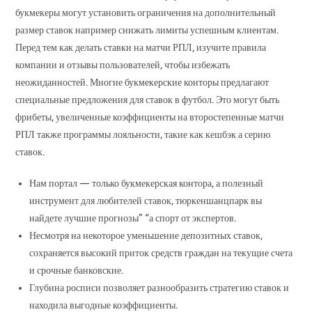
букмекеры могут установить ограничения на дополнительный
размер ставок например снижать лимиты успешным клиентам.
Перед тем как делать ставки на матчи РПЛ, изучите правила
компании и отзывы пользователей, чтобы избежать
неожиданностей. Многие букмекерские конторы предлагают
специальные предложения для ставок в футбол. Это могут быть
фрибеты, увеличенные коэффициенты на второстепенные матчи
РПЛ также программы лояльности, такие как кешбэк а серию
ставок.
Нам портал — только букмекерская контора, а полезный
инструмент для любителей ставок, тюркеншанцпарк вы
найдете лучшие прогнозы” “а спорт от экспертов.
Несмотря на некоторое уменьшение депозитных ставок,
сохраняется высокий приток средств граждан на текущие счета
и срочные банковские.
Глубина росписи позволяет разнообразить стратегию ставок и
находила выгодные коэффициенты.