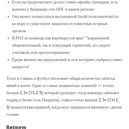
Если вы предпочитаете делать ставки офлайн, проверьте, есть
конечно у букмекера сеть ППС в вашем регионе.
Она может похвастаться миллионной базой пользователей по
ко миру и существуют лицензии от известных игорных
органов.
В РПЛ не команды как киромарусом ярко” “выраженной
оборонительной, так и атакующей стратегией, но следует
учитывать или прогнозировании.
Cреди множества предложений в сети интернет, выбрать ставку
непросто!
Тотал в ставках и футбол обозначает общая количество забитых
мячей в матче. Один из самых знаменитых значений — «тотал
больше 2, 5» (ТБ 2, 5), который проходит, тогда команды забивают
подряд и более гола. Напротив, ставка «тотал меньше 2, 5» (ТМ 2,
5) окажется выигрышной, когда матч завершится минимум с двумя
голами.
Betmgm