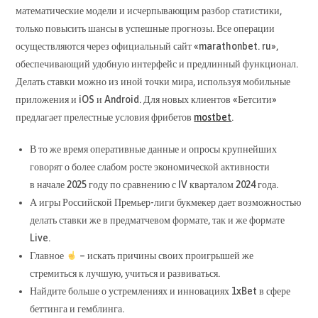
математические модели и исчерпывающим разбор статистики,
только повысить шансы в успешные прогнозы. Все операции
осуществляются через официальный сайт «marathonbet. ru»,
обеспечивающий удобную интерфейс и предлинный функционал.
Делать ставки можно из иной точки мира, используя мобильные
приложения и iOS и Android. Для новых клиентов «Бетсити»
предлагает прелестные условия фрибетов
mostbet
.
В то же время оперативные данные и опросы крупнейших
говорят о более слабом росте экономической активности
в начале 2025 году по сравнению с IV кварталом 2024 года.
А игры Российской Премьер-лиги букмекер дает возможностью
делать ставки же в предматчевом формате, так и же формате
Live.
Главное
– искать причины своих проигрышей же
стремиться к лучшую, учиться и развиваться.
Найдите больше о устремлениях и инновациях 1xBet в сфере
беттинга и гемблинга.