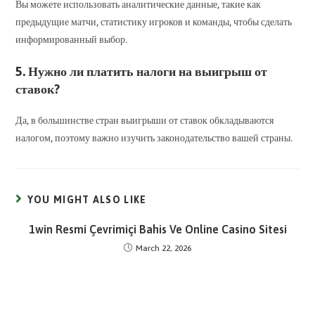
Вы можете использовать аналитические данные, такие как
предыдущие матчи, статистику игроков и команды, чтобы сделать
информированный выбор.
5. Нужно ли платить налоги на выигрыш от
ставок?
Да, в большинстве стран выигрыши от ставок обкладываются
налогом, поэтому важно изучить законодательство вашей страны.
YOU MIGHT ALSO LIKE
1win Resmi Çevrimiçi Bahis Ve Online Casino Sitesi
March 22, 2026