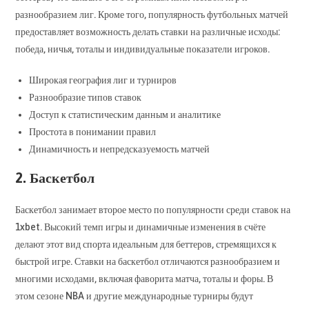
разнообразием лиг. Кроме того, популярность футбольных матчей
предоставляет возможность делать ставки на различные исходы:
победа, ничья, тоталы и индивидуальные показатели игроков.
Широкая география лиг и турниров
Разнообразие типов ставок
Доступ к статистическим данным и аналитике
Простота в понимании правил
Динамичность и непредсказуемость матчей
2. Баскетбол
Баскетбол занимает второе место по популярности среди ставок на
1xbet. Высокий темп игры и динамичные изменения в счёте
делают этот вид спорта идеальным для беттеров, стремящихся к
быстрой игре. Ставки на баскетбол отличаются разнообразием и
многими исходами, включая фаворита матча, тоталы и форы. В
этом сезоне NBA и другие международные турниры будут