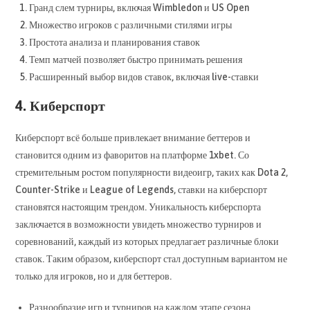
Гранд слем турниры, включая Wimbledon и US Open
Множество игроков с различными стилями игры
Простота анализа и планирования ставок
Темп матчей позволяет быстро принимать решения
Расширенный выбор видов ставок, включая live-ставки
4. Киберспорт
Киберспорт всё больше привлекает внимание беттеров и
становится одним из фаворитов на платформе 1xbet. Со
стремительным ростом популярности видеоигр, таких как Dota 2,
Counter-Strike и League of Legends, ставки на киберспорт
становятся настоящим трендом. Уникальность киберспорта
заключается в возможности увидеть множество турниров и
соревнований, каждый из которых предлагает различные блоки
ставок. Таким образом, киберспорт стал доступным вариантом не
только для игроков, но и для беттеров.
Разнообразие игр и турниров на каждом этапе сезона