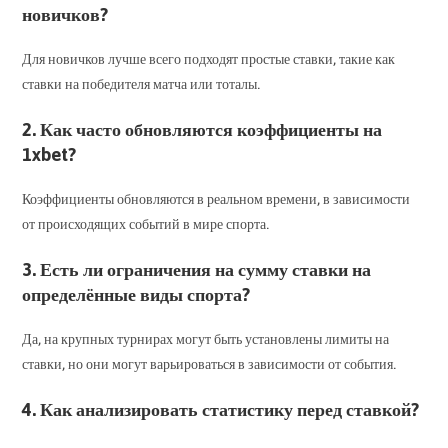
новичков?
Для новичков лучше всего подходят простые ставки, такие как
ставки на победителя матча или тоталы.
2. Как часто обновляются коэффициенты на
1xbet?
Коэффициенты обновляются в реальном времени, в зависимости
от происходящих событий в мире спорта.
3. Есть ли ограничения на сумму ставки на
определённые виды спорта?
Да, на крупных турнирах могут быть установлены лимиты на
ставки, но они могут варьироваться в зависимости от события.
4. Как анализировать статистику перед ставкой?