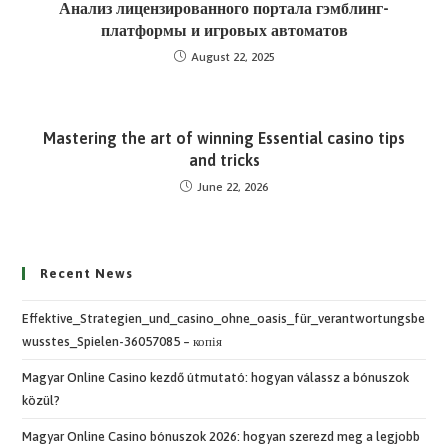
Анализ лицензированного портала гэмблинг-
платформы и игровых автоматов
August 22, 2025
Mastering the art of winning Essential casino tips
and tricks
June 22, 2026
Recent News
Effektive_Strategien_und_casino_ohne_oasis_für_verantwortungsbe
wusstes_Spielen-36057085 – копія
Magyar Online Casino kezdő útmutató: hogyan válassz a bónuszok
közül?
Magyar Online Casino bónuszok 2026: hogyan szerezd meg a legjobb