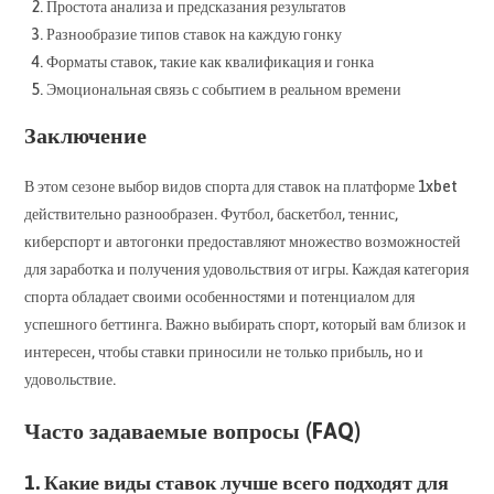
Простота анализа и предсказания результатов
Разнообразие типов ставок на каждую гонку
Форматы ставок, такие как квалификация и гонка
Эмоциональная связь с событием в реальном времени
Заключение
В этом сезоне выбор видов спорта для ставок на платформе 1xbet
действительно разнообразен. Футбол, баскетбол, теннис,
киберспорт и автогонки предоставляют множество возможностей
для заработка и получения удовольствия от игры. Каждая категория
спорта обладает своими особенностями и потенциалом для
успешного беттинга. Важно выбирать спорт, который вам близок и
интересен, чтобы ставки приносили не только прибыль, но и
удовольствие.
Часто задаваемые вопросы (FAQ)
1. Какие виды ставок лучше всего подходят для