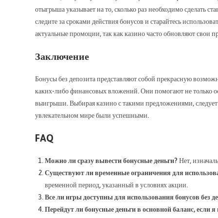
отыгрыша указывает на то, сколько раз необходимо сделать ст
следите за сроками действия бонусов и старайтесь использоват
актуальные промоции, так как казино часто обновляют свои 
Заключение
Бонусы без депозита представляют собой прекрасную возможно
каких-либо финансовых вложений. Они помогают не только осв
выигрыши. Выбирая казино с такими предложениями, следует 
увлекательном мире были успешными.
FAQ
Можно ли сразу вывести бонусные деньги?
Нет, изначал
Существуют ли временные ограничения для использов
временной период, указанный в условиях акции.
Все ли игры доступны для использования бонусов без д
Перейдут ли бонусные деньги в основной баланс, если я