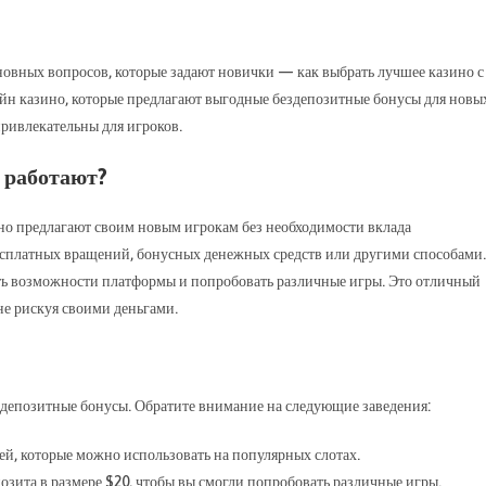
новных вопросов, которые задают новички — как выбрать лучшее казино с
айн казино, которые предлагают выгодные бездепозитные бонусы для новы
привлекательны для игроков.
и работают?
но предлагают своим новым игрокам без необходимости вклада
бесплатных вращений, бонусных денежных средств или другими способами.
ть возможности платформы и попробовать различные игры. Это отличный
не рискуя своими деньгами.
депозитные бонусы. Обратите внимание на следующие заведения:
ей, которые можно использовать на популярных слотах.
позита в размере $20, чтобы вы смогли попробовать различные игры.