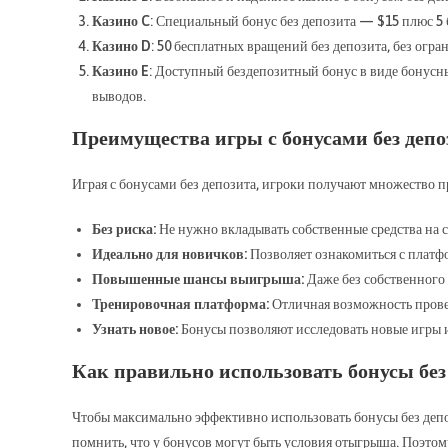
Казино C
: Специальный бонус без депозита — $15 плюс 5
Казино D
: 50 бесплатных вращений без депозита, без огр
Казино E
: Доступный бездепозитный бонус в виде бонусны
выводов.
Преимущества игры с бонусами без депо
Играя с бонусами без депозита, игроки получают множество 
Без риска:
Не нужно вкладывать собственные средства на с
Идеально для новичков:
Позволяет ознакомиться с платф
Повышенные шансы выигрыша:
Даже без собственного 
Тренировочная платформа:
Отличная возможность провер
Узнать новое:
Бонусы позволяют исследовать новые игры и
Как правильно использовать бонусы без
Чтобы максимально эффективно использовать бонусы без депо
помнить, что у бонусов могут быть условия отыгрыша. Поэтом