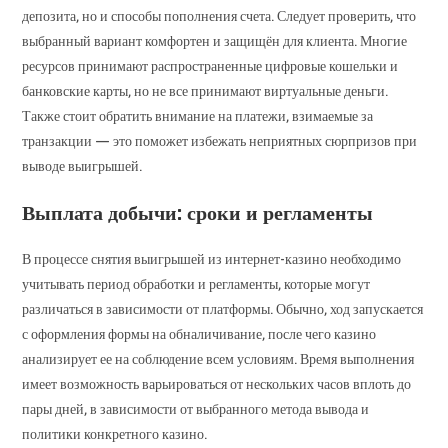
депозита, но и способы пополнения счета. Следует проверить, что
выбранный вариант комфортен и защищён для клиента. Многие
ресурсов принимают распространенные цифровые кошельки и
банковские карты, но не все принимают виртуальные деньги.
Также стоит обратить внимание на платежи, взимаемые за
транзакции — это поможет избежать неприятных сюрпризов при
выводе выигрышей.
Выплата добычи: сроки и регламенты
В процессе снятия выигрышей из интернет-казино необходимо
учитывать период обработки и регламенты, которые могут
различаться в зависимости от платформы. Обычно, ход запускается
с оформления формы на обналичивание, после чего казино
анализирует ее на соблюдение всем условиям. Время выполнения
имеет возможность варьироваться от нескольких часов вплоть до
пары дней, в зависимости от выбранного метода вывода и
политики конкретного казино.