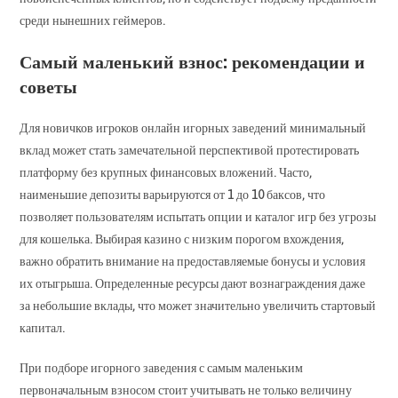
среди нынешних геймеров.
Самый маленький взнос: рекомендации и
советы
Для новичков игроков онлайн игорных заведений минимальный
вклад может стать замечательной перспективой протестировать
платформу без крупных финансовых вложений. Часто,
наименьшие депозиты варьируются от 1 до 10 баксов, что
позволяет пользователям испытать опции и каталог игр без угрозы
для кошелька. Выбирая казино с низким порогом вхождения,
важно обратить внимание на предоставляемые бонусы и условия
их отыгрыша. Определенные ресурсы дают вознаграждения даже
за небольшие вклады, что может значительно увеличить стартовый
капитал.
При подборе игорного заведения с самым маленьким
первоначальным взносом стоит учитывать не только величину