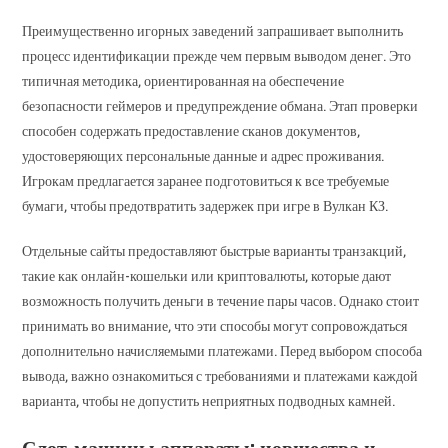
Преимущественно игорных заведений запрашивает выполнить
процесс идентификации прежде чем первым выводом денег. Это
типичная методика, ориентированная на обеспечение
безопасности геймеров и предупреждение обмана. Этап проверки
способен содержать предоставление сканов документов,
удостоверяющих персональные данные и адрес проживания.
Игрокам предлагается заранее подготовиться к все требуемые
бумаги, чтобы предотвратить задержек при игре в Вулкан КЗ.
Отдельные сайты предоставляют быстрые варианты транзакций,
такие как онлайн-кошельки или криптовалюты, которые дают
возможность получить деньги в течение пары часов. Однако стоит
принимать во внимание, что эти способы могут сопровождаться
дополнительно начисляемыми платежами. Перед выбором способа
вывода, важно ознакомиться с требованиями и платежами каждой
варианта, чтобы не допустить неприятных подводных камней.
Слот-машины аппараты: новшества и