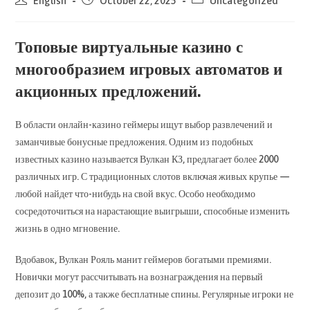
English
October 22, 2025
Uncategorized
author:
published:
category:
Топовые виртуальные казино с
многообразием игровых автоматов и
акционных предложений.
В области онлайн-казино геймеры ищут выбор развлечений и
заманчивые бонусные предложения. Одним из подобных
известных казино называется Вулкан КЗ, предлагает более 2000
различных игр. С традиционных слотов включая живых крупье —
любой найдет что-нибудь на свой вкус. Особо необходимо
сосредоточиться на нарастающие выигрыши, способные изменить
жизнь в одно мгновение.
Вдобавок, Вулкан Рояль манит геймеров богатыми премиями.
Новички могут рассчитывать на вознаграждения на первый
депозит до 100%, а также бесплатные спины. Регулярные игроки не