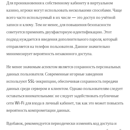
Для проникновения к собственному кабинету в виртуальном
казино, игроки могут использовать несколькими способами. Чаще
всего часто используемый в их числе — это доступ по учётной
записи и ключу. Тем не менее, для повышения безопасности
советуется применять двухфакторную идентификацию. Этот
подход нуждается в введения дополнительного пароля, который
отправляется на телефон пользователя. Данное значительно
минимизирует вероятность незаконного доступа.
Не менее значимым аспектом является сохранность персональных
данных пользователя. Современные игорные заведения
используют SSL-энкрипцию, обеспечивая сохранность передачи
данных среди сервером и клиентом. Однако пользователям следует
оставаться внимательными: не следует задействовать публичные
сети Wi-Fi для входа в личный кабинет, так как это может повысить
вероятность компрометации данных.
Вдобавок, рекомендуется периодически изменять код доступа и