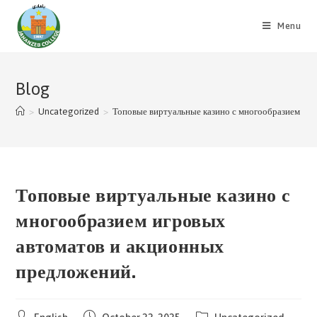
Skip
to
Menu
content
Blog
>
Uncategorized
>
Топовые виртуальные казино с многообразием иг
Топовые виртуальные казино с
многообразием игровых
автоматов и акционных
предложений.
Post
Post
Post