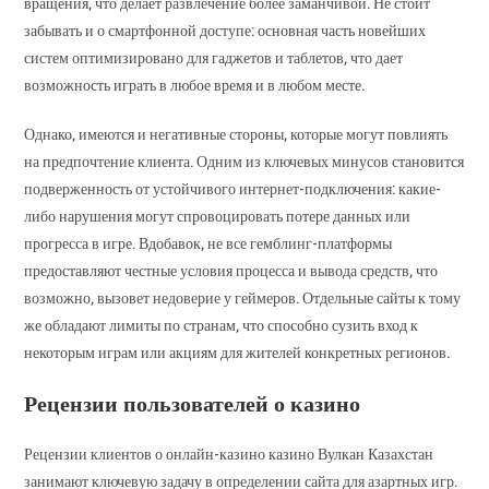
вращения, что делает развлечение более заманчивой. Не стоит
забывать и о смартфонной доступе: основная часть новейших
систем оптимизировано для гаджетов и таблетов, что дает
возможность играть в любое время и в любом месте.
Однако, имеются и негативные стороны, которые могут повлиять
на предпочтение клиента. Одним из ключевых минусов становится
подверженность от устойчивого интернет-подключения: какие-
либо нарушения могут спровоцировать потере данных или
прогресса в игре. Вдобавок, не все гемблинг-платформы
предоставляют честные условия процесса и вывода средств, что
возможно, вызовет недоверие у геймеров. Отдельные сайты к тому
же обладают лимиты по странам, что способно сузить вход к
некоторым играм или акциям для жителей конкретных регионов.
Рецензии пользователей о казино
Рецензии клиентов о онлайн-казино казино Вулкан Казахстан
занимают ключевую задачу в определении сайта для азартных игр.