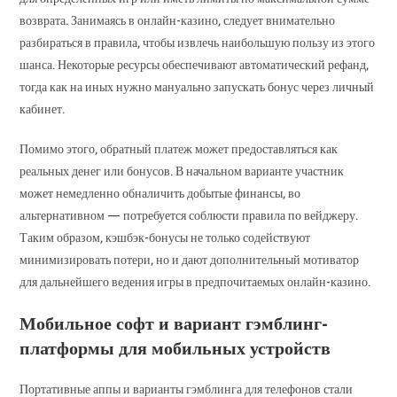
возврата. Занимаясь в онлайн-казино, следует внимательно
разбираться в правила, чтобы извлечь наибольшую пользу из этого
шанса. Некоторые ресурсы обеспечивают автоматический рефанд,
тогда как на иных нужно мануально запускать бонус через личный
кабинет.
Помимо этого, обратный платеж может предоставляться как
реальных денег или бонусов. В начальном варианте участник
может немедленно обналичить добытые финансы, во
альтернативном — потребуется соблюсти правила по вейджеру.
Таким образом, кэшбэк-бонусы не только содействуют
минимизировать потери, но и дают дополнительный мотиватор
для дальнейшего ведения игры в предпочитаемых онлайн-казино.
Мобильное софт и вариант гэмблинг-
платформы для мобильных устройств
Портативные аппы и варианты гэмблинга для телефонов стали