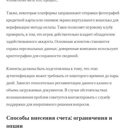
чтобы облегчить этот процесс.
Также, некоторые платформы запрашивают отправки фотографий
кредитной карты или снимков экрана виртуального кошелька для
верификации метода оплаты. Такое позволяет игровому клубу
проверить, в том, что игрок действительно владеет обладателем
задействованного аккаунта. Основным аспектом становится
охрана персональных данных: доверенные компании используют
криптографию для сохранности сведений.
Клиенты должны быть подготовлены к тому, что этап
аутентификации может требовать от некоторого времени до пары
дней. Зависит относительно регламентации данного казино и
объема загружаемых документов. В случае обстоятельствах
возникновения проблем советуется контактировать с службу
поддержки для оперативного решения вопросов.
Способы внесения счета: ограничения и
опции