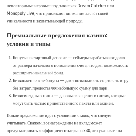
неповторимые игровые шоу, такие как Dream Catcher или
Monopoly Live, что привлекают внимание за счёт своей
уникальности и захватывающей природы.
Премиальные предложения казино:
условия и типы
Бонусы на стартовый депозит — геймеры зарабатывают долю
от размера начального пополнения счета, что дает возможность
расширить начальный фонд.
Безвложенческие бонусы — дают возможность стартовать игру
без затрат, предоставляя небольшую сумму для пари.
Безвозмездные спины — даровые вращения в слотах, которые
могут быть частью приветственного пакета или акцией.
Всякое предложение идет с условиями ставок, что следует
учитывать. Скажем, вознаграждение на вклад может
предусматривать коэффициент отыгрыша x30, что указывает на