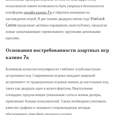
пользователи имеют возможность быть уверены в безопасности
платформы
онлайн казино 7 к
и обратить внимание на
наслаждении игрой. В две тысячи двадцать пятом году StarLuck
Casino продолжает активно наращивать свою публику, предлагая
новые захватывающие соревнования с крупными денежными
призами.
Основания востребованности азартных игр
казино 7к
Ключевым аспектом популярности гэмблинг-клуба выступает
ассортимент игр. Современные игроки ожидают широкий
ассортимент: от традиционных игровых машин до настольных игр,
таких как двадцать одно и колесо фортуны. Виртуальные
площадки, предлагающие уникальные слоты и живые дилеры,
привлекают больше пользователей. Также необходимо учитывать
качество графики и звукового сопровождения, которые
обеспечивают атмосферу реального казино.