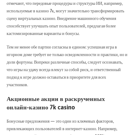
отмечают, что передовые процедуры и структуры ИИ, например,
используемые в казино 7к, могут значительно трансформировать
сцену виртуальных казино. Внедрение машинного обучения
способствует улучшать опыт пользователей, предлагая более
кастомизированные варианты и бонусы.
Тем не менее обе партии согласны в едином: успешная игра в
игорном доме требует не только осведомленности и практики, но и
доли фортуны. Вопреки различные способы, следует осознавать,
что игры на удачу всегда влекут за собой риск, и ответственный
подход к игре должно оставаться в приоритете для всех
участников.
Акционные акции в раскрученных
онлайн-казино 7k casino
Бонусные предложения — это один из ключевых факторов,
привлекающих пользователей в интернет-казино. Например,