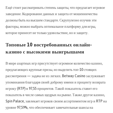
Ещё стоит рассматривать степень защиты, что предлагает игровое
заведение. Кодирование данных и защита от мошенничества
должны быть на высшем стандарте. Скрупулезно изучив эти
факторы, можно выбрать оптимальное платформу для игры,
которое принесет не только удовольствие, но и защиту.
Топовые 10 востребованных онлайн-
казино с высокими выигрышами
В мире азартных игр присутствует огромное количество казино,
предлагающих крупные призы, но выделить топ-10 стоящих
рассмотрения — задача не из легких. Betway Casino заслуживает
упоминания благодаря своей доброму имени и проценту возврата
игроку (RTP) в 97,55 процентов. Такой показатель ставит его
показатель в числе самых щедрых на рынке. Также другое казино,
Spin Palace, завлекает игроков своим ассортиментом игр и RTP на
уровне 97,59%, что обеспечивает замечательные шансы на