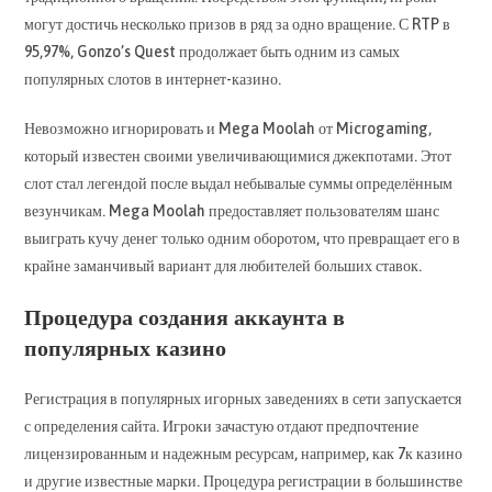
могут достичь несколько призов в ряд за одно вращение. С RTP в
95,97%, Gonzo’s Quest продолжает быть одним из самых
популярных слотов в интернет-казино.
Невозможно игнорировать и Mega Moolah от Microgaming,
который известен своими увеличивающимися джекпотами. Этот
слот стал легендой после выдал небывалые суммы определённым
везунчикам. Mega Moolah предоставляет пользователям шанс
выиграть кучу денег только одним оборотом, что превращает его в
крайне заманчивый вариант для любителей больших ставок.
Процедура создания аккаунта в
популярных казино
Регистрация в популярных игорных заведениях в сети запускается
с определения сайта. Игроки зачастую отдают предпочтение
лицензированным и надежным ресурсам, например, как 7к казино
и другие известные марки. Процедура регистрации в большинстве