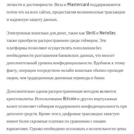
легкости и достоверности. Виза и Mastercard поддерживаются
почти что на всех сайтах, предоставляя молниеносные транзакции
и надежную защиту данных.
Электронные кошельки для денег, такие как Skrill и Neteller,
также приобрели распространение среди геймеров. Эти
платформы позволяют осуществлять пополнения без
необходимости разглашения банковских данных, что вносит
дополнительный уровень конфиденциальности. Вдобавок к этому
факту, операции посредством онлайн кошельки обычно проходят
скорее, чем традиционные денежные переводы в банке.
Дополнительно одним распространенным методом являются
криптовалюты. Использование Bitcoin и других виртуальных
валют позволяет геймерам поддерживать конфиденциальность при
депозите средств. Кроме этого, цифровые транзакции зачастую
имеют более скромные платежи по сравнению с иными
вариантами. Однако необходимо осознавать о волатильности цены