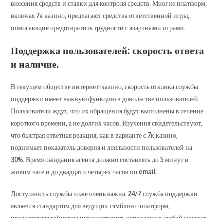
внесения средств и ставки для контроля средств. Многие платформ,
включая 7к казино, предлагают средства ответственной игры,
помогающие предотвратить трудности с азартными играми.
Поддержка пользователей: скорость ответа
и наличие.
В текущем обществе интернет-казино, скорость отклика службы
поддержки имеет важную функцию в довольстве пользователей.
Пользователи ждут, что их обращения будут выполнены в течение
короткого времени, а не долгих часов. Изучения свидетельствуют,
что быстрая ответная реакция, как в варианте с 7к казино,
поднимает показатель доверия и лояльности пользователей на
30%. Время ожидания агента должно составлять до 5 минут в
живом чате и до двадцати четырех часов по email.
Доступность службы тоже очень важна. 24/7 служба поддержки
является стандартом для ведущих гэмблинг-платформ,