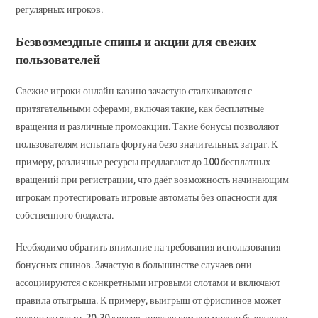
регулярных игроков.
Безвозмездные спины и акции для свежих
пользователей
Свежие игроки онлайн казино зачастую сталкиваются с
притягательными оферами, включая такие, как бесплатные
вращения и различные промоакции. Такие бонусы позволяют
пользователям испытать фортуна безо значительных затрат. К
примеру, различные ресурсы предлагают до 100 бесплатных
вращений при регистрации, что даёт возможность начинающим
игрокам протестировать игровые автоматы без опасности для
собственного бюджета.
Необходимо обратить внимание на требования использования
бонусных спинов. Зачастую в большинстве случаев они
ассоциируются с конкретными игровыми слотами и включают
правила отыгрыша. К примеру, выигрыш от фриспинов может