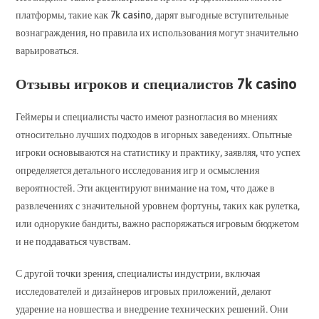
платформы, такие как 7k casino, дарят выгодные вступительные
вознаграждения, но правила их использования могут значительно
варьироваться.
Отзывы игроков и специалистов 7k casino
Геймеры и специалисты часто имеют разногласия во мнениях
относительно лучших подходов в игорных заведениях. Опытные
игроки основываются на статистику и практику, заявляя, что успех
определяется детального исследования игр и осмысления
вероятностей. Эти акцентируют внимание на том, что даже в
развлечениях с значительной уровнем фортуны, таких как рулетка,
или однорукие бандиты, важно распоряжаться игровым бюджетом
и не поддаваться чувствам.
С другой точки зрения, специалисты индустрии, включая
исследователей и дизайнеров игровых приложений, делают
ударение на новшества и внедрение технических решений. Они