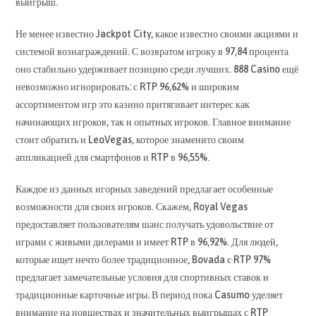
выигрыш.
Не менее известно Jackpot City, какое известно своими акциями и
системой вознаграждений. С возвратом игроку в 97,84 процента
оно стабильно удерживает позицию среди лучших. 888 Casino ещё
невозможно игнорировать: с RTP 96,62% и широким
ассортиментом игр это казино притягивает интерес как
начинающих игроков, так и опытных игроков. Главное внимание
стоит обратить и LeoVegas, которое знаменито своим
аппликацией для смартфонов и RTP в 96,55%.
Каждое из данных игорных заведений предлагает особенные
возможности для своих игроков. Скажем, Royal Vegas
предоставляет пользователям шанс получать удовольствие от
играми с живыми дилерами и имеет RTP в 96,92%. Для людей,
которые ищет нечто более традиционное, Bovada с RTP 97%
предлагает замечательные условия для спортивных ставок и
традиционные карточные игры. В период пока Casumo уделяет
внимание на новшествах и значительных выигрышах с RTP