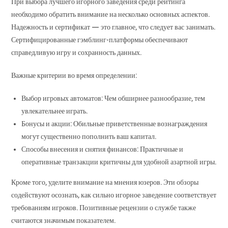
При выбора лучшего игорного заведения среди рейтинга
необходимо обратить внимание на несколько основных аспектов.
Надежность и сертификат — это главное, что следует вас занимать.
Сертифицированные гэмблинг-платформы обеспечивают
справедливую игру и сохранность данных.
Важные критерии во время определении:
Выбор игровых автоматов: Чем обширнее разнообразие, тем
увлекательнее играть.
Бонусы и акции: Обильные приветственные вознаграждения
могут существенно пополнить ваш капитал.
Способы внесения и снятия финансов: Практичные и
оперативные транзакции критичны для удобной азартной игры.
Кроме того, уделите внимание на мнения юзеров. Эти обзоры
содействуют осознать, как сильно игорное заведение соответствует
требованиям игроков. Позитивные рецензии о службе также
считаются значимым показателем.