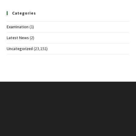
Categories
Examination
(1)
Latest News
(2)
Uncategorized
(23,151)