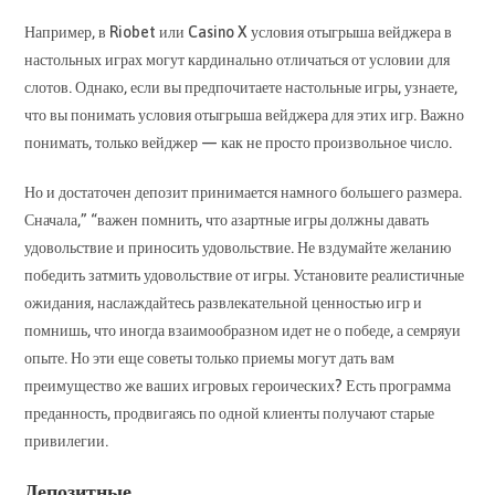
Например, в Riobet или Casino X условия отыгрыша вейджера в
настольных играх могут кардинально отличаться от условии для
слотов. Однако, если вы предпочитаете настольные игры, узнаете,
что вы понимать условия отыгрыша вейджера для этих игр. Важно
понимать, только вейджер — как не просто произвольное число.
Но и достаточен депозит принимается намного большего размера.
Сначала,” “важен помнить, что азартные игры должны давать
удовольствие и приносить удовольствие. Не вздумайте желанию
победить затмить удовольствие от игры. Установите реалистичные
ожидания, наслаждайтесь развлекательной ценностью игр и
помнишь, что иногда взаимообразном идет не о победе, а семряуи
опыте. Но эти еще советы только приемы могут дать вам
преимущество же ваших игровых героических? Есть программа
преданность, продвигаясь по одной клиенты получают старые
привилегии.
Депозитные