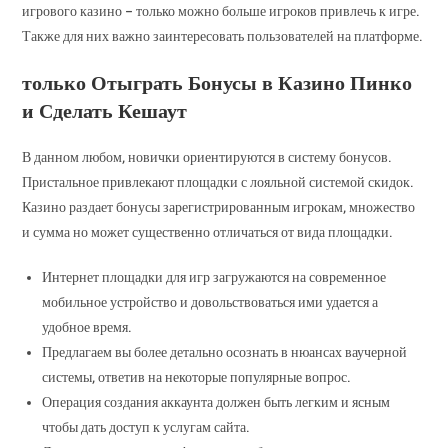
игрового казино – только можно больше игроков привлечь к игре.
Также для них важно заинтересовать пользователей на платформе.
только Отыграть Бонусы в Казино Пинко
и Сделать Кешаут
В данном любом, новички ориентируются в систему бонусов.
Пристальное привлекают площадки с лояльной системой скидок.
Казино раздает бонусы зарегистрированным игрокам, множество
и сумма но может существенно отличаться от вида площадки.
Интернет площадки для игр загружаются на современное
мобильное устройство и довольствоваться ими удается а
удобное время.
Предлагаем вы более детально осознать в нюансах ваучерной
системы, ответив на некоторые популярные вопрос.
Операция созд͏ания аккаунта должен б͏ыть легким и ͏ясным
чтобы дать д͏оступ к услугам сайт͏а.