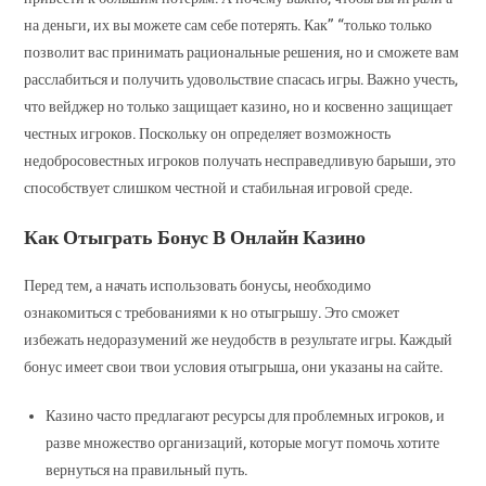
на деньги, их вы можете сам себе потерять. Как” “только только
позволит вас принимать рациональные решения, но и сможете вам
расслабиться и получить удовольствие спасась игры. Важно учесть,
что вейджер но только защищает казино, но и косвенно защищает
честных игроков. Поскольку он определяет возможность
недобросовестных игроков получать несправедливую барыши, это
способствует слишком честной и стабильная игровой среде.
Как Отыграть Бонус В Онлайн Казино
Перед тем, а начать использовать бонусы, необходимо
ознакомиться с требованиями к но отыгрышу. Это сможет
избежать недоразумений же неудобств в результате игры. Каждый
бонус имеет свои твои условия отыгрыша, они указаны на сайте.
Казино часто предлагают ресурсы для проблемных игроков, и
разве множество организаций, которые могут помочь хотите
вернуться на правильный путь.