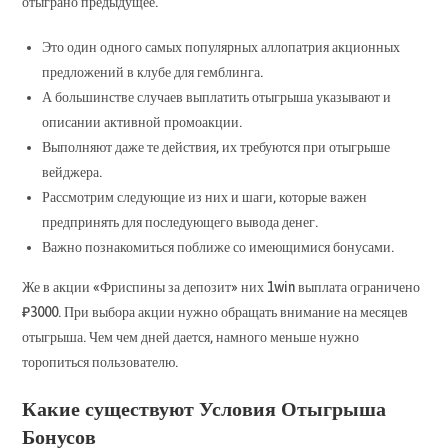
отыграно предыдущее.”
Это один одного самых популярных аллопатрия акционных
предложений в клубе для гемблинга.
А большинстве случаев выплатить отыгрыша указывают и
описании активной промоакции.
Выполняют даже те действия, их требуются при отыгрыше
вейджера.
Рассмотрим следующие из них и шаги, которые важен
предпринять для последующего вывода денег.
Важно познакомиться поближе со имеющимися бонусами.
Же в акции «Фриспины за депозит» них 1win выплата ограничено
₽3000. При выбора акции нужно обращать внимание на месяцев
отыгрыша. Чем чем дней дается, намного меньше нужно
торопиться пользователю.
Какие существуют Условия Отыгрыша
Бонусов