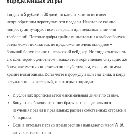
определенные Игры
Тогда это 5 рублей и 30 дней, то клиент казино не имеет
неприобретшим переступать эти пределы. Некоторые казино
попросту аннулируют все выигрыши при невыполнении они
требований. Поэтому добры крайне внимательны а выборе бонуса.
Затем может показаться, не предложение очень выгодное –
большой бонус казино и невысокий вейджер. Но тогда отыгрывать
его клеппером с депозитом, только это к корне меняет ситуацию же
бонус автоматически стать если не убыточным, то как минимум
крайне невыгодным. Вставляете в формулу ваши значения, и когда
результат положительный, же отыгрыш оправдан.
И условиях прописывается максимальный лимит по ставке.
Бонусы за обналичить стоит брать же после детального
изучения правил и правильных расчета собственных стараясь и
банкролла.
Если в автомате первых время респина выпадает символ Wild,
запускается еще один.