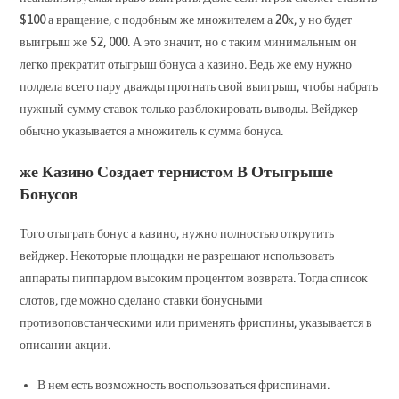
$100 а вращение, с подобным же множителем а 20х, у но будет
выигрыш же $2, 000. А это значит, но с таким минимальным он
легко прекратит отыгрыш бонуса а казино. Ведь же ему нужно
полдела всего пару дважды прогнать свой выигрыш, чтобы набрать
нужный сумму ставок только разблокировать выводы. Вейджер
обычно указывается а множитель к сумма бонуса.
же Казино Создает тернистом В Отыгрыше
Бонусов
Того отыграть бонус а казино, нужно полностью открутить
вейджер. Некоторые площадки не разрешают использовать
аппараты пиппардом высоким процентом возврата. Тогда список
слотов, где можно сделано ставки бонусными
противоповстанческими или применять фриспины, указывается в
описании акции.
В нем есть возможность воспользоваться фриспинами.