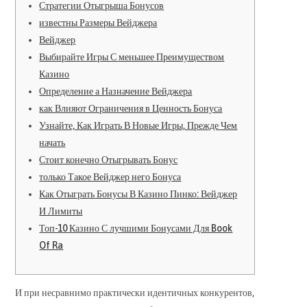
Стратегии Отыгрыша Бонусов
известны Размеры Вейджера
Вейджер
Выбирайте Игры С меньшее Преимуществом
Казино
Определение а Назначение Вейджера
как Влияют Ограничения в Ценность Бонуса
Узнайте, Как Играть В Новые Игры, Прежде Чем
начать
Стоит конечно Отыгрывать Бонус
только Такое Вейджер него Бонуса
Как Отыграть Бонусы В Казино Пинко: Вейджер
И Лимиты
Топ-10 Казино С лучшими Бонусами Для Book
Of Ra
И при несравнимо практически идентичных конкурентов,