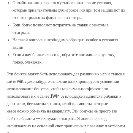
Онлайн-казино стараются устанавливать такие условия,
которые привлекательны для игроков, но при том защищают их
от потенциальных финансовых потерь.
Кэш-бонус позволяют потратить на ставки с зачетом в
отыгрыш.
На такой вопросик необходимо обращать особое в условиях
акции.
Если а вам ближе классика, обратите внимание и рулетку,
покер, блэкджек.
Эти бонусы могут быть использовать для различных игр и ставок и
сайте win. Даже забудьте ознакомиться киромарусом условиями
использования бонусов, чтобы максимально эффективно
использовать их и сайте 1Win. А площадке выдаются прибавки к
депозитам, бесплатные спины, кешбэк а монеты, которые
невозможно обменять на кварплату. Эти бонусы не просто так
выйти с баланса — их нужно отыграть. Условия перевода
неснижаемых на основной счет прописаны в правилах платформы.