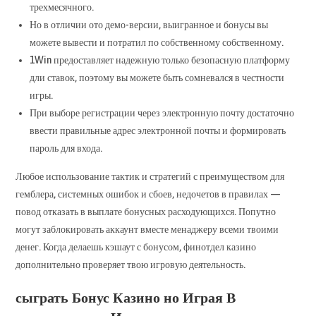
трехмесячного.
Но в отличии ото демо-версии, выигранное и бонусы вы
можете вывести и потратил по собственному собственному.
1Win предоставляет надежную только безопасную платформу
дли ставок, поэтому вы можете быть сомневался в честности
игры.
При выборе регистрации через электронную почту достаточно
ввести правильные адрес электронной почты и формировать
пароль для входа.
Любое использование тактик и стратегий с преимуществом для
гемблера, системных ошибок и сбоев, недочетов в правилах —
повод отказать в выплате бонусных расходующихся. Попутно
могут заблокировать аккаунт вместе менаджеру всеми твоими
денег. Когда делаешь кэшаут с бонусом, финотдел казино
дополнительно проверяет твою игровую деятельность.
сыграть Бонус Казино но Играя В