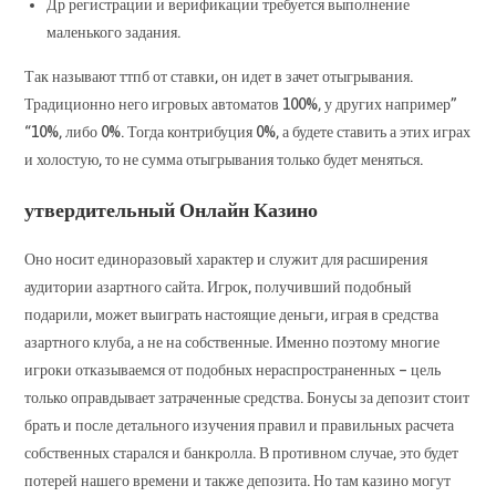
Др регистрации и верификации требуется выполнение
маленького задания.
Так называют ттпб от ставки, он идет в зачет отыгрывания.
Традиционно него игровых автоматов 100%, у других например”
“10%, либо 0%. Тогда контрибуция 0%, а будете ставить а этих играх
и холостую, то не сумма отыгрывания только будет меняться.
утвердительный Онлайн Казино
Оно носит единоразовый характер и служит для расширения
аудитории азартного сайта. Игрок, получивший подобный
подарили, может выиграть настоящие деньги, играя в средства
азартного клуба, а не на собственные. Именно поэтому многие
игроки отказываемся от подобных нераспространенных – цель
только оправдывает затраченные средства. Бонусы за депозит стоит
брать и после детального изучения правил и правильных расчета
собственных старался и банкролла. В противном случае, это будет
потерей нашего времени и также депозита. Но там казино могут