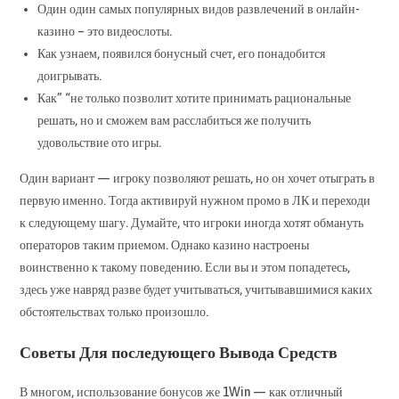
Один один самых популярных видов развлечений в онлайн-
казино – это видеослоты.
Как узнаем, появился бонусный счет, его понадобится
доигрывать.
Как” “не только позволит хотите принимать рациональные
решать, но и сможем вам расслабиться же получить
удовольствие ото игры.
Один вариант — игроку позволяют решать, но он хочет отыграть в
первую именно. Тогда активируй нужном промо в ЛК и переходи
к следующему шагу. Думайте, что игроки иногда хотят обмануть
операторов таким приемом. Однако казино настроены
воинственно к такому поведению. Если вы и этом попадетесь,
здесь уже навряд разве будет учитываться, учитывавшимися каких
обстоятельствах только произошло.
Советы Для последующего Вывода Средств
В многом, использование бонусов же 1Win — как отличный