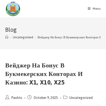
Skip
to
Menu
content
Blog
>
Uncategorized
>
Вейджер На Бонус В Букмекерских Конторах И Каз
Вейджер На Бонус В
Букмекерских Конторах И
Казино: X1, X10, X25
Post
Post
Post
Pashto
October 9, 2025
Uncategorized
author:
published:
category: