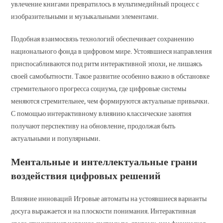
увлечение книгами превратилось в мультимедийный процесс с
изобразительными и музыкальными элементами.
Подобная взаимосвязь технологий обеспечивает сохранению
национального фонда в цифровом мире. Устоявшиеся направления
приспосабливаются под ритм интерактивной эпохи, не лишаясь
своей самобытности. Такое развитие особенно важно в обстановке
стремительного прогресса социума, где цифровые системы
меняются стремительнее, чем формируются актуальные привычки.
С помощью интерактивному влиянию классические занятия
получают перспективу на обновление, продолжая быть
актуальными и популярными.
Ментальные и интеллектуальные грани
воздействия цифровых решений
Влияние инноваций Игровые автоматы на устоявшиеся варианты
досуга выражается и на плоскости понимания. Интерактивная