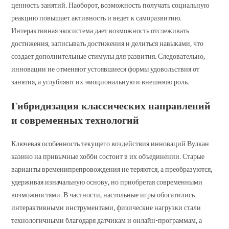
ценность занятий. Наоборот, возможность получать социальную
реакцию повышает активность и ведет к саморазвитию.
Интерактивная экосистема дает возможность отслеживать
достижения, записывать достижения и делиться навыками, что
создает дополнительные стимулы для развития. Следовательно,
инновации не отменяют устоявшиеся формы удовольствия от
занятия, а углубляют их эмоциональную и внешнюю роль.
Гибридизация классических направлений
и современных технологий
Ключевая особенность текущего воздействия инноваций Вулкан
казино на привычные хобби состоит в их объединении. Старые
варианты временипрепровождения не теряются, а преобразуются,
удерживая изначальную основу, но приобретая современными
возможностями. В частности, настольные игры обогатились
интерактивными инструментами, физические нагрузки стали
технологичными благодаря датчикам и онлайн-программам, а