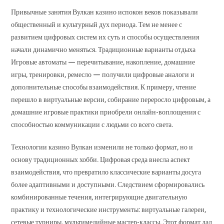
Привычные занятия Вулкан казино испокон веков показывали
общественный и культурный дух периода. Тем не менее с
развитием цифровых систем их суть и способы осуществления
начали динамично меняться. Традиционные варианты отдыха
Игровые автоматы — перечитывание, накопление, домашние
игры, тренировки, ремесло — получили цифровые аналоги и
дополнительные способы взаимодействия. К примеру, чтение
перешло в виртуальные версии, собирание переросло цифровым, а
домашние игровые практики приобрели онлайн-воплощения с
способностью коммуникации с людьми со всего света.
Технологии казино Вулкан изменили не только формат, но и
основу традиционных хобби. Цифровая среда внесла аспект
взаимодействия, что превратило классические варианты досуга
более адаптивными и доступными. Следствием сформировались
комбинированные течения, интегрирующие двигательную
практику и технологические инструменты: виртуальные галереи,
сетевые турниры, мультимедийные мастер-классы. Этот формат дал