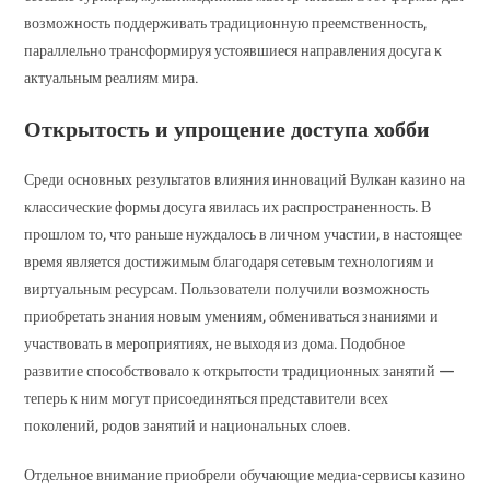
возможность поддерживать традиционную преемственность,
параллельно трансформируя устоявшиеся направления досуга к
актуальным реалиям мира.
Открытость и упрощение доступа хобби
Среди основных результатов влияния инноваций Вулкан казино на
классические формы досуга явилась их распространенность. В
прошлом то, что раньше нуждалось в личном участии, в настоящее
время является достижимым благодаря сетевым технологиям и
виртуальным ресурсам. Пользователи получили возможность
приобретать знания новым умениям, обмениваться знаниями и
участвовать в мероприятиях, не выходя из дома. Подобное
развитие способствовало к открытости традиционных занятий —
теперь к ним могут присоединяться представители всех
поколений, родов занятий и национальных слоев.
Отдельное внимание приобрели обучающие медиа-сервисы казино