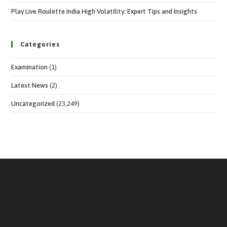
Play Live Roulette India High Volatility: Expert Tips and Insights
Categories
Examination
(1)
Latest News
(2)
Uncategorized
(23,249)