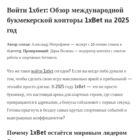
Войти 1хбет: Обзор международной
букмекерской конторы 1xBet на 2025
год
Автор статьи:
Александр Митрофанов — эксперт с 10-летним стажем в
iGaming;
Проверяющий:
Дарья Волкова — модератор контента с опытом
работы в спортивных беттингах.
Что же такое
войти 1хбет
сегодня? Если вы когда-либо думали о
том, чтобы сделать свою игру максимально яркой и прибыльной —
этолайн просто для вас. В 2025 году 1xBet — это не просто
букмекер, это настоящая арена для азартных героев, где ставки
превращаются в адреналин, а бонусы соблазняют с первых секунд.
Готовы прыгнуть в бездну самых крутых спортивных событий и
выигрышных коэффициентов?
Почему 1xBet остаётся мировым лидером