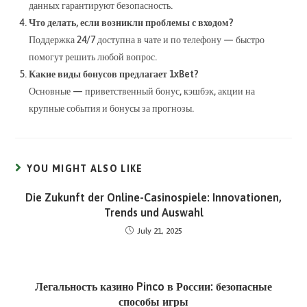
данных гарантируют безопасность.
Что делать, если возникли проблемы с входом?
Поддержка 24/7 доступна в чате и по телефону — быстро
помогут решить любой вопрос.
Какие виды бонусов предлагает 1xBet?
Основные — приветственный бонус, кэшбэк, акции на
крупные события и бонусы за прогнозы.
YOU MIGHT ALSO LIKE
Die Zukunft der Online-Casinospiele: Innovationen,
Trends und Auswahl
July 21, 2025
Легальность казино Pinco в России: безопасные
способы игры