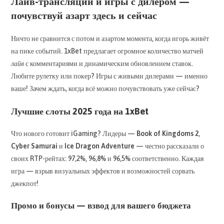
Лайв-трансляции и игры с дилером —
почувствуй азарт здесь и сейчас
Ничто не сравнится с потом и азартом момента, когда игорь живёт
на пике событий. 1xBet предлагает огромное количество матчей
лайв
с комментариями и динамическим обновлением ставок.
Любите рулетку или покер? Игры с живыми дилерами — именно
ваше! Зачем ждать, когда всё можно почувствовать уже сейчас?
Лучшие слоты 2025 года на 1xBet
Что нового готовит iGaming? Лидеры —
Book of Kingdoms 2
,
Cyber Samurai
и
Ice Dragon Adventure
— честно рассказали о
своих RTP-рейтах: 97,2%, 96,8% и 96,5% соответственно. Каждая
игра — взрыв визуальных эффектов и возможностей сорвать
джекпот!
Промо и бонусы — взвод для вашего бюджета