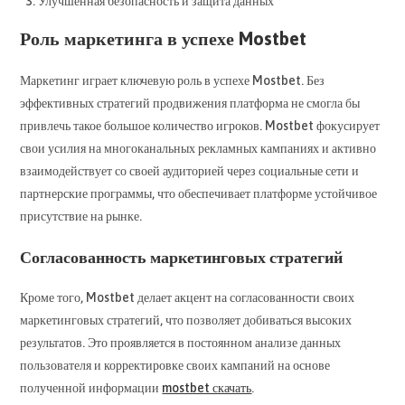
Улучшенная безопасность и защита данных
Роль маркетинга в успехе Mostbet
Маркетинг играет ключевую роль в успехе Mostbet. Без
эффективных стратегий продвижения платформа не смогла бы
привлечь такое большое количество игроков. Mostbet фокусирует
свои усилия на многоканальных рекламных кампаниях и активно
взаимодействует со своей аудиторией через социальные сети и
партнерские программы, что обеспечивает платформе устойчивое
присутствие на рынке.
Согласованность маркетинговых стратегий
Кроме того, Mostbet делает акцент на согласованности своих
маркетинговых стратегий, что позволяет добиваться высоких
результатов. Это проявляется в постоянном анализе данных
пользователя и корректировке своих кампаний на основе
полученной информации
mostbet скачать
.