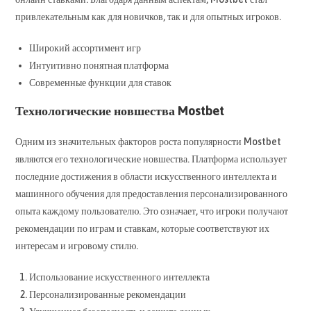
привлекательным как для новичков, так и для опытных игроков.
Широкий ассортимент игр
Интуитивно понятная платформа
Современные функции для ставок
Технологические новшества Mostbet
Одним из значительных факторов роста популярности Mostbet
являются его технологические новшества. Платформа использует
последние достижения в области искусственного интеллекта и
машинного обучения для предоставления персонализированного
опыта каждому пользователю. Это означает, что игроки получают
рекомендации по играм и ставкам, которые соответствуют их
интересам и игровому стилю.
Использование искусственного интеллекта
Персонализированные рекомендации