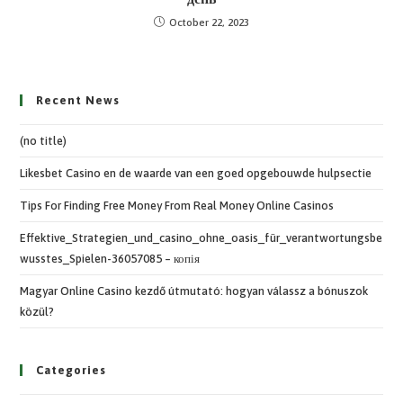
October 22, 2023
Recent News
(no title)
Likesbet Casino en de waarde van een goed opgebouwde hulpsectie
Tips For Finding Free Money From Real Money Online Casinos
Effektive_Strategien_und_casino_ohne_oasis_für_verantwortungsbe
wusstes_Spielen-36057085 – копія
Magyar Online Casino kezdő útmutató: hogyan válassz a bónuszok
közül?
Categories