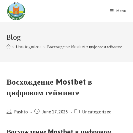
Skip
to
Menu
content
Blog
>
Uncategorized
>
Восхождение Mostbet в цифровом гейминге
Восхождение Mostbet в
цифровом гейминге
Post
Post
Post
Pashto
June 17, 2025
Uncategorized
author:
published:
category:
Восхождение Mostbet в цифровом