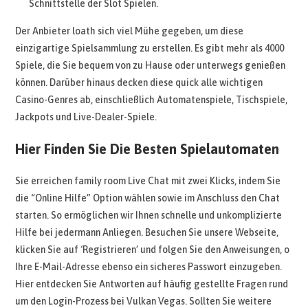
Schnittstelle der Slot Spielen.
Der Anbieter loath sich viel Mühe gegeben, um diese
einzigartige Spielsammlung zu erstellen. Es gibt mehr als 4000
Spiele, die Sie bequem von zu Hause oder unterwegs genießen
können. Darüber hinaus decken diese quick alle wichtigen
Casino-Genres ab, einschließlich Automatenspiele, Tischspiele,
Jackpots und Live-Dealer-Spiele.
Hier Finden Sie Die Besten Spielautomaten
Sie erreichen family room Live Chat mit zwei Klicks, indem Sie
die “Online Hilfe” Option wählen sowie im Anschluss den Chat
starten. So ermöglichen wir Ihnen schnelle und unkomplizierte
Hilfe bei jedermann Anliegen. Besuchen Sie unsere Webseite,
klicken Sie auf ‘Registrieren’ und folgen Sie den Anweisungen, o
Ihre E-Mail-Adresse ebenso ein sicheres Passwort einzugeben.
Hier entdecken Sie Antworten auf häufig gestellte Fragen rund
um den Login-Prozess bei Vulkan Vegas. Sollten Sie weitere