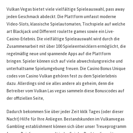
Vulkan Vegas bietet viele vielfältige Spieleauswahl, pass away
jeden Geschmack abdeckt. Die Plattform umfasst moderne
Video-Slots, klassische Spielautomaten, Tischspiele auf welche
art Blackjack und Different roulette games sowie ein Live-
Casino-Erlebnis. Die vielfältige Spieleauswahl wird durch die
Zusammenarbeit mit über 100 Spieleentwicklern ermöglicht, die
regelmäßig neue und spannende Apps auf die Plattform
bringen. Spieler können sich auf viele abwechslungsreiche und
unterhaltsame Spielumgebung freuen. Die Casino Bonus Unique
codes von Casino Vulkan gehören fest zu dem Spielerlebnis
dazu. Allerdings sind sie alles andere als geheim, denn die
Betreiber vom Vulkan Las vegas sammeln diese Bonuscodes auf
der offiziellen Seite,
Dadurch bekommen Sie über jeder Zeit kklk Tages (oder dieser
Nacht) Hilfe für Ihre Anliegen. Bestandskunden im Vulkanvegas
Gambling establishment können sich über unser Treueprogramm