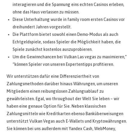
interagieren und die Spannung eins echten Casinos erleben,
ohne das Haus verlassen zu müssen.
Diese Unterhaltung wurde in family room ersten Casinos vor
dreihundert Jahren vorgestellt.
Die Plattform bietet sowohl einen Demo-Modus als auch
Echtgeldspiele, sodass Spieler die Möglichkeit haben, die
Spiele zunächst kostenlos auszuprobieren.
Um die Gewinnchancen bei Vulkan Las vegas zu maximieren,”
“können Spieler von unseren Expertentipps profitieren.
Wir unterstützen dafür eine Differenziertheit von
Zahlungsmethoden darüber hinaus Währungen, um unseren
Mitgliedern einen reibungslosen Zahlungsablauf zu
gewährleisten. Egal, wo throughout der Welt Sie leben – wir
haben eine genaue Option für Sie. Neben klassischen
Zahlungsmitteln wie Kreditkarten ebenso Banküberweisungen
unterstützt Vulkan Vegas auch E-Wallets und Kryptowährungen.
Sie können bei uns außerdem mit Yandex Cash, WebMoney,