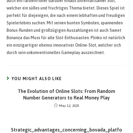
auch ein farbenfroher darüber hinaus unterhaltsamer Slot,
welcher ein süßes und fruchtiges Thema bietet. Dieses Spiel ist
perfekt für diejenigen, die nach einem lebhaften und freudigen
Spielerlebnis suchen. Mit seinen bunten Symbolen, spannenden
Bonus-Runden und großzügigen Auszahlungen ist auch Sweet
Bonanza das Muss für alle Slot-Enthusiasten. Plinko ist natürlich
ein einzigartiger ebenso innovativer Online-Slot, welcher sich
durch sein unkonventionelles Gameplay auszeichnet.
YOU MIGHT ALSO LIKE
The Evolution of Online Slots: From Random
Number Generators to Real Money Play
May 12, 2025
Strategic_advantages_concerning_bovada_platfo