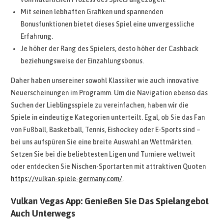
Mit seinen lebhaften Grafiken und spannenden
Bonusfunktionen bietet dieses Spiel eine unvergessliche
Erfahrung.
Je höher der Rang des Spielers, desto höher der Cashback
beziehungsweise der Einzahlungsbonus.
Daher haben unsereiner sowohl Klassiker wie auch innovative
Neuerscheinungen im Programm. Um die Navigation ebenso das
Suchen der Lieblingsspiele zu vereinfachen, haben wir die
Spiele in eindeutige Kategorien unterteilt. Egal, ob Sie das Fan
von Fußball, Basketball, Tennis, Eishockey oder E-Sports sind –
bei uns aufspüren Sie eine breite Auswahl an Wettmärkten.
Setzen Sie bei die beliebtesten Ligen und Turniere weltweit
oder entdecken Sie Nischen-Sportarten mit attraktiven Quoten
https://vulkan-spiele-germany.com/
.
Vulkan Vegas App: Genießen Sie Das Spielangebot
Auch Unterwegs