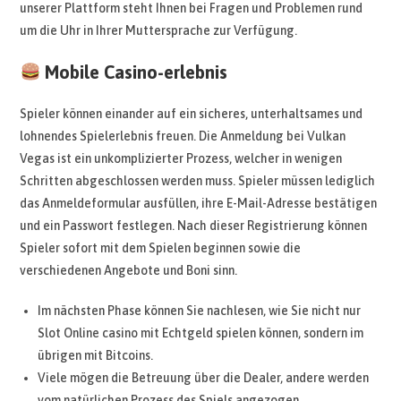
unserer Plattform steht Ihnen bei Fragen und Problemen rund
um die Uhr in Ihrer Muttersprache zur Verfügung.
Mobile Casino-erlebnis
Spieler können einander auf ein sicheres, unterhaltsames und
lohnendes Spielerlebnis freuen. Die Anmeldung bei Vulkan
Vegas ist ein unkomplizierter Prozess, welcher in wenigen
Schritten abgeschlossen werden muss. Spieler müssen lediglich
das Anmeldeformular ausfüllen, ihre E-Mail-Adresse bestätigen
und ein Passwort festlegen. Nach dieser Registrierung können
Spieler sofort mit dem Spielen beginnen sowie die
verschiedenen Angebote und Boni sinn.
Im nächsten Phase können Sie nachlesen, wie Sie nicht nur
Slot Online casino mit Echtgeld spielen können, sondern im
übrigen mit Bitcoins.
Viele mögen die Betreuung über die Dealer, andere werden
vom natürlichen Prozess des Spiels angezogen.