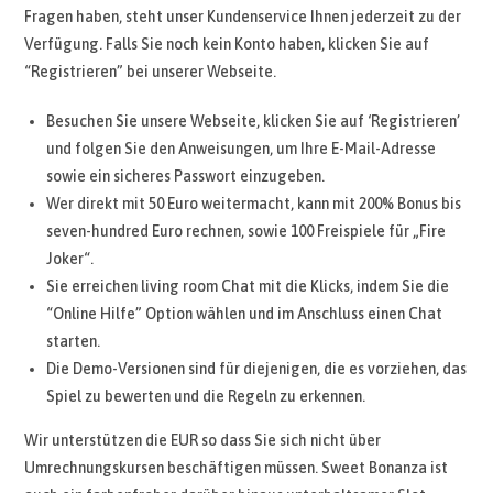
Fragen haben, steht unser Kundenservice Ihnen jederzeit zu der
Verfügung. Falls Sie noch kein Konto haben, klicken Sie auf
“Registrieren” bei unserer Webseite.
Besuchen Sie unsere Webseite, klicken Sie auf ‘Registrieren’
und folgen Sie den Anweisungen, um Ihre E-Mail-Adresse
sowie ein sicheres Passwort einzugeben.
Wer direkt mit 50 Euro weitermacht, kann mit 200% Bonus bis
seven-hundred Euro rechnen, sowie 100 Freispiele für „Fire
Joker“.
Sie erreichen living room Chat mit die Klicks, indem Sie die
“Online Hilfe” Option wählen und im Anschluss einen Chat
starten.
Die Demo-Versionen sind für diejenigen, die es vorziehen, das
Spiel zu bewerten und die Regeln zu erkennen.
Wir unterstützen die EUR so dass Sie sich nicht über
Umrechnungskursen beschäftigen müssen. Sweet Bonanza ist