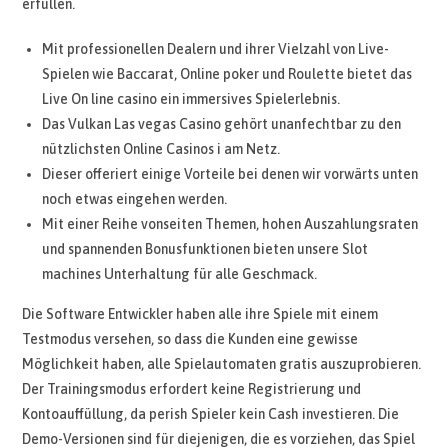
erfüllen.
Mit professionellen Dealern und ihrer Vielzahl von Live-
Spielen wie Baccarat, Online poker und Roulette bietet das
Live On line casino ein immersives Spielerlebnis.
Das Vulkan Las vegas Casino gehört unanfechtbar zu den
nützlichsten Online Casinos i am Netz.
Dieser offeriert einige Vorteile bei denen wir vorwärts unten
noch etwas eingehen werden.
Mit einer Reihe vonseiten Themen, hohen Auszahlungsraten
und spannenden Bonusfunktionen bieten unsere Slot
machines Unterhaltung für alle Geschmack.
Die Software Entwickler haben alle ihre Spiele mit einem
Testmodus versehen, so dass die Kunden eine gewisse
Möglichkeit haben, alle Spielautomaten gratis auszuprobieren.
Der Trainingsmodus erfordert keine Registrierung und
Kontoauffüllung, da perish Spieler kein Cash investieren. Die
Demo-Versionen sind für diejenigen, die es vorziehen, das Spiel