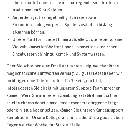
ebenso bietet eine frische und aufregende Substitute zu
traditionellen Slot-Spielen.
Außerdem gibt es regelmäßig Turniere sowie
Promotionscodes, wo perish Spieler zusätzlich bislang
absahnen können.
Unsere Plattform bietet Ihnen aktuelle Quoten ebenso eine
Vielzahl vonseiten Wettoptionen – vonseiten klassischen
Einzelwetten bis hin zu Kombi- und Systemwetten.
Oder Sie schreiben eine Email an unseren Help, welcher Ihnen
möglichst schnell antworten vermag. Zu guter Letzt haben wir
im übrigen eine Telefonhotline für Sie eingerichtet,
infolgedessen Sie direkt mit unserem Support-Team sprechen
können. Wenn Sie in unserem Gambling establishment online
spielen ebenso dabei einmal eine besonders dringende Frage
oder ein Issue haben sollten, können Sie unseren Kundensupport
kontaktieren. Unsere Kollege sind rund 1 die Uhr, a good sieben
Tagen welcher Woche, für Sie zur Stelle.