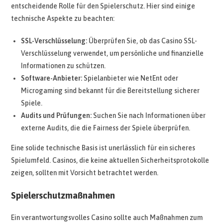
entscheidende Rolle für den Spielerschutz. Hier sind einige
technische Aspekte zu beachten:
SSL-Verschlüsselung:
Überprüfen Sie, ob das Casino SSL-
Verschlüsselung verwendet, um persönliche und finanzielle
Informationen zu schützen.
Software-Anbieter:
Spielanbieter wie NetEnt oder
Microgaming sind bekannt für die Bereitstellung sicherer
Spiele.
Audits und Prüfungen:
Suchen Sie nach Informationen über
externe Audits, die die Fairness der Spiele überprüfen.
Eine solide technische Basis ist unerlässlich für ein sicheres
Spielumfeld. Casinos, die keine aktuellen Sicherheitsprotokolle
zeigen, sollten mit Vorsicht betrachtet werden.
Spielerschutzmaßnahmen
Ein verantwortungsvolles Casino sollte auch Maßnahmen zum