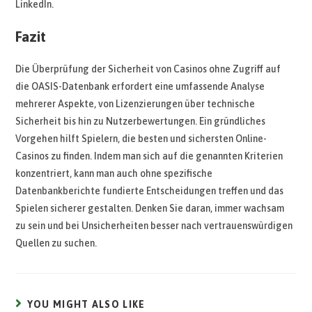
LinkedIn.
Fazit
Die Überprüfung der Sicherheit von Casinos ohne Zugriff auf
die OASIS-Datenbank erfordert eine umfassende Analyse
mehrerer Aspekte, von Lizenzierungen über technische
Sicherheit bis hin zu Nutzerbewertungen. Ein gründliches
Vorgehen hilft Spielern, die besten und sichersten Online-
Casinos zu finden. Indem man sich auf die genannten Kriterien
konzentriert, kann man auch ohne spezifische
Datenbankberichte fundierte Entscheidungen treffen und das
Spielen sicherer gestalten. Denken Sie daran, immer wachsam
zu sein und bei Unsicherheiten besser nach vertrauenswürdigen
Quellen zu suchen.
YOU MIGHT ALSO LIKE