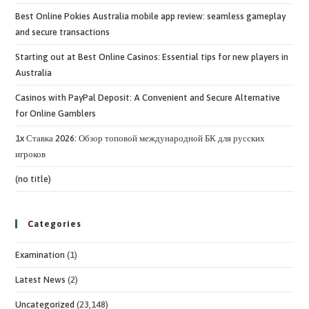
Best Online Pokies Australia mobile app review: seamless gameplay
and secure transactions
Starting out at Best Online Casinos: Essential tips for new players in
Australia
Casinos with PayPal Deposit: A Convenient and Secure Alternative
for Online Gamblers
1x Ставка 2026: Обзор топовой международной БК для русских
игроков
(no title)
Categories
Examination
(1)
Latest News
(2)
Uncategorized
(23,148)