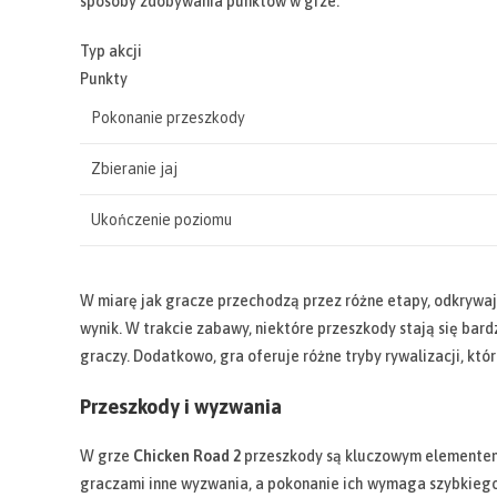
sposoby zdobywania punktów w grze:
Typ akcji
Punkty
Pokonanie przeszkody
Zbieranie jaj
Ukończenie poziomu
W miarę jak gracze przechodzą przez różne etapy, odkrywają
wynik. W trakcie zabawy, niektóre przeszkody stają się bar
graczy. Dodatkowo, gra oferuje różne tryby rywalizacji, któ
Przeszkody i wyzwania
W grze
Chicken Road 2
przeszkody są kluczowym elementem,
graczami inne wyzwania, a pokonanie ich wymaga szybkiego 