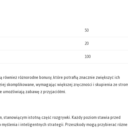
50
20
100
 również różnorodne bonusy, które potrafią znacznie zwiększyć ich
dziej skomplikowane, wymagając większej zręczności i skupienia ze stron
re umożliwiają zabawę z przyjaciółmi.
 stanowiącym istotną część rozgrywki. Każdy poziom stawia przed
myślenia i inteligentnych strategii. Przeszkody mogą przybierać różne