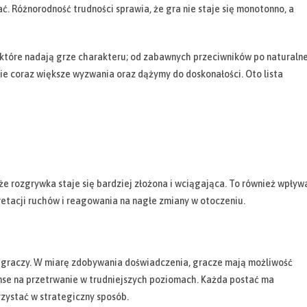
ć. Różnorodność trudności sprawia, że gra nie staje się monotonno, a
 które nadają grze charakteru; od zabawnych przeciwników po naturaln
ie coraz większe wyzwania oraz dążymy do doskonałości. Oto lista
że rozgrywka staje się bardziej złożona i wciągająca. To również wpływ
pretacji ruchów i reagowania na nagłe zmiany w otoczeniu.
 graczy. W miarę zdobywania doświadczenia, gracze mają możliwość
anse na przetrwanie w trudniejszych poziomach. Każda postać ma
rzystać w strategiczny sposób.