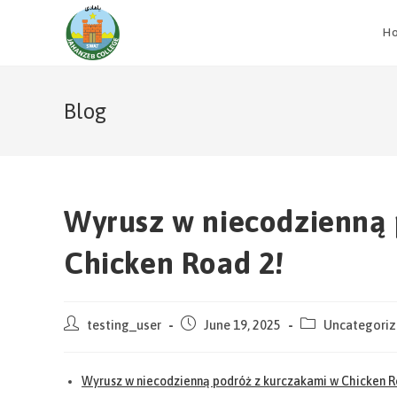
Skip
to
H
content
Blog
Wyrusz w niecodzienną 
Chicken Road 2!
Post
Post
Post
testing_user
June 19, 2025
Uncategori
author:
published:
category:
Wyrusz w niecodzienną podróż z kurczakami w Chicken R