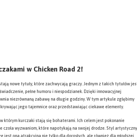
czakami w Chicken Road 2!
ają nowe tytuły, które zachwycają graczy. Jednym z takich tytułów jes
oświadczenie, pełne humoru i niespodzianek. Dzięki innowacyjnej
wnia niezrównaną zabawę na długie godziny. W tym artykule zgłębimy
dkrywając jego tajemnice oraz przedstawiając ciekawe elementy.
w którym kurczaki stają się bohaterami. Ich celem jest pokonanie
e czoła wyzwaniom, które napotykają na swojej drodze. Styl artystyczn
że jest ona atrakcyjna nie tylko dla dorosłych, ale również dla młodszej