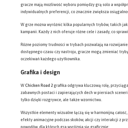
gracze mają możliwość wyboru pomiędzy grą solo a współpra
indywidualnych preferencji, co znacznie zwiększa osiągalno
W grze można wyróżnić kilka popularnych trybów, takich ja
kampanii. Każdy z nich oferuje różne cele i zasady, co spraw
Różne poziomy trudności w trybach pozwalają na rozwijanie
dostępnego czasu czy nastroju, gracze mogą zmieniać tryby, 
oczekiwań każdego użytkownika.
Grafika i design
W
Chicken Road 2
grafika odgrywa kluczową rolę, przyciąg
zabawnych postaci i zapierających dech w piersiach sceneri
tylko dzięki rozgrywce, ale także wzornictwu.
Wszystkie elementy wizualne łączą się w harmonijną całość, 
efekty animacyjne podczas skoków, akcji czy interakcji z 
powodów, dla których gra wyróżnia się graficznie: