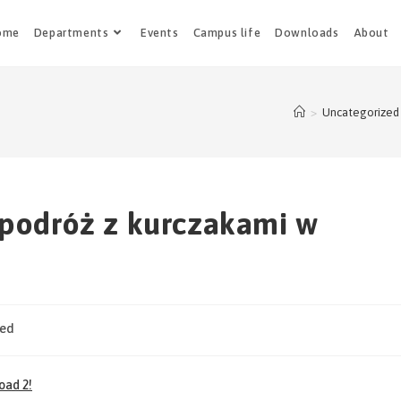
ome
Departments
Events
Campus life
Downloads
About
>
Uncategorized
podróż z kurczakami w
zed
oad 2!