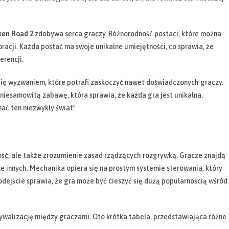
ken Road 2
zdobywa serca graczy. Różnorodność postaci, które można
racji. Każda postać ma swoje unikalne umiejętności, co sprawia, że
rencji.
się wyzwaniem, które potrafi zaskoczyć nawet doświadczonych graczy.
iesamowitą zabawę, która sprawia, że każda gra jest unikalna.
ać ten niezwykły świat!
ość, ale także zrozumienie zasad rządzących rozgrywką. Gracze znajdą
le innych. Mechanika opiera się na prostym systemie sterowania, który
 podejście sprawia, że gra może być cieszyć się dużą popularnością wśród
ywalizację między graczami. Oto krótka tabela, przedstawiająca różne