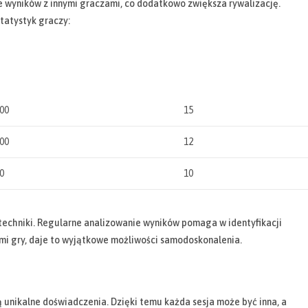
ie wyników z innymi graczami, co dodatkowo zwiększa rywalizację.
tatystyk graczy:
00
15
00
12
0
10
 techniki. Regularne analizowanie wyników pomaga w identyfikacji
ami gry, daje to wyjątkowe możliwości samodoskonalenia.
ą unikalne doświadczenia. Dzięki temu każda sesja może być inna, a