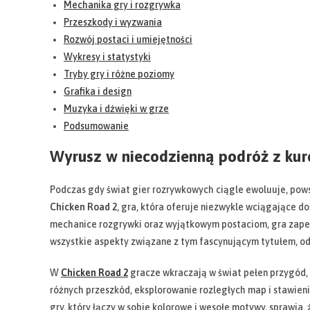
Mechanika gry i rozgrywka
Przeszkody i wyzwania
Rozwój postaci i umiejętności
Wykresy i statystyki
Tryby gry i różne poziomy
Grafika i design
Muzyka i dźwięki w grze
Podsumowanie
Wyrusz w niecodzienną podróż z kur
Podczas gdy świat gier rozrywkowych ciągle ewoluuje, powst
Chicken Road 2
, gra, która oferuje niezwykle wciągające d
mechanice rozgrywki oraz wyjątkowym postaciom, gra zape
wszystkie aspekty związane z tym fascynującym tytułem, o
W
Chicken Road 2
gracze wkraczają w świat pełen przygód, 
różnych przeszkód, eksplorowanie rozległych map i stawieni
gry, który łączy w sobie kolorowe i wesołe motywy, sprawia, 