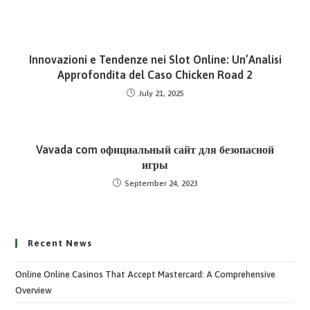
Innovazioni e Tendenze nei Slot Online: Un’Analisi
Approfondita del Caso Chicken Road 2
July 21, 2025
Vavada com официальный сайт для безопасной
игры
September 24, 2023
Recent News
Online Online Casinos That Accept Mastercard: A Comprehensive
Overview