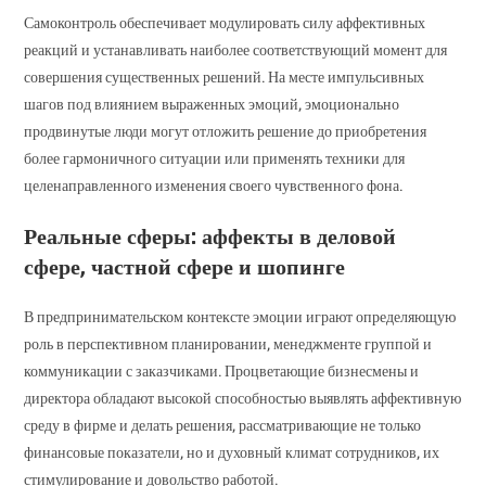
Самоконтроль обеспечивает модулировать силу аффективных
реакций и устанавливать наиболее соответствующий момент для
совершения существенных решений. На месте импульсивных
шагов под влиянием выраженных эмоций, эмоционально
продвинутые люди могут отложить решение до приобретения
более гармоничного ситуации или применять техники для
целенаправленного изменения своего чувственного фона.
Реальные сферы: аффекты в деловой
сфере, частной сфере и шопинге
В предпринимательском контексте эмоции играют определяющую
роль в перспективном планировании, менеджменте группой и
коммуникации с заказчиками. Процветающие бизнесмены и
директора обладают высокой способностью выявлять аффективную
среду в фирме и делать решения, рассматривающие не только
финансовые показатели, но и духовный климат сотрудников, их
стимулирование и довольство работой.