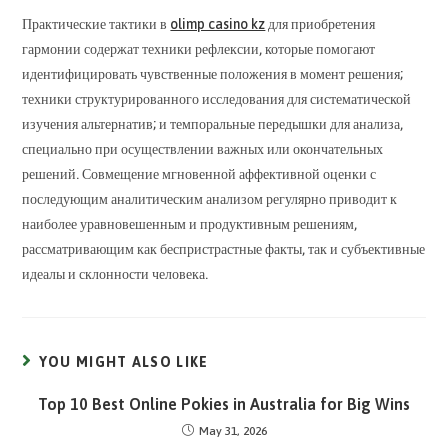
Практические тактики в
olimp casino kz
для приобретения
гармонии содержат техники рефлексии, которые помогают
идентифицировать чувственные положения в момент решения;
техники структурированного исследования для систематической
изучения альтернатив; и темпоральные передышки для анализа,
специально при осуществлении важных или окончательных
решений. Совмещение мгновенной аффективной оценки с
последующим аналитическим анализом регулярно приводит к
наиболее уравновешенным и продуктивным решениям,
рассматривающим как беспристрастные факты, так и субъективные
идеалы и склонности человека.
YOU MIGHT ALSO LIKE
Top 10 Best Online Pokies in Australia for Big Wins
May 31, 2026