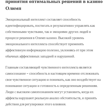
принятия оптимальных решений в казино
Олимп
Эмоциональный интеллект составляет способность
идентифицировать, постигать и результативно управлять как
собственными чувствами, так и эмоциями других людей в
процессе решения в Олимп казино. Высокий уровень
эмоционального интеллекта способствует применять
аффективную информацию полезно, уклоняясь от при этом
обычных аффективных западней и нарушений.
Главным составляющей чувственного интеллекта является
самосознание – способность в настоящем времени отслеживать
свое чувственное ситуацию и понимать, как оно воздействует на
понимание ситуации и готовность к определенным решениям.
Люди с высоким самопознанием могут установить, когда их
аффекты нарушают реальную анализ обстоятельств, и принять
действия для регулировки этого влияния.