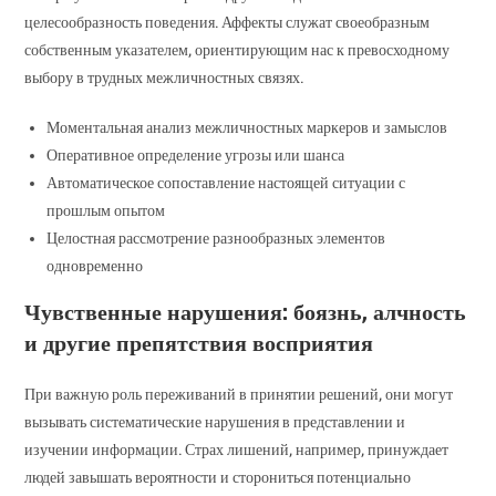
целесообразность поведения. Аффекты служат своеобразным
собственным указателем, ориентирующим нас к превосходному
выбору в трудных межличностных связях.
Моментальная анализ межличностных маркеров и замыслов
Оперативное определение угрозы или шанса
Автоматическое сопоставление настоящей ситуации с
прошлым опытом
Целостная рассмотрение разнообразных элементов
одновременно
Чувственные нарушения: боязнь, алчность
и другие препятствия восприятия
При важную роль переживаний в принятии решений, они могут
вызывать систематические нарушения в представлении и
изучении информации. Страх лишений, например, принуждает
людей завышать вероятности и сторониться потенциально