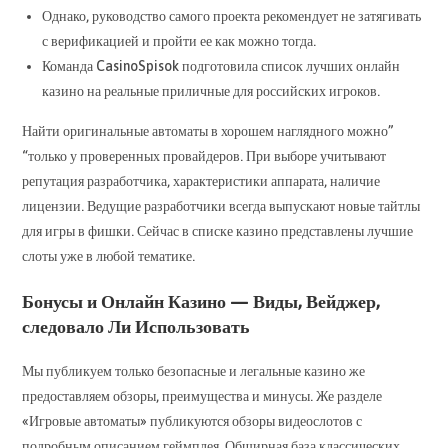
Однако, руководство самого проекта рекомендует не затягивать
с верификацией и пройти ее как можно тогда.
Команда CasinoSpisok подготовила список лучших онлайн
казино на реальные приличные для российских игроков.
Найти оригинальные автоматы в хорошем наглядного можно”
“только у проверенных провайдеров. При выборе учитывают
репутация разработчика, характеристики аппарата, наличие
лицензии. Ведущие разработчики всегда выпускают новые тайтлы
для игры в фишки. Сейчас в списке казино представлены лучшие
слоты уже в любой тематике.
Бонусы и Онлайн Казино — Виды, Вейджер,
следовало Ли Использовать
Мы публикуем только безопасные и легальные казино же
предоставляем обзоры, преимущества и минусы. Же разделе
«Игровые автоматы» публикуются обзоры видеослотов с
подробным описанием геймплея. Обширная база классических