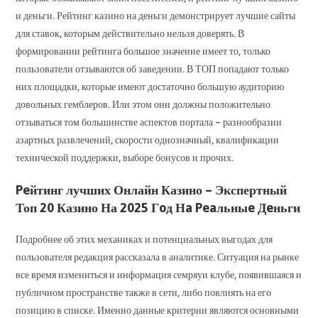
и деньги. Рейтинг казино на деньги демонстрирует лучшие сайты
для ставок, которым действительно нельзя доверять. В
формировании рейтинга большое значение имеет то, только
пользователи отзываются об заведении. В ТОП попадают только
них площадки, которые имеют достаточно большую аудиторию
довольных гемблеров. Или этом они должны положительно
отзываться том большинстве аспектов портала – разнообразии
азартных развлечений, скорости однозначный, квалификации
технической поддержки, выборе бонусов и прочих.
Peйтинг лучших Онлайн Казино – Экспертный
Топ 20 Казино На 2025 Гoд Нa Peaльныe Дeньги
Подробнее об этих механиках и потенциальных выгодах для
пользователя редакция рассказала в аналитике. Ситуация на рынке
все время измениться и информация семряуи клубе, появившаяся и
публичном пространстве также в сети, либо повлиять на его
позицию в списке. Именно данные критерии являются основными