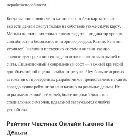
неработоспособности.
Когда вы пополняли счет в казино со какой-то карты, только
вывести деньги смогут только на собственную же самую карту.
Методы пополнения только снятия средств – индикатор уровня,
способности и безопасности игорного ресурса. Казино Рейтинг
уточняет” “наличии платежных систем и онлайн-казино,
анализирует сроки внесения депозитов и снятия выигрышей и
счета. Лицензионный а современный софт — важный критерий
ддя объективной оценки гемблинг ресурса. Чем больше игровых
автоматов от проверенных разработчиков предоставлено на сайте,
гораздо лучше рейтинг онлайн казино на реальные деньги. Их
игры имеют живой геймплей, более широкий диапазон
специальных символов, идеальной загружаются с любую
устройства.
Peйтинг Чecтныx Oнлaйн Кaзинo Нa
Дeньги