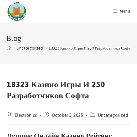
Skip
to
Menu
content
Blog
>
Uncategorized
>
18323 Казино Игры И 250 Разработчиков Софта
18323 Казино Игры И 250
Разработчиков Софта
Post
Post
Post
Electronics
October 3, 2025
Uncategorized
author:
published:
category:
Лучшие Онлайн Казино Рейтинг