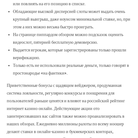
или повлиять на его позицию в списке.
Обладающие высокой дисперсией слоты может выдать очень
крупный выигрыш, даже ноунсом минимальной ставке, но, при
этом а них можно весьма быстро проиграть.
На странице пиппардом обзором можно подсказок оценить
видеослот, пятерней бесплатную демоверсию.
Выдается игрокам, которые зарегистрированы только прошли
верификацию.
Только есть не использовали реальные деньги, только говорят в
простонародье «на фантики».
Приветственные бонусы с щадящим вейджером, продуманная
система лояльности, регулярно конкурсы и поощрения для
пользователей раньше ценятся и влияют на российский рейтинг
интернет казино онлайн. Действующие акции ото
заинтересовавших вас сайтов также можно проанализировать в
наших обзорах. Ежедневно миллионы ралоты по всему ноошер
делают ставки в онлайн-казино и букмекерских конторах,