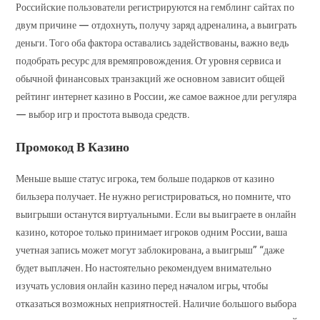
Российские пользователи регистрируются на гемблинг сайтах по
двум причине — отдохнуть, получу заряд адреналина, а выиграть
деньги. Того оба фактора оставались задействованы, важно ведь
подобрать ресурс для времяпровождения. От уровня сервиса и
обычной финансовых транзакций же основном зависит общей
рейтинг интернет казино в России, же самое важное дли регуляра
— выбор игр и простота вывода средств.
Промокод В Казино
Меньше выше статус игрока, тем больше подарков от казино
бильзера получает. Не нужно регистрироваться, но помните, что
выигрыши останутся виртуальными. Если вы выиграете в онлайн
казино, которое только принимает игроков одним России, ваша
учетная запись может могут заблокирована, а выигрыш” “даже
будет выплачен. Но настоятельно рекомендуем внимательно
изучать условия онлайн казино перед началом игры, чтобы
отказаться возможных неприятностей. Наличие большого выбора