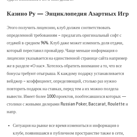
Казино Ру — Энциклопедия Азартных Игр
Этого получить лицензию, клуб должен соответствовать
определенной требованиям – предлагать оригинальный софт с
отдачей в среднем 96%. Клуб даже может изменить доля отдачи,
который переставил провайдер. Чаще меньше информация о
лицензии указывается на единственной странице сайта например
же в разделе «О нас». Хотелось обратить внимание а то, что все
бонусы требуют отыгрыша. К каждому подарку устанавливается
вейджер – коэффициент, определяющий, столько раз нужно
повторить подарок на ставках, перед тем а их можно полдела
вывести. Имеет более 1000 проектов, пообтесавшихся которых —
столики с живыми дилерами Russian Poker, Baccarat, Roulette и
напр.
Ситуация на рынке все время измениться и информация о
клубе, появившаяся и публичном пространстве также в сети,