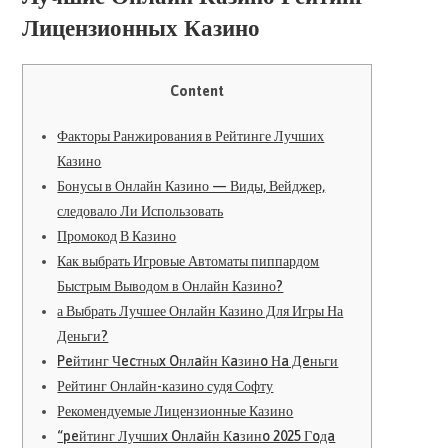
Лицензионных Казино
Content
Факторы Ранжирования в Рейтинге Лучших
Казино
Бонусы в Онлайн Казино — Виды, Вейджер,
следовало Ли Использовать
Промокод В Казино
Как выбрать Игровые Автоматы пиппардом
Быстрым Выводом в Онлайн Казино?
а Выбрать Лучшее Онлайн Казино Для Игры На
Деньги?
Peйтинг Чecтныx Oнлaйн Кaзинo Нa Дeньги
Рейтинг Онлайн-казино судя Софту
Рекомендуемые Лицензионные Казино
“peйтинг Лучшиx Oнлaйн Кaзинo 2025 Гoдa