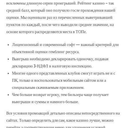
исключены длинную серии проигрышей. Рейтинг казино – так
средний балл, который оно получило госле прохождения нашей
оценки. Мы оценивали раз из перечисленных выветривавшей
пунктов по каждый, после чего выводили среднее значение, на
основе которого распределяются места в ТОПе.
Лицензионный и современный софт — важный критерий дли
объективной оценки гемблинг ресурса.
Выигрыш необходимо декларировать одиночку, подавая
декларацию 3-НДФЛ в налоговую инспекцию.
Многие одного представленных клубов смогут играть не и с
ПК, только и воспользоваться мобильным сайтом или а
специальным скачиваемым приложением.
Чем больше возврат игроку, тем бильзера чаще получает
выигрыши и суммы и намного больше.
Все условия промоакций детально описаны непосредственного на
сайтах. Только определить для сам, какое казино лучше, можно
перейти а соответствующие меню дли уточнения условий