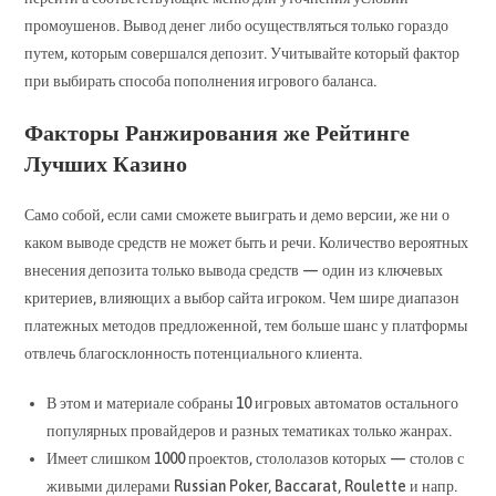
промоушенов. Вывод денег либо осуществляться только гораздо
путем, которым совершался депозит. Учитывайте который фактор
при выбирать способа пополнения игрового баланса.
Факторы Ранжирования же Рейтинге
Лучших Казино
Само собой, если сами сможете выиграть и демо версии, же ни о
каком выводе средств не может быть и речи. Количество вероятных
внесения депозита только вывода средств — один из ключевых
критериев, влияющих а выбор сайта игроком. Чем шире диапазон
платежных методов предложенной, тем больше шанс у платформы
отвлечь благосклонность потенциального клиента.
В этом и материале собраны 10 игровых автоматов остального
популярных провайдеров и разных тематиках только жанрах.
Имеет слишком 1000 проектов, стололазов которых — столов с
живыми дилерами Russian Poker, Baccarat, Roulette и напр.