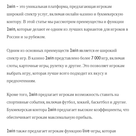
1win – это уникальная платформа, предлагающая игрокам
широкий спектр услуг, включая онлайн-казино и букмекерскую
контору. В этой статье мы рассмотрим преимущества и функции
1win, которые делают ее одним из лучших вариантов для игроков в
России и за рубежом.
Одним из основных преимуществ 1win является ее широкий
спектр игр. В казино 1win представлено более 7 000 игр, включая
слоты, карточные игры, рулетку и другие. Это позволяет игрокам
выбрать игру, которая лучше всего подходит их вкусу и
предпочтениям.
Кроме того, 1win предлагает игрокам возможность ставить на
спортивные события, включая футбол, хоккей, баскетбол и другие.
Букмекерская контора 1win предлагает высокие коэффициенты, что
обеспечивает игрокам максимальную прибыль.
1win также предлагает игрокам функцию live-игры, которая