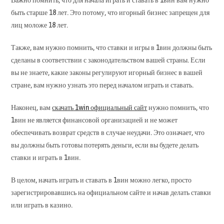
Важно помнить, что для начала играть и ставать в 1вин вам нужно
быть старше 18 лет. Это потому, что игорный бизнес запрещен для
лиц моложе 18 лет.
Также, вам нужно помнить, что ставки и игры в 1вин должны быть
сделаны в соответствии с законодательством вашей страны. Если
вы не знаете, какие законы регулируют игорный бизнес в вашей
стране, вам нужно узнать это перед началом играть и ставать.
Наконец, вам
скачать 1win официальный сайт
нужно помнить, что
1вин не является финансовой организацией и не может
обеспечивать возврат средств в случае неудачи. Это означает, что
вы должны быть готовы потерять деньги, если вы будете делать
ставки и играть в 1вин.
В целом, начать играть и ставать в 1вин можно легко, просто
зарегистрировавшись на официальном сайте и начав делать ставки
или играть в казино.