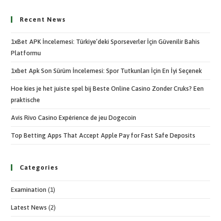
Recent News
1xBet APK İncelemesi: Türkiye’deki Sporseverler İçin Güvenilir Bahis
Platformu
1xbet Apk Son Sürüm İncelemesi: Spor Tutkunları İçin En İyi Seçenek
Hoe kies je het juiste spel bij Beste Online Casino Zonder Cruks? Een
praktische
Avis Rivo Casino Expérience de jeu Dogecoin
Top Betting Apps That Accept Apple Pay for Fast Safe Deposits
Categories
Examination
(1)
Latest News
(2)