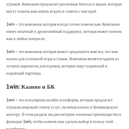
игроков. Компания предлагает различные бонусы и акции, которые
могут помочь вам начать играть и ставить с выгодой.
1win – это компания, которая всегда готова помочь вам. Компания
имеет опытный и дружелюбный поддержку, которая может помочь
вам в любых вопросах.
1win – это компания, которая может предложить вам все, что вам
нужно для успешной игры и ставок. Компания является одним из
лучших вариантов для игроков, которые ищут надежный и
надежный партнера.
1win: Казино и БК
1win – это популярная онлайн-платформа, которая предлагает
игрокам широкий спектр услуг, включая казино и букмекерскую
контору. В этом разделе мы рассмотрим основные преимущества и
функции 1win, чтобы помочь вам сделать выбор в пользу этой
платформы.