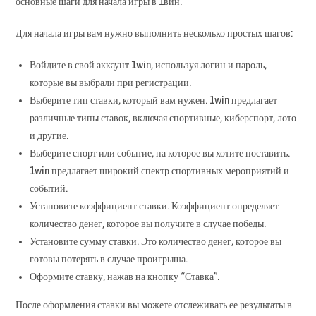
основные шаги для начала игры в 1вин.
Для начала игры вам нужно выполнить несколько простых шагов:
Войдите в свой аккаунт 1win, используя логин и пароль,
которые вы выбрали при регистрации.
Выберите тип ставки, который вам нужен. 1win предлагает
различные типы ставок, включая спортивные, киберспорт, лото
и другие.
Выберите спорт или событие, на которое вы хотите поставить.
1win предлагает широкий спектр спортивных мероприятий и
событий.
Установите коэффициент ставки. Коэффициент определяет
количество денег, которое вы получите в случае победы.
Установите сумму ставки. Это количество денег, которое вы
готовы потерять в случае проигрыша.
Оформите ставку, нажав на кнопку “Ставка”.
После оформления ставки вы можете отслеживать ее результаты в