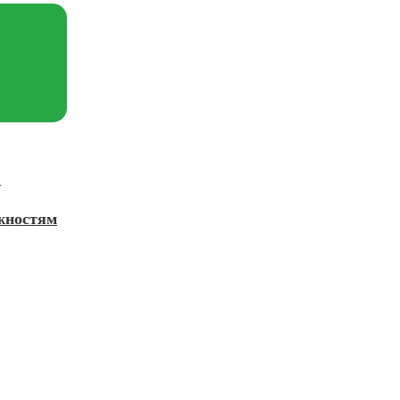
n
жностям