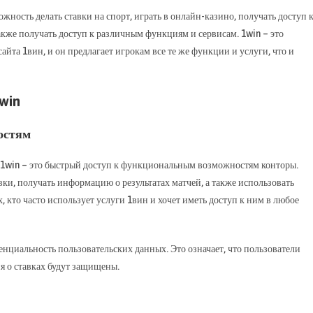
жность делать ставки на спорт, играть в онлайн-казино, получать доступ 
акже получать доступ к различным функциям и сервисам. 1win – это
йта 1вин, и он предлагает игрокам все те же функции и услуги, что и
win
остям
1win – это быстрый доступ к функциональным возможностям конторы.
авки, получать информацию о результатах матчей, а также использовать
, кто часто использует услуги 1вин и хочет иметь доступ к ним в любое
енциальность пользовательских данных. Это означает, что пользователи
я о ставках будут защищены.