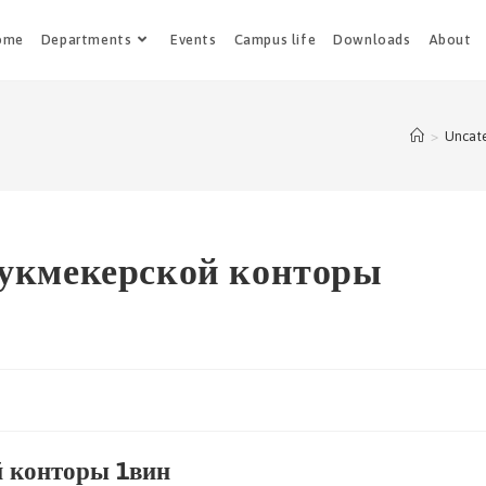
ome
Departments
Events
Campus life
Downloads
About
>
Uncat
букмекерской конторы
й конторы 1вин