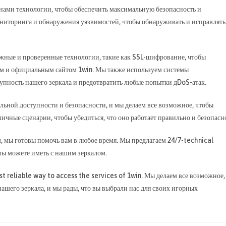
 нами технологии, чтобы обеспечить максимальную безопасность и
ниторинга и обнаружения уязвимостей, чтобы обнаруживать и исправлять
ежные и проверенные технологии, такие как SSL-шифрование, чтобы
м и официальным сайтом 1win. Мы также используем системы
упность нашего зеркала и предотвратить любые попытки дDoS-атак.
льной доступности и безопасности, и мы делаем все возможное, чтобы
личные сценарии, чтобы убедиться, что оно работает правильно и безопасн
, мы готовы помочь вам в любое время. Мы предлагаем 24/7-technical
вы можете иметь с нашим зеркалом.
st reliable way to access the services of 1win. Мы делаем все возможное,
ашего зеркала, и мы рады, что вы выбрали нас для своих игорных