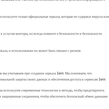
 используете только официальные зеркала, которые не содержат вирусы или
к услугам конторы, но всегда помните о безопасности и безопасности
кала, и использование их может быть связано с риском.
рые мы учитываем при создании зеркала 1win. Мы понимаем, что
симальной защиты своих данных и обеспечения доступа к сервисам 1win.
мы используем современные технологии и методы, чтобы предотвратить
м защищенные соединения, чтобы обеспечить безопасный обмен данными