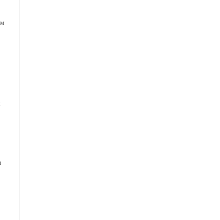
ам
к
и