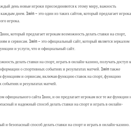
каждый день новые игроки присоединяются к этому миру, важность
 каждым днем. 1win – это один из таких сайтов, который предлагает игрок
ого игрока.
1вин, который предлагает игрокам возможность делать ставки на спорт,
иям и сервисам. 1win – это официальный сайт, который является зеркалом
функции и услуги, что и официальный сайт.
жность делать ставки на спорт, играть в онлайн-казино, получать доступ 
нформации о спортивных событиях и результатах матчей. 1win также
м функциям и сервисам, включая функцию ставок на спорт, функцию
событиях и результатах матчей.
ом официального сайта 1вин, и он предлагает игрокам все те же функции 
опасный и надежный способ делать ставки на спорт и играть в онлайн-
й и безопасный способ делать ставки на спорт и играть в онлайн-казино.