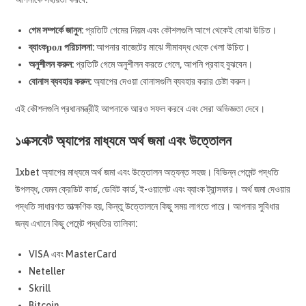
গেম সম্পর্কে জানুন:
প্রতিটি গেমের নিয়ম এবং কৌশলগুলি আগে থেকেই বোঝা উচিত।
ব্যাংকрол পরিচালনা:
আপনার বাজেটের মাঝে সীমাবদ্ধ থেকে খেলা উচিত।
অনুশীলন করুন:
প্রতিটি গেমে অনুশীলন করতে গেলে, আপনি প্রবাহ বুঝবেন।
বোনাস ব্যবহার করুন:
অ্যাপের দেওয়া বোনাসগুলি ব্যবহার করার চেষ্টা করুন।
এই কৌশলগুলি প্রধানমন্ত্রীই আপনাকে আরও সফল করবে এবং সেরা অভিজ্ঞতা দেবে।
১এক্সবেট অ্যাপের মাধ্যমে অর্থ জমা এবং উত্তোলন
1xbet অ্যাপের মাধ্যমে অর্থ জমা এবং উত্তোলন অত্যন্ত সহজ। বিভিন্ন পেমেন্ট পদ্ধতি
উপলব্ধ, যেমন ক্রেডিট কার্ড, ডেবিট কার্ড, ই-ওয়ালেট এবং ব্যাংক ট্রান্সফার। অর্থ জমা দেওয়ার
পদ্ধতি সাধারণত তাত্ক্ষণিক হয়, কিন্তু উত্তোলনে কিছু সময় লাগতে পারে। আপনার সুবিধার
জন্য এখানে কিছু পেমেন্ট পদ্ধতির তালিকা:
VISA এবং MasterCard
Neteller
Skrill
Bitcoin