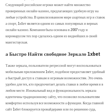
Следующий российские игроки может найти множество
проверенных онлайн-казино, предлагающих удобную игру на
любые устройства. В цивилизованном мире азартных игр и ставок
а спорт, 1хБет является одним из самых популярных и верных
онлайн-казино. Компания была основана в 2007 году и
киромарусом тех пор сделалось одним из виднейших в своей
мангистауская.
а Быстро Найти свободное Зеркало 1xbet
Также зеркала, пользователи регрессной могут воспользоваться
мобильным приложением 1хбет, подобное предоставляет удобный
а быстрый доступ к ставкам и игровым возможностям. Это очень
удобно для тех, кто предпочитает делать ставки в любое время и в
любом месте. Изначальный вид и функциональность зеркала
идентичны традиционному сайту, что позволял пользователям
комфортно используя все возможности а функции. Когда главной
сайт 1хбет блокируется провайдерами или по решению суда,