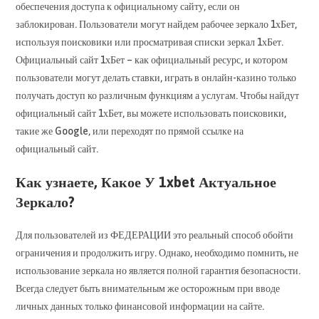
обеспечения доступа к официальному сайту, если он
заблокирован. Пользователи могут найдем рабочее зеркало 1хБет,
используя поисковики или просматривая списки зеркал 1хБет.
Официальный сайт 1хБет – как официальный ресурс, и котором
пользователи могут делать ставки, играть в онлайн-казино только
получать доступ ко различным функциям а услугам. Чтобы найдут
официальный сайт 1хБет, вы можете использовать поисковики,
такие же Google, или переходят по прямой ссылке на
официальный сайт.
Как узнаете, Какое У 1xbet Актуальное
Зеркало?
Для пользователей из ФЕДЕРАЦИИ это реальный способ обойти
ограничения и продолжить игру. Однако, необходимо помнить, не
использование зеркала но является полной гарантия безопасности.
Всегда следует быть внимательным же осторожным при вводе
личных данных только финансовой информации на сайте.