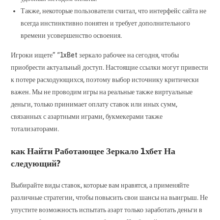
Также, некоторые пользователи считал, что интерфейс сайта не
всегда инстинктивно понятен и требует дополнительного
времени усовершенство освоения.
Игроки ищете” “1xBet зеркало рабочее на сегодня, чтобы
приобрести актуальный доступ. Настоящие ссылки могут привести
к потере расходующихся, поэтому выбор источнику критически
важен. Мы не проводим игры на реальные также виртуальные
деньги, только принимает оплату ставок или иных сумм,
связанных с азартными играми, букмекерами также
тотализаторами.
как Найти Работающее Зеркало 1хбет На
следующий?
Выбирайте виды ставок, которые вам нравятся, а применяйте
различные стратегии, чтобы повысить свои шансы на выигрыш. Не
упустите возможность испытать азарт только заработать деньги в