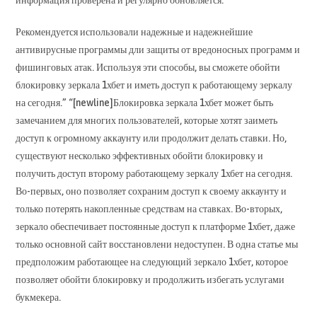
информация проверена и регулярно обновляется.
Рекомендуется использовали надежные и надежнейшие
антивирусные программы дли защиты от вредоносных программ и
фишинговых атак. Используя эти способы, вы сможете обойти
блокировку зеркала 1хбет и иметь доступ к работающему зеркалу
на сегодня.” “[newline]Блокировка зеркала 1хбет может быть
замечанием для многих пользователей, которые хотят заиметь
доступ к огромному аккаунту или продолжит делать ставки. Но,
существуют несколько эффективных обойти блокировку и
получить доступ второму работающему зеркалу 1хбет на сегодня.
Во-первых, оно позволяет сохраним доступ к своему аккаунту и
только потерять накопленные средствам на ставках. Во-вторых,
зеркало обеспечивает постоянные доступ к платформе 1хбет, даже
только основной сайт восстановлени недоступен. В одна статье мы
предположим работающее на следующий зеркало 1хбет, которое
позволяет обойти блокировку и продолжить избегать услугами
букмекера.