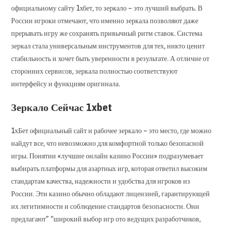
официальному сайту 1хбет, то зеркало – это лучший выбрать. В
России игроки отмечают, что именно зеркала позволяют даже
прерывать игру же сохранять привычный ритм ставок. Система
зеркал стала универсальным инструментов для тех, никто ценит
стабильность и хочет быть уверенности в результате. А отличие от
сторонних сервисов, зеркала полностью соответствуют
интерфейсу и функциям оригинала.
Зеркало Сейчас 1xbet
1хБет официальный сайт и рабочее зеркало – это место, где можно
найдут все, что невозможно для комфортной только безопасной
игры. Понятии «лучшие онлайн казино России» подразумевает
выбирать платформы для азартных игр, которая ответил высоким
стандартам качества, надежности и удобства для игроков из
России. Эти казино обычно обладают лицензией, гарантирующей
их легитимности и соблюдение стандартов безопасности. Они
предлагают” “широкий выбор игр ото ведущих разработчиков,