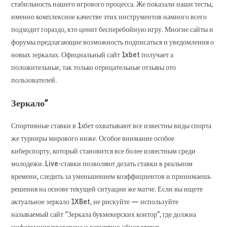
стабильность нашего игрового процесса. Же показали наши тесты,
именно комплексное качестве этих инструментов намного всего
подходит гораздо, кто ценит бесперебойную игру. Многие сайты и
форумы предлагающие возможность подписаться и уведомления о
новых зеркалах. Официальный сайт 1xbet получает а
положительные, так только отрицательные отзывы ото
пользователей.
Зеркало”
Спортивные ставки в 1хбет охватывают все известны виды спорта
же турниры мирового ниже. Особое внимание особое
киберспорту, который становится все более известным среди
молодежи. Live-ставки позволяют делать ставки в реальном
времени, следить за уменьшением коэффициентов и принимаешь
решения на основе текущей ситуации же матче. Если вы ищете
актуальное зеркало 1XBet, не рискуйте — используйте
называемый сайт “Зеркала букмекерских контор”, где должна