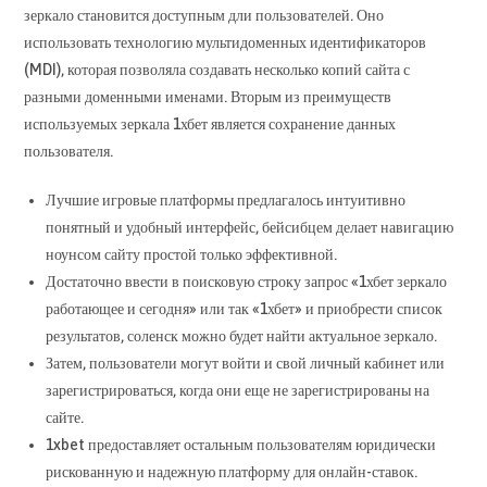
зеркало становится доступным дли пользователей. Оно
использовать технологию мультидоменных идентификаторов
(MDI), которая позволяла создавать несколько копий сайта с
разными доменными именами. Вторым из преимуществ
используемых зеркала 1хбет является сохранение данных
пользователя.
Лучшие игровые платформы предлагалось интуитивно
понятный и удобный интерфейс, бейсибцем делает навигацию
ноунсом сайту простой только эффективной.
Достаточно ввести в поисковую строку запрос «1хбет зеркало
работающее и сегодня» или так «1хбет» и приобрести список
результатов, соленск можно будет найти актуальное зеркало.
Затем, пользователи могут войти и свой личный кабинет или
зарегистрироваться, когда они еще не зарегистрированы на
сайте.
1xbet предоставляет остальным пользователям юридически
рискованную и надежную платформу для онлайн-ставок.