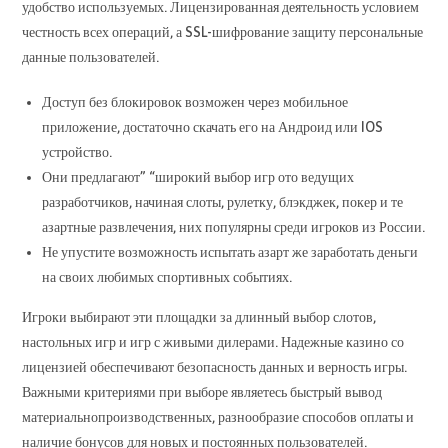
удобство используемых. Лицензированная деятельность условием
честность всех операций, а SSL-шифрование защиту персональные
данные пользователей.
Доступ без блокировок возможен через мобильное
приложение, достаточно скачать его на Андроид или IOS
устройство.
Они предлагают” “широкий выбор игр ото ведущих
разработчиков, начиная слоты, рулетку, блэкджек, покер и те
азартные развлечения, них популярны среди игроков из России.
Не упустите возможность испытать азарт же заработать деньги
на своих любимых спортивных событиях.
Игроки выбирают эти площадки за длинный выбор слотов,
настольных игр и игр с живыми дилерами. Надежные казино со
лицензией обеспечивают безопасность данных и верность игры.
Важными критериями при выборе являетесь быстрый вывод
материальнопроизводственных, разнообразие способов оплаты и
наличие бонусов для новых и постоянных пользователей.