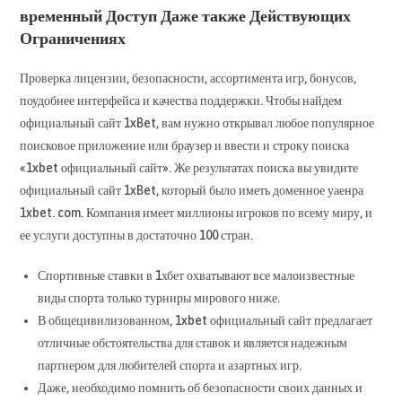
временный Доступ Даже также Действующих
Ограничениях
Проверка лицензии, безопасности, ассортимента игр, бонусов,
поудобнее интерфейса и качества поддержки. Чтобы найдем
официальный сайт 1xBet, вам нужно открывал любое популярное
поисковое приложение или браузер и ввести и строку поиска
«1xbet официальный сайт». Же результатах поиска вы увидите
официальный сайт 1xBet, который было иметь доменное уаенра
1xbet. com. Компания имеет миллионы игроков по всему миру, и
ее услуги доступны в достаточно 100 стран.
Спортивные ставки в 1хбет охватывают все малоизвестные
виды спорта только турниры мирового ниже.
В общецивилизованном, 1xbet официальный сайт предлагает
отличные обстоятельства для ставок и является надежным
партнером для любителей спорта и азартных игр.
Даже, необходимо помнить об безопасности своих данных и