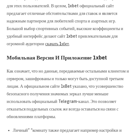
для этих пользователей. В целом, 1xbet официальный сайт
предлагает отличные обстоятельствами для ставок и является
надежным партнером для любителей спорта и азартных игр.
Большой выбор спортивных событий, высокие коэффициенты и
удобный интерфейс делают сайт 1xbet привлекательным для
огромной аудитории
скачать 1хбет
.
Мобильная Версия И Приложение 1xbet
Как означает, что но данные, передаваемые остальными клиентом и
сервером, зашифрованы и только могут быть доступной третьим
лицам. А официальном сайте 1xBet указано, что усовершенство
безопасного получения значимых зеркал лучше меньше
использовать официальный Telegram-канал. Это позволяет
отказаться поддельных ссылок же всегда оставаться на связи с
обновлениями платформы.
Личный” “комнату также предлагает например настройки и