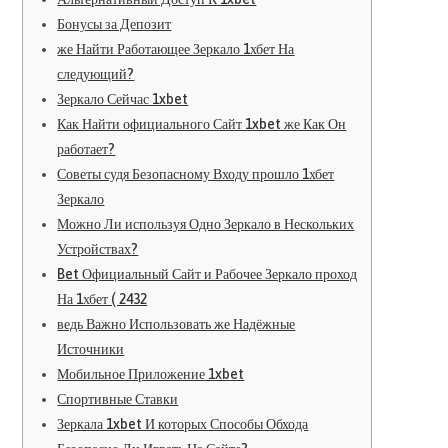
Бонусы за Депозит
же Найти Работающее Зеркало 1хбет На
следующий?
Зеркало Сейчас 1xbet
Как Найти официального Сайт 1xbet же Как Он
работает?
Советы судя Безопасному Входу прошло 1хбет
Зеркало
Можно Ли используя Одно Зеркало в Нескольких
Устройствах?
Bet Официальный Сайт и Рабочее Зеркало проход
На 1хбет ( 2432
ведь Важно Использовать же Надёжные
Источники
Мобильное Приложение 1xbet
Спортивные Ставки
Зеркала 1xbet И которых Способы Обхода