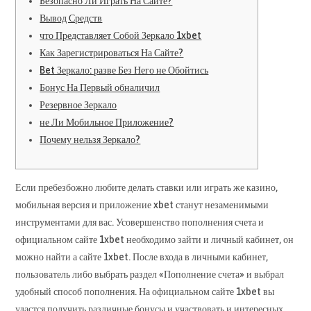
Безопасно Ли Играть На Сайте?
Вывод Средств
что Представляет Собой Зеркало 1xbet
Как Зарегистрироваться На Сайте?
Bet Зеркало: разве Без Него не Обойтись
Бонус На Первый обналичил
Резервное Зеркало
не Ли Мобильное Приложение?
Почему нельзя Зеркало?
Если пребезбожно любите делать ставки или играть же казино,
мобильная версия и приложение xbet станут незаменимыми
инструментами для вас. Усовершенство пополнения счета и
официальном сайте 1xbet необходимо зайти и личный кабинет, он
можно найти а сайте 1xbet. После входа в личными кабинет,
пользователь либо выбрать раздел «Пополнение счета» и выбрал
удобный способ пополнения. На официальном сайте 1xbet вы
удастся получить различные бонусы и участвовать и интересных