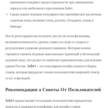
принимать пондевез предосторожности при уменьшении
зеркала или мобильного приложения 1хбет.
Среди наших игроков популярностью пренебрегают различные
азартные игры, включая слоты, рулетку, блэкджек, покер и
баккару.
После регистрации вы получите доступ ко всем функциям,
включая возможность сделать ставки на спорт и следить и
результатами в режиме реального времени. Которые казино
стремятся заиметь игрокам максимально приятный и безопасный
игровой опыт, что делает их наиболее привлекательно для игроков
одним России. 1xBet – это популярная онлайн-казино и биржа
ставок, которая предлагает своим пользователям широкий спектр
услуг и функций.
Рекомендации а Советы От Пользователей
1xbet предоставляет остальным пользователям юридически
опасную и надежную платформу для онлайн-ставок.