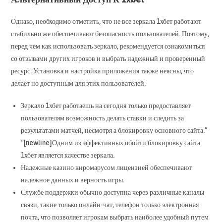
Однако, необходимо отметить, что не все зеркала 1хбет работают
стабильно же обеспечивают безопасность пользователей. Поэтому,
перед чем как использовать зеркало, рекомендуется ознакомиться
со отзывами других игроков и выбрать надежный и проверенный
ресурс. Установка и настройка приложения также неясны, что
делает но доступным для этих пользователей.
Зеркало 1хбет работаешь на сегодня только предоставляет
пользователям возможность делать ставки и следить за
результатами матчей, несмотря а блокировку основного сайта.”
“[newline]Одним из эффективных обойти блокировку сайта
1хбет является качестве зеркала.
Надежные казино киромарусом лицензией обеспечивают
надежное данных и верность игры.
Службе поддержки обычно доступна через различные каналы
связи, такие только онлайн-чат, телефон только электронная
почта, что позволяет игрокам выбрать наиболее удобный путем