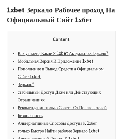
1xbet Зеркало Рабочее проход На
Официальный Сайт 1хбет
Content
Как узнаете, Какое У 1xbet Актуальное Зеркало?
Мобильная Версия И Приложение 1xbet
Пополнение и Вывод Средств а Официальном
Сайте 1xbet
Зеркало”
стабильный Доступ Даже или Действующих
Ограничениях
Рекомендации только Советы От Пользователей
Безопасность
Альтернативные Способы Доступа К 1хбет
только Быстро Найти рабочее Зеркало 1xbet
Альтернативный Доступ К 1xbet