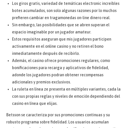
Los giros gratis, variedad de temáticas electronic increíbles
botes acumulados, son solo algunas razones por lo muchos
prefieren cambiar en tragamonedas on-line dinero real.
Sin embargo, las posibilidades que se abren superan el
espacio imaginable por un jugador amateur.
Estos requisitos aseguran que mis jugadores participen
activamente en el online casino y no retiren el bono
inmediatamente después de recibirlo.
Además, el casino ofrece promociones regulares, como
bonificaciones para recarga y aplicativos de fidelidad,
adonde los jugadores podran obtener recompensas
adicionales y premios exclusivos.
La ruleta en línea ze presenta en múltiples variantes, cada la
con sus propias reglas y niveles de emoción dependiendo del
casino en línea que elijas.
Betsson se caracteriza por sus promociones continuas y su
robusto programa sobre fidelidad. Los usuarios acumulan