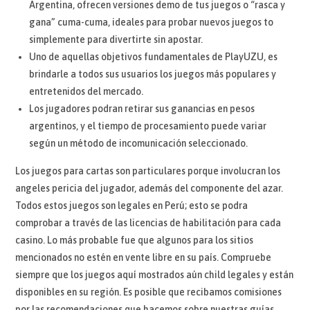
Argentina, ofrecen versiones demo de tus juegos o “rasca y
gana” cuma-cuma, ideales para probar nuevos juegos to
simplemente para divertirte sin apostar.
Uno de aquellas objetivos fundamentales de PlayUZU, es
brindarle a todos sus usuarios los juegos más populares y
entretenidos del mercado.
Los jugadores podran retirar sus ganancias en pesos
argentinos, y el tiempo de procesamiento puede variar
según un método de incomunicación seleccionado.
Los juegos para cartas son particulares porque involucran los
angeles pericia del jugador, además del componente del azar.
Todos estos juegos son legales en Perú; esto se podra
comprobar a través de las licencias de habilitación para cada
casino. Lo más probable fue que algunos para los sitios
mencionados no estén en vente libre en su país. Compruebe
siempre que los juegos aquí mostrados aún child legales y están
disponibles en su región. Es posible que recibamos comisiones
por las recomendaciones que hacemos sobre nuestras guías