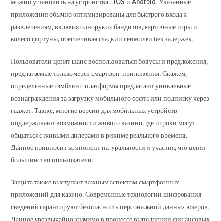
можно установить на устройства с iOS и Android. Указанные
приложения обычно оптимизированы для быстрого входа к
развлечениям, включая одноруких бандитов, карточные игры и
колесо фортуны, обеспечивая гладкий геймплей без задержек.
Пользователи ценят шанс воспользоваться бонусы и предложения,
предлагаемые только через смартфон-приложения. Скажем,
определённые гэмблинг-платформы предлагают уникальные
вознаграждения за загрузку мобильного софта или подписку через
гаджет. Также, многие версии для мобильных устройств
поддерживают возможности живого казино, где игроки могут
общаться с живыми дилерами в режиме реального времени.
Данное привносит компонент натуральности и участия, что ценят
большинство пользователи.
Защита также выступает важным аспектом смартфонных
приложений для казино. Современные технологии шифрования
сведений гарантируют безопасность персональной данных юзеров.
Данное чрезвычайно значимо в процессе выполнении финансовых