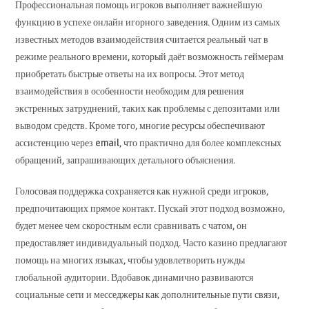
Профессиональная помощь игроков выполняет важнейшую
функцию в успехе онлайн игорного заведения. Одним из самых
известных методов взаимодействия считается реальный чат в
режиме реального времени, который даёт возможность геймерам
приобретать быстрые ответы на их вопросы. Этот метод
взаимодействия в особенности необходим для решения
экстренных затруднений, таких как проблемы с депозитами или
выводом средств. Кроме того, многие ресурсы обеспечивают
ассистенцию через email, что практично для более комплексных
обращений, запрашивающих детального объяснения.
Голосовая поддержка сохраняется как нужной среди игроков,
предпочитающих прямое контакт. Пускай этот подход возможно,
будет менее чем скоростным если сравнивать с чатом, он
предоставляет индивидуальный подход. Часто казино предлагают
помощь на многих языках, чтобы удовлетворить нужды
глобальной аудитории. Вдобавок динамично развиваются
социальные сети и месседжеры как дополнительные пути связи,