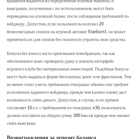
вращения выдаются на определенные игровые машины, и
выигрыши, полученные с их использованием, могут быть
переведены на основной баланс после соблюдения требований по
вейджеру. Допустим, если пользователь получил 20
безвозмездных спинов на игровой автомат Starburst, он может
применить их для спинов без опасности утратить свои средства.
Бонусы без взноса часто привлекают новобранцев, так как
обеспечивают шанс проверить удачу и освоить интерфейс
игрового клуба без материальных инвестиций. Подобные бонусы
могут быть выданы в форме бесплатных денег или фриспинов. Тем
не менее стоит учесть требования отыгрыша: обычно они требуют
исполнения заданного вейджера, прежде чем казино олимп даст
возможность снять деньги. Допустим, в случае, если премия
составляет 10 у.е. с требованием по отыгрышу x30, пользователь
должен поставить на общую сумму 300 баксов прежде чем сможет
снять выигрыш.
Вознаграждения за депозит баланса