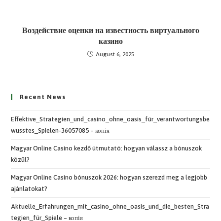
Воздействие оценки на известность виртуального
казино
August 6, 2025
Recent News
Effektive_Strategien_und_casino_ohne_oasis_für_verantwortungsbe
wusstes_Spielen-36057085 – копія
Magyar Online Casino kezdő útmutató: hogyan válassz a bónuszok
közül?
Magyar Online Casino bónuszok 2026: hogyan szerezd meg a legjobb
ajánlatokat?
Aktuelle_Erfahrungen_mit_casino_ohne_oasis_und_die_besten_Stra
tegien_für_Spiele – копія