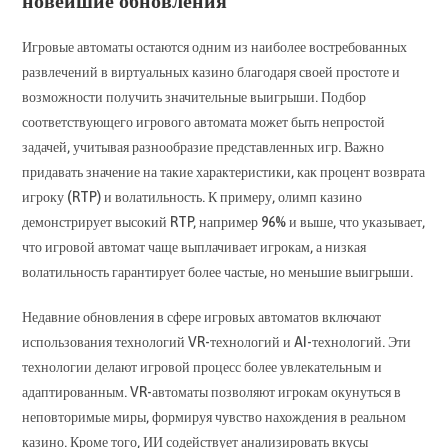
новейшие обновления
Игровые автоматы остаются одним из наиболее востребованных
развлечений в виртуальных казино благодаря своей простоте и
возможности получить значительные выигрыши. Подбор
соответствующего игрового автомата может быть непростой
задачей, учитывая разнообразие представленных игр. Важно
придавать значение на такие характеристики, как процент возврата
игроку (RTP) и волатильность. К примеру, олимп казино
демонстрирует высокий RTP, например 96% и выше, что указывает,
что игровой автомат чаще выплачивает игрокам, а низкая
волатильность гарантирует более частые, но меньшие выигрыши.
Недавние обновления в сфере игровых автоматов включают
использования технологий VR-технологий и AI-технологий. Эти
технологии делают игровой процесс более увлекательным и
адаптированным. VR-автоматы позволяют игрокам окунуться в
неповторимые миры, формируя чувство нахождения в реальном
казино. Кроме того, ИИ содействует анализировать вкусы