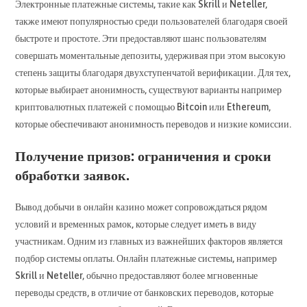
Электронные платежные системы, такие как Skrill и Neteller,
также имеют популярностью среди пользователей благодаря своей
быстроте и простоте. Эти предоставляют шанс пользователям
совершать моментальные депозиты, удерживая при этом высокую
степень защиты благодаря двухступенчатой верификации. Для тех,
которые выбирает анонимность, существуют варианты например
криптовалютных платежей с помощью Bitcoin или Ethereum,
которые обеспечивают анонимность переводов и низкие комиссии.
Получение призов: ограничения и сроки
обработки заявок.
Вывод добычи в онлайн казино может сопровождаться рядом
условий и временных рамок, которые следует иметь в виду
участникам. Одним из главных из важнейших факторов является
подбор системы оплаты. Онлайн платежные системы, например
Skrill и Neteller, обычно предоставляют более мгновенные
переводы средств, в отличие от банковских переводов, которые