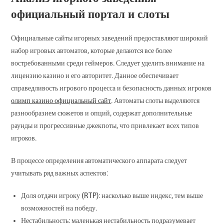
официальный портал и слоты
Официальные сайты игорных заведений предоставляют широкий
набор игровых автоматов, которые делаются все более
востребованными среди геймеров. Следует уделить внимание на
лицензию казино и его авторитет. Данное обеспечивает
справедливость игрового процесса и безопасность данных игроков
олимп казино официальный сайт
. Автоматы слоты выделяются
разнообразием сюжетов и опций, содержат дополнительные
раунды и прогрессивные джекпоты, что привлекает всех типов
игроков.
В процессе определения автоматического аппарата следует
учитывать ряд важных аспектов:
Доля отдачи игроку (RTP): насколько выше индекс, тем выше
возможностей на победу.
Нестабильность: маленькая нестабильность подразумевает