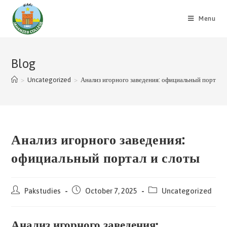
Skip
to
Menu
content
Blog
>
Uncategorized
>
Анализ игорного заведения: официальный портал 
Анализ игорного заведения:
официальный портал и слоты
Post
Post
Post
Pakstudies
October 7, 2025
Uncategorized
author:
published:
category:
Анализ игорного заведения: