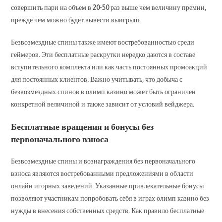
совершить пари на объем в 20-50 раз выше чем величину премии,
прежде чем можно будет вывести выигрыш.
Безвозмездные спины также имеют востребованностью среди
геймеров. Эти бесплатные раскрутки нередко даются в составе
вступительного комплекта или как часть постоянных промоакций
для постоянных клиентов. Важно учитывать, что добыча с
безвозмездных спинов в олимп казино может быть ограничен
конкретной величиной и также зависит от условий вейджера.
Бесплатные вращения и бонусы без
первоначального взноса
Безвозмездные спины и вознаграждения без первоначального
взноса являются востребованными предложениями в области
онлайн игорных заведений. Указанные привлекательные бонусы
позволяют участникам попробовать себя в играх олимп казино без
нужды в внесения собственных средств. Как правило бесплатные