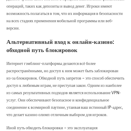
операций, таких как депозиты и вывод денег. Игроки имеют
возможность полагаться в том, что их информация в безопасности
на всех стадиях применения мобильной программы или веб-
версии.
Альтернативный вход к онлайн-казино:
обходной путь блокировок
Интернет гэмблинг-платформы делаются всё более
распространёнными, но доступ к ним может быть заблокирован
из-за блокировок. Обходной путь запретов – это способ обеспечить
доступ к любимым играм, не преступая закон. Одним из наиболее
из самых результативных подходов является использование VPN-
услуг. Они обеспечивают безопасное и конфиденциальное
соединение к всемирной паутине, утаивая ваш истинный IP-адрес,
что делает казино олимп отличным выбором для игроков.
Иной путь обходить блокировки – это эксплуатация