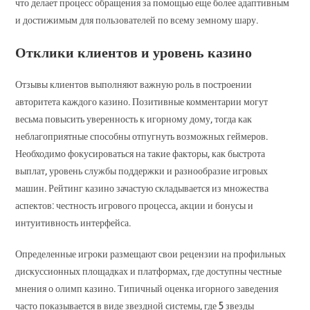
что делает процесс обращения за помощью еще более адаптивным
и достижимым для пользователей по всему земному шару.
Отклики клиентов и уровень казино
Отзывы клиентов выполняют важную роль в построении
авторитета каждого казино. Позитивные комментарии могут
весьма повысить уверенность к игорному дому, тогда как
неблагоприятные способны отпугнуть возможных геймеров.
Необходимо фокусироваться на такие факторы, как быстрота
выплат, уровень службы поддержки и разнообразие игровых
машин. Рейтинг казино зачастую складывается из множества
аспектов: честность игрового процесса, акции и бонусы и
интуитивность интерфейса.
Определенные игроки размещают свои рецензии на профильных
дискуссионных площадках и платформах, где доступны честные
мнения о олимп казино. Типичный оценка игорного заведения
часто показывается в виде звездной системы, где 5 звезды