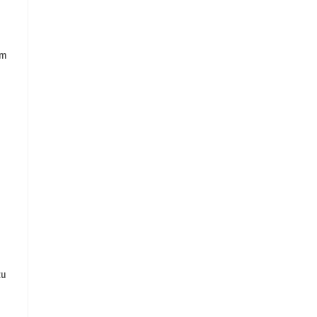
em
zu