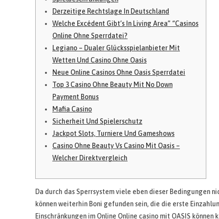
Derzeitige Rechtslage In Deutschland
Welche Excédent Gibt’s In Living Area” “Casinos
Online Ohne Sperrdatei?
Legiano – Dualer Glücksspielanbieter Mit
Wetten Und Casino Ohne Oasis
Neue Online Casinos Ohne Oasis Sperrdatei
Top 3 Casino Ohne Beauty Mit No Down
Payment Bonus
Mafia Casino
Sicherheit Und Spielerschutz
Jackpot Slots, Turniere Und Gameshows
Casino Ohne Beauty Vs Casino Mit Oasis –
Welcher Direktvergleich
Da durch das Sperrsystem viele eben dieser Bedingungen nic
können weiterhin Boni gefunden sein, die die erste Einzahl
Einschränkungen im Online Online casino mit OASIS können