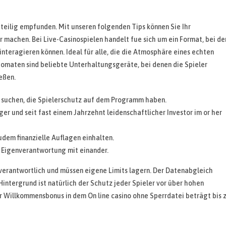
teilig empfunden. Mit unseren folgenden Tips können Sie Ihr
r machen. Bei Live-Casinospielen handelt fue sich um ein Format, bei d
interagieren können. Ideal für alle, die die Atmosphäre eines echten
tomaten sind beliebte Unterhaltungsgeräte, bei denen die Spieler
eßen.
 suchen, die Spielerschutz auf dem Programm haben.
er und seit fast einem Jahrzehnt leidenschaftlicher Investor im or her
zudem finanzielle Auflagen einhalten.
e Eigenverantwortung mit einander.
 verantwortlich und müssen eigene Limits lagern. Der Datenabgleich
Hintergrund ist natürlich der Schutz jeder Spieler vor über hohen
r Willkommensbonus in dem On line casino ohne Sperrdatei beträgt bis 