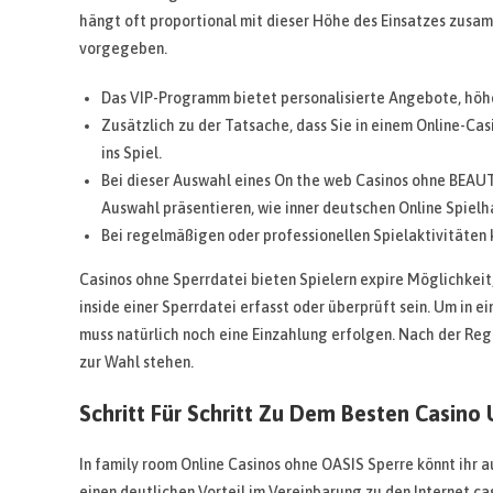
hängt oft proportional mit dieser Höhe des Einsatzes zu
vorgegeben.
Das VIP-Programm bietet personalisierte Angebote, höh
Zusätzlich zu der Tatsache, dass Sie in einem Online-C
ins Spiel.
Bei dieser Auswahl eines On the web Casinos ohne BEAUTY
Auswahl präsentieren, wie inner deutschen Online Spielha
Bei regelmäßigen oder professionellen Spielaktivitäten
Casinos ohne Sperrdatei bieten Spielern expire Möglichkeit,
inside einer Sperrdatei erfasst oder überprüft sein. Um in 
muss natürlich noch eine Einzahlung erfolgen. Nach der Re
zur Wahl stehen.
Schritt Für Schritt Zu Dem Besten Casino
In family room Online Casinos ohne OASIS Sperre könnt ihr 
einen deutlichen Vorteil im Vereinbarung zu den Internet ca