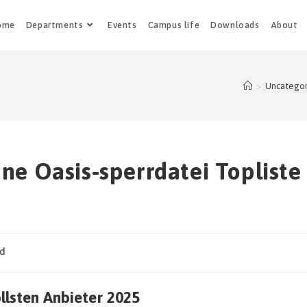
ome
Departments
Events
Campus life
Downloads
About
>
Uncategor
ne Oasis-sperrdatei Topliste
ed
llsten Anbieter 2025