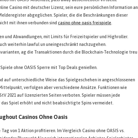
line Casino mit deutscher Lizenz, sein eure persönlichen Information an
lderegister abgeglichen. Spieler, die die Beschränkungen dieser
icht mit ihnen verbunden sind
casino ohne oasis freispiele
.
en und Abwandlungen, mit Limits für Freizeitspieler und Highroller.
 auch weiterhin lawful un uneingeschränkt nachzugehen.
arianten, ag die Transaktionen durch die Blockchain-Technologie treu
 Spiele ohne OASIS Sperre mit Top Deals genießen.
d auf unterschiedliche Weise das Spielgeschehen in angeschlossenen
 Mittelpunkt, verfolgen aber verschiedene Ansätze. Funktionen wie
StV 2021 auf lizenzierten Seiten verboten. Spieler müssen jede
 das Spiel erhöht und nicht beabsichtigte Spins vermeidet.
ughout Casinos Ohne Oasis
 Tag von 1 Aktion profitieren. Im Vergleich Casino ohne OASIS vs.