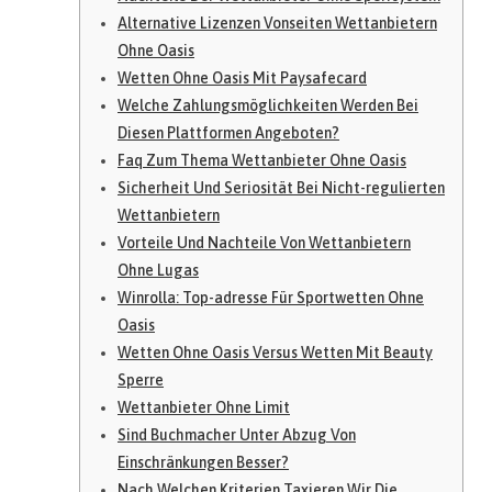
Alternative Lizenzen Vonseiten Wettanbietern
Ohne Oasis
Wetten Ohne Oasis Mit Paysafecard
Welche Zahlungsmöglichkeiten Werden Bei
Diesen Plattformen Angeboten?
Faq Zum Thema Wettanbieter Ohne Oasis
Sicherheit Und Seriosität Bei Nicht-regulierten
Wettanbietern
Vorteile Und Nachteile Von Wettanbietern
Ohne Lugas
Winrolla: Top-adresse Für Sportwetten Ohne
Oasis
Wetten Ohne Oasis Versus Wetten Mit Beauty
Sperre
Wettanbieter Ohne Limit
Sind Buchmacher Unter Abzug Von
Einschränkungen Besser?
Nach Welchen Kriterien Taxieren Wir Die