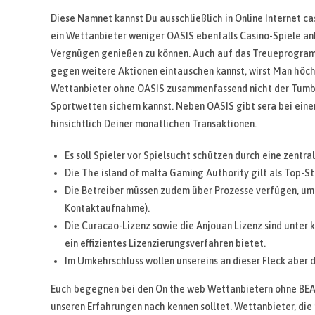
Diese Namnet kannst Du ausschließlich in Online Internet c
ein Wettanbieter weniger OASIS ebenfalls Casino-Spiele anb
Vergnügen genießen zu können. Auch auf das Treueprogra
gegen weitere Aktionen eintauschen kannst, wirst Man höchs
Wettanbieter ohne OASIS zusammenfassend nicht der Tumble
Sportwetten sichern kannst. Neben OASIS gibt sera bei eine
hinsichtlich Deiner monatlichen Transaktionen.
Es soll Spieler vor Spielsucht schützen durch eine zentra
Die The island of malta Gaming Authority gilt als Top-St
Die Betreiber müssen zudem über Prozesse verfügen, um 
Kontaktaufnahme).
Die Curacao-Lizenz sowie die Anjouan Lizenz sind unter k
ein effizientes Lizenzierungsverfahren bietet.
Im Umkehrschluss wollen unsereins an dieser Fleck aber 
Euch begegnen bei den On the web Wettanbietern ohne BEAUT
unseren Erfahrungen nach kennen solltet. Wettanbieter, die