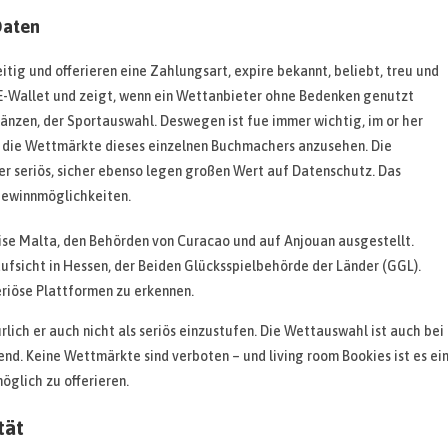
Daten
ig und offerieren eine Zahlungsart, expire bekannt, beliebt, treu und
e E-Wallet und zeigt, wenn ein Wettanbieter ohne Bedenken genutzt
länzen, der Sportauswahl. Deswegen ist fue immer wichtig, im or her
h die Wettmärkte dieses einzelnen Buchmachers anzusehen. Die
er seriös, sicher ebenso legen großen Wert auf Datenschutz. Das
Gewinnmöglichkeiten.
ise Malta, den Behörden von Curacao und auf Anjouan ausgestellt.
aufsicht in Hessen, der Beiden Glücksspielbehörde der Länder (GGL).
seriöse Plattformen zu erkennen.
ürlich er auch nicht als seriös einzustufen. Die Wettauswahl ist auch bei
d. Keine Wettmärkte sind verboten – und living room Bookies ist es ei
öglich zu offerieren.
tät