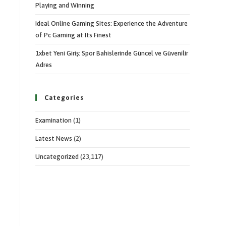
Playing and Winning
Ideal Online Gaming Sites: Experience the Adventure
of Pc Gaming at Its Finest
1xbet Yeni Giriş: Spor Bahislerinde Güncel ve Güvenilir
Adres
Categories
Examination
(1)
Latest News
(2)
Uncategorized
(23,117)