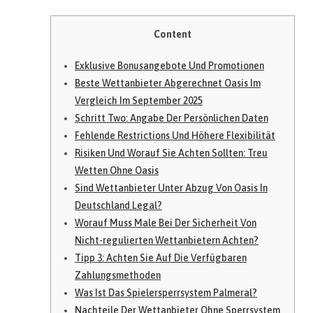
Content
Exklusive Bonusangebote Und Promotionen
Beste Wettanbieter Abgerechnet Oasis Im
Vergleich Im September 2025
Schritt Two: Angabe Der Persönlichen Daten
Fehlende Restrictions Und Höhere Flexibilität
Risiken Und Worauf Sie Achten Sollten: Treu
Wetten Ohne Oasis
Sind Wettanbieter Unter Abzug Von Oasis In
Deutschland Legal?
Worauf Muss Male Bei Der Sicherheit Von
Nicht-regulierten Wettanbietern Achten?
Tipp 3: Achten Sie Auf Die Verfügbaren
Zahlungsmethoden
Was Ist Das Spielersperrsystem Palmeral?
Nachteile Der Wettanbieter Ohne Sperrsystem