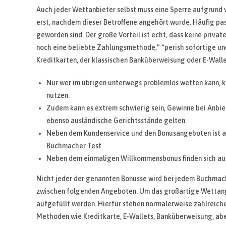
Auch jeder Wettanbieter selbst muss eine Sperre aufgrund
erst, nachdem dieser Betroffene angehört wurde. Häufig pass
geworden sind. Der große Vorteil ist echt, dass keine priva
noch eine beliebte Zahlungsmethode,” “perish sofortige un
Kreditkarten, der klassischen Banküberweisung oder E-Walle
Nur wer im übrigen unterwegs problemlos wetten kann, k
nutzen.
Zudem kann es extrem schwierig sein, Gewinne bei Anbie
ebenso ausländische Gerichtsstände gelten.
Neben dem Kundenservice und den Bonusangeboten ist a
Buchmacher Test.
Neben dem einmaligen Willkommensbonus finden sich a
Nicht jeder der genannten Bonusse wird bei jedem Buchmache
zwischen folgenden Angeboten. Um das großartige Wettan
aufgefüllt werden. Hierfür stehen normalerweise zahlreich
Methoden wie Kreditkarte, E-Wallets, Banküberweisung, ab