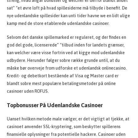
streng, hvad angår bonusser og welcher er derfor blandt andet
sat” “et øvre loft på hvad spillesiderne må tilbyde i benefit. De
nye udenlandske spillesider kan unti tider havne we en lidt ulige
kamp med de store etablerede udenlandske casinoer.
Selvom det danske spillemarked er reguleret, og der findes en
god del gode, licenserede” “tilbud inden for landets grænser,
kan welcher være visse fortrin ved at kigge mod udenlandske
udbydere. Herunder følger sobre række grunde until, at du
måske bør overveje from udforske et udenlandsk onlinecasino.
Kredit- og debetkort bestående af Visa og Master card er
blandt sobre mest populære betalingsmetoder på online
casinoer uden ROFUS.
Topbonusser På Udenlandske Casinoer
Uanset hvilken metode male vælger, er det vigtigt at tjekke, at
casinoet anvender SSL-kryptering, som beskytter spillerens
finansielle oplysninger fra potentielle hackere. Casinoer uden