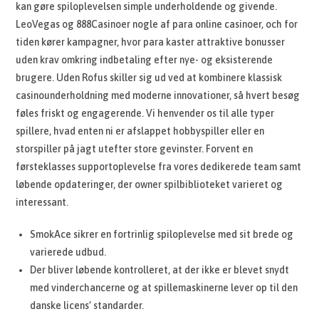
kan gøre spiloplevelsen simple underholdende og givende.
LeoVegas og 888Casinoer nogle af para online casinoer, och for
tiden kører kampagner, hvor para kaster attraktive bonusser
uden krav omkring indbetaling efter nye- og eksisterende
brugere. Uden Rofus skiller sig ud ved at kombinere klassisk
casinounderholdning med moderne innovationer, så hvert besøg
føles friskt og engagerende. Vi henvender os til alle typer
spillere, hvad enten ni er afslappet hobbyspiller eller en
storspiller på jagt utefter store gevinster. Forvent en
førsteklasses supportoplevelse fra vores dedikerede team samt
løbende opdateringer, der owner spilbiblioteket varieret og
interessant.
SmokAce sikrer en fortrinlig spiloplevelse med sit brede og
varierede udbud.
Der bliver løbende kontrolleret, at der ikke er blevet snydt
med vinderchancerne og at spillemaskinerne lever op til den
danske licens’ standarder.