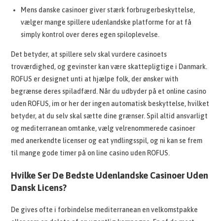
Mens danske casinoer giver stærk forbrugerbeskyttelse,
vælger mange spillere udenlandske platforme for at få
simply kontrol over deres egen spiloplevelse.
Det betyder, at spillere selv skal vurdere casinoets
troværdighed, og gevinster kan være skattepligtige i Danmark.
ROFUS er designet unti at hjælpe folk, der ønsker with
begrænse deres spiladfærd. Når du udbyder på et online casino
uden ROFUS, im or her der ingen automatisk beskyttelse, hvilket
betyder, at du selv skal sætte dine grænser. Spil altid ansvarligt
og mediterranean omtanke, vælg velrenommerede casinoer
med anerkendte licenser og eat yndlingsspil, og ni kan se frem
til mange gode timer på on line casino uden ROFUS.
Hvilke Ser De Bedste Udenlandske Casinoer Uden
Dansk Licens?
De gives ofte i forbindelse mediterranean en velkomstpakke