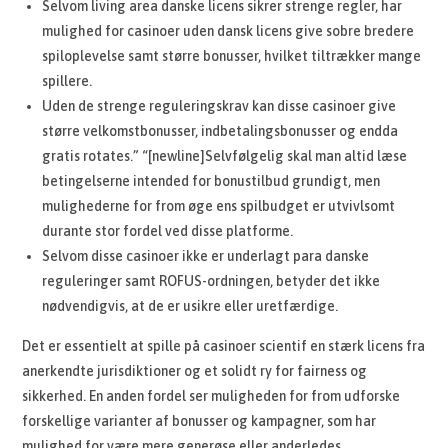
Selvom living area danske licens sikrer strenge regler, har
mulighed for casinoer uden dansk licens give sobre bredere
spiloplevelse samt større bonusser, hvilket tiltrækker mange
spillere.
Uden de strenge reguleringskrav kan disse casinoer give
større velkomstbonusser, indbetalingsbonusser og endda
gratis rotates.” “[newline]Selvfølgelig skal man altid læse
betingelserne intended for bonustilbud grundigt, men
mulighederne for from øge ens spilbudget er utvivlsomt
durante stor fordel ved disse platforme.
Selvom disse casinoer ikke er underlagt para danske
reguleringer samt ROFUS-ordningen, betyder det ikke
nødvendigvis, at de er usikre eller uretfærdige.
Det er essentielt at spille på casinoer scientif en stærk licens fra
anerkendte jurisdiktioner og et solidt ry for fairness og
sikkerhed. En anden fordel ser muligheden for from udforske
forskellige varianter af bonusser og kampagner, som har
mulighed for være mere generøse eller anderledes