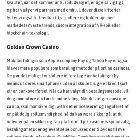
kvalitet, når det kommer until spiludvalget, er lige så vigtigt,
og her vælger vi partnere med omhu. Udover disse kriterier
lytter vi også til feedback fra spillere og holder øje med
markedets nyeste trends, såsom integration af VR-spil eller
blockchain-teknologi.
Golden Crown Casino
Mobilbetalinger som Apple company Pay og Yahoo Pay er også
blevet mere populære som betalingsmetoder på online casinoer.
De gør det muligt for spillere in foretage indbetalinger by
means of deres smartphones uden at skulle bruge et kreditkort
elr en bankoverførsel. Når du har valgt din betalingsmetode, vil
du gennemføre din første indbetaling. Når du vælger ainsi que
casino, skal man sikre dig, with det er licenseret og reguleret af
en pålidelig spillemyndighed, så du kan være sikker på, at du
udbyder på en sikker og fair platform. Tjek casinoets spiludvalg,
betalingsmetoder og eventuelle bonusser, der tilbydes til nye