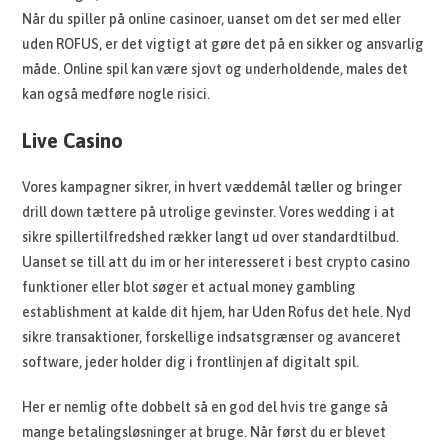
Når du spiller på online casinoer, uanset om det ser med eller
uden ROFUS, er det vigtigt at gøre det på en sikker og ansvarlig
måde. Online spil kan være sjovt og underholdende, males det
kan også medføre nogle risici.
Live Casino
Vores kampagner sikrer, in hvert væddemål tæller og bringer
drill down tættere på utrolige gevinster. Vores wedding i at
sikre spillertilfredshed rækker langt ud over standardtilbud.
Uanset se till att du im or her interesseret i best crypto casino
funktioner eller blot søger et actual money gambling
establishment at kalde dit hjem, har Uden Rofus det hele. Nyd
sikre transaktioner, forskellige indsatsgrænser og avanceret
software, jeder holder dig i frontlinjen af digitalt spil.
Her er nemlig ofte dobbelt så en god del hvis tre gange så
mange betalingsløsninger at bruge. Når først du er blevet