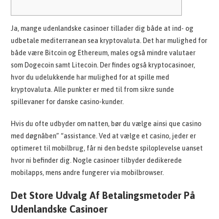
Ja, mange udenlandske casinoer tillader dig både at ind- og
udbetale mediterranean sea kryptovaluta. Det har mulighed for
både være Bitcoin og Ethereum, males også mindre valutaer
som Dogecoin samt Litecoin. Der findes også kryptocasinoer,
hvor du udelukkende har mulighed for at spille med
kryptovaluta. Alle punkter er med til from sikre sunde
spillevaner for danske casino-kunder.
Hvis du ofte udbyder om natten, bør du vælge ainsi que casino
med døgnåben” “assistance. Ved at vælge et casino, jeder er
optimeret til mobilbrug, får ni den bedste spiloplevelse uanset
hvor ni befinder dig. Nogle casinoer tilbyder dedikerede
mobilapps, mens andre fungerer via mobilbrowser.
Det Store Udvalg Af Betalingsmetoder På
Udenlandske Casinoer