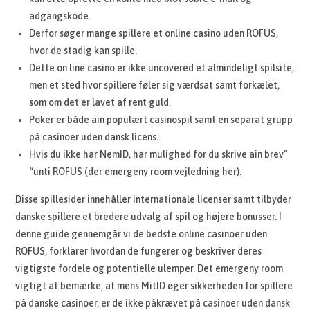
adgangskode.
Derfor søger mange spillere et online casino uden ROFUS,
hvor de stadig kan spille.
Dette on line casino er ikke uncovered et almindeligt spilsite,
men et sted hvor spillere føler sig værdsat samt forkælet,
som om det er lavet af rent guld.
Poker er både ain populært casinospil samt en separat grupp
på casinoer uden dansk licens.
Hvis du ikke har NemID, har mulighed for du skrive ain brev”
“unti ROFUS (der emergeny room vejledning her).
Disse spillesider innehåller internationale licenser samt tilbyder
danske spillere et bredere udvalg af spil og højere bonusser. I
denne guide gennemgår vi de bedste online casinoer uden
ROFUS, forklarer hvordan de fungerer og beskriver deres
vigtigste fordele og potentielle ulemper. Det emergeny room
vigtigt at bemærke, at mens MitID øger sikkerheden for spillere
på danske casinoer, er de ikke påkrævet på casinoer uden dansk