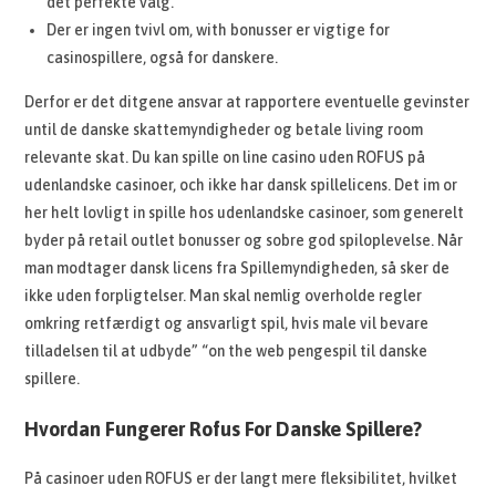
det perfekte valg.
Der er ingen tvivl om, with bonusser er vigtige for
casinospillere, også for danskere.
Derfor er det ditgene ansvar at rapportere eventuelle gevinster
until de danske skattemyndigheder og betale living room
relevante skat. Du kan spille on line casino uden ROFUS på
udenlandske casinoer, och ikke har dansk spillelicens. Det im or
her helt lovligt in spille hos udenlandske casinoer, som generelt
byder på retail outlet bonusser og sobre god spiloplevelse. Når
man modtager dansk licens fra Spillemyndigheden, så sker de
ikke uden forpligtelser. Man skal nemlig overholde regler
omkring retfærdigt og ansvarligt spil, hvis male vil bevare
tilladelsen til at udbyde” “on the web pengespil til danske
spillere.
Hvordan Fungerer Rofus For Danske Spillere?
På casinoer uden ROFUS er der langt mere fleksibilitet, hvilket